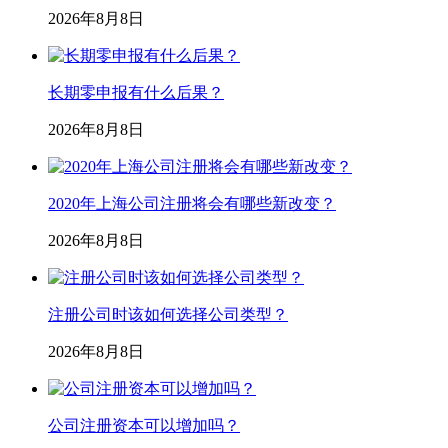
2026年8月8日
长期零申报有什么后果？
2026年8月8日
2020年上海公司注册将会有哪些新改变？
2026年8月8日
注册公司时该如何选择公司类型？
2026年8月8日
公司注册资本可以增加吗？