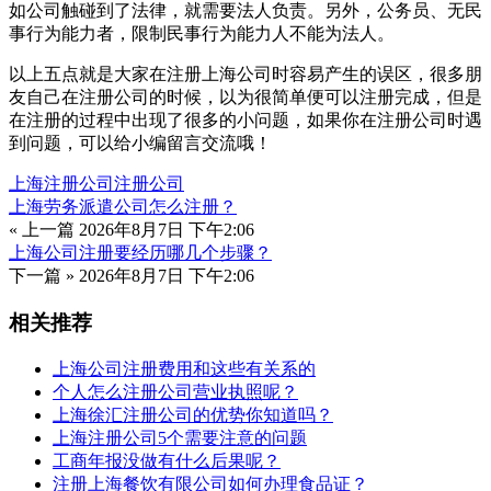
如公司触碰到了法律，就需要法人负责。另外，公务员、无民
事行为能力者，限制民事行为能力人不能为法人。
以上五点就是大家在注册上海公司时容易产生的误区，很多朋
友自己在注册公司的时候，以为很简单便可以注册完成，但是
在注册的过程中出现了很多的小问题，如果你在注册公司时遇
到问题，可以给小编留言交流哦！
上海注册公司
注册公司
上海劳务派遣公司怎么注册？
« 上一篇
2026年8月7日 下午2:06
上海公司注册要经历哪几个步骤？
下一篇 »
2026年8月7日 下午2:06
相关推荐
上海公司注册费用和这些有关系的
个人怎么注册公司营业执照呢？
上海徐汇注册公司的优势你知道吗？
上海注册公司5个需要注意的问题
工商年报没做有什么后果呢？
注册上海餐饮有限公司如何办理食品证？