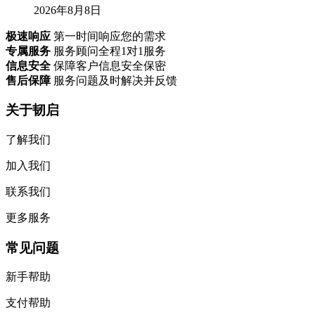
2026年8月8日
极速响应
第一时间响应您的需求
专属服务
服务顾问全程1对1服务
信息安全
保障客户信息安全保密
售后保障
服务问题及时解决并反馈
关于韧启
了解我们
加入我们
联系我们
更多服务
常见问题
新手帮助
支付帮助