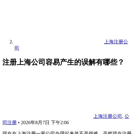
上海注册公
司
注册上海公司容易产生的误解有哪些？
上海注册公司
,
公
司注册
•
2026年8月7日 下午2:06
现在在上海注册一家公司办理起来并不是很难，虽然现在注册