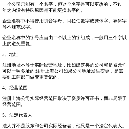
一个公司只能有一个名字，但这个名字是可以更改的，不过一
年之内没有特殊原因是不能更换名字的。
企业名称中不得使用拼音字母、阿拉伯数字或繁体字、异体字
等不规范汉字。
企业名称中的字号应当由二个以上的字组成，一般用三个字以
上的避免重复。
3、地址
注册地址不等于实际经营地址，比如建筑类的公司就是被允许
可以一照多址的;注册上海公司如果公司地址发生变更，是需
要到工商部门做变更登记的。
4、经营范围
注册上海公司实际经营范围取决于资质许可证书，而非局限于
经营范围。
5、法定代表人
法人并不是股东和公司实际经营者，他只是一个法定代表人。