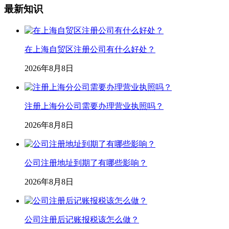
最新知识
在上海自贸区注册公司有什么好处？
2026年8月8日
注册上海分公司需要办理营业执照吗？
2026年8月8日
公司注册地址到期了有哪些影响？
2026年8月8日
公司注册后记账报税该怎么做？