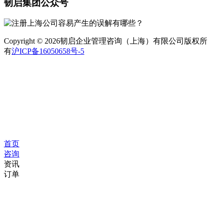
韧启集团公众号
Copyright © 2026韧启企业管理咨询（上海）有限公司版权所
有
沪ICP备16050658号-5
首页
咨询
资讯
订单