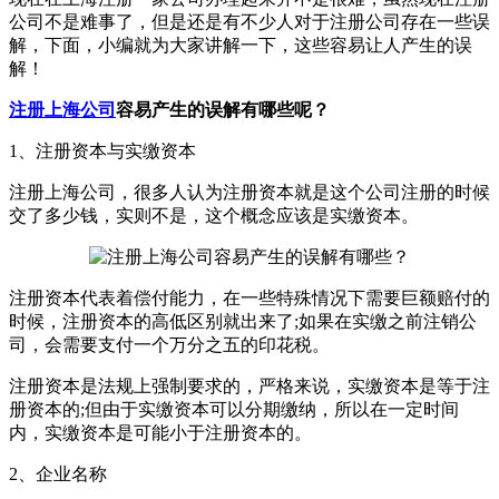
公司不是难事了，但是还是有不少人对于注册公司存在一些误
解，下面，小编就为大家讲解一下，这些容易让人产生的误
解！
注册上海公司
容易产生的误解有哪些呢？
1、注册资本与实缴资本
注册上海公司，很多人认为注册资本就是这个公司注册的时候
交了多少钱，实则不是，这个概念应该是实缴资本。
注册资本代表着偿付能力，在一些特殊情况下需要巨额赔付的
时候，注册资本的高低区别就出来了;如果在实缴之前注销公
司，会需要支付一个万分之五的印花税。
注册资本是法规上强制要求的，严格来说，实缴资本是等于注
册资本的;但由于实缴资本可以分期缴纳，所以在一定时间
内，实缴资本是可能小于注册资本的。
2、企业名称