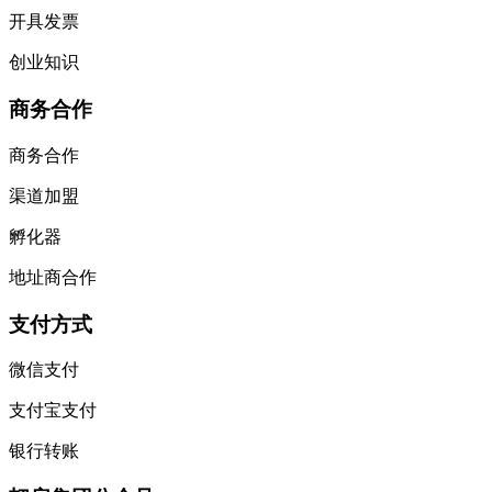
开具发票
创业知识
商务合作
商务合作
渠道加盟
孵化器
地址商合作
支付方式
微信支付
支付宝支付
银行转账