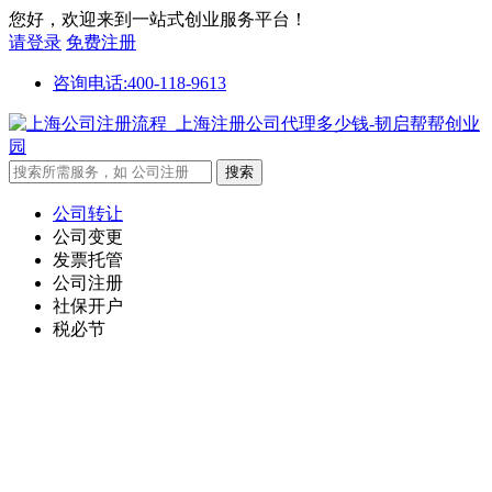
您好，欢迎来到一站式创业服务平台！
请登录
免费注册
咨询电话:400-118-9613
公司转让
公司变更
发票托管
公司注册
社保开户
税必节