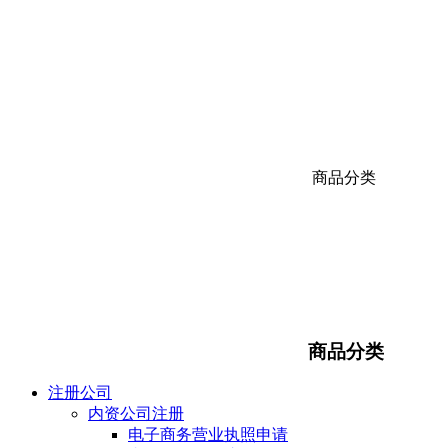
商品分类
商品分类
注册公司
内资公司注册
电子商务营业执照申请