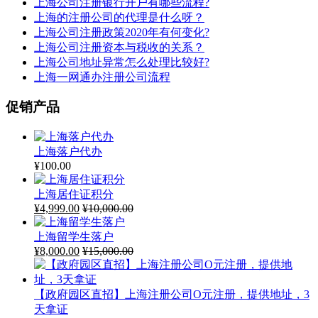
上海公司注册银行开户有哪些流程?
上海的注册公司的代理是什么呀？
上海公司注册政策2020年有何变化?
上海公司注册资本与税收的关系？
上海公司地址异常怎么处理比较好?
上海一网通办注册公司流程
促销产品
上海落户代办
¥
100.00
上海居住证积分
¥
4,999.00
¥
10,000.00
上海留学生落户
¥
8,000.00
¥
15,000.00
【政府园区直招】上海注册公司O元注册，提供地址，3
天拿证