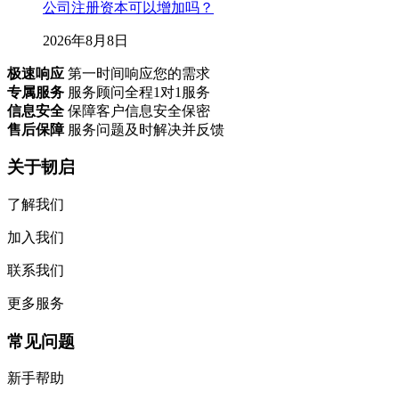
公司注册资本可以增加吗？
2026年8月8日
极速响应
第一时间响应您的需求
专属服务
服务顾问全程1对1服务
信息安全
保障客户信息安全保密
售后保障
服务问题及时解决并反馈
关于韧启
了解我们
加入我们
联系我们
更多服务
常见问题
新手帮助