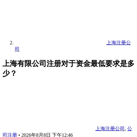
上海注册公
司
上海有限公司注册对于资金最低要求是多
少？
上海注册公司
,
公
司注册
•
2026年8月8日 下午12:46