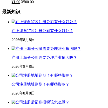
¥
1.00
¥
500.00
最新知识
在上海自贸区注册公司有什么好处？
2026年8月8日
注册上海分公司需要办理营业执照吗？
2026年8月8日
公司注册地址到期了有哪些影响？
2026年8月8日