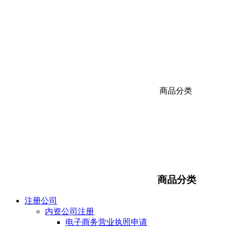
商品分类
商品分类
注册公司
内资公司注册
电子商务营业执照申请