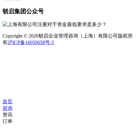
韧启集团公众号
Copyright © 2026韧启企业管理咨询（上海）有限公司版权所
有
沪ICP备16050658号-5
首页
咨询
资讯
订单