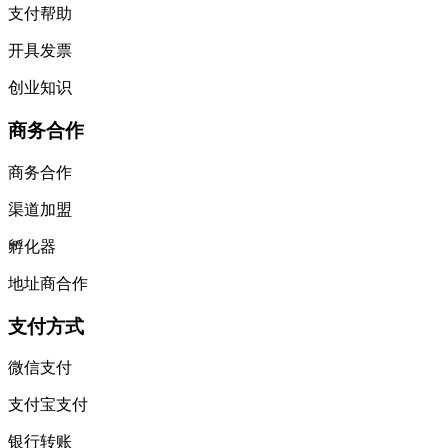
支付帮助
开具发票
创业知识
商务合作
商务合作
渠道加盟
孵化器
地址商合作
支付方式
微信支付
支付宝支付
银行转账