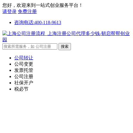
您好，欢迎来到一站式创业服务平台！
请登录
免费注册
咨询电话:400-118-9613
公司转让
公司变更
发票托管
公司注册
社保开户
税必节