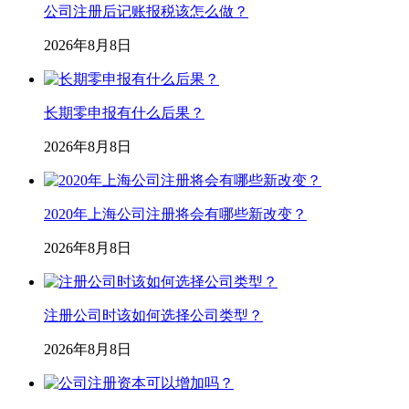
公司注册后记账报税该怎么做？
2026年8月8日
长期零申报有什么后果？
2026年8月8日
2020年上海公司注册将会有哪些新改变？
2026年8月8日
注册公司时该如何选择公司类型？
2026年8月8日