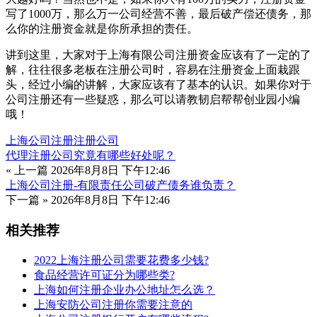
写了1000万，那么万一公司经营不善，最后破产偿还债务，那
么你的注册资金就是你所承担的责任。
讲到这里，大家对于上海有限公司注册资金应该有了一定的了
解，往往很多老板在注册公司时，容易在注册资金上面栽跟
头，经过小编的讲解，大家应该有了基本的认识。如果你对于
公司注册还有一些疑惑，那么可以请教韧启帮帮创业园小编
哦！
上海公司注册
注册公司
代理注册公司究竟有哪些好处呢？
« 上一篇
2026年8月8日 下午12:46
上海公司注册-有限责任公司破产债务谁负责？
下一篇 »
2026年8月8日 下午12:46
相关推荐
2022上海注册公司需要花费多少钱?
食品经营许可证分为哪些类?
上海如何注册企业办公地址怎么选？
上海安防公司注册你需要注意的