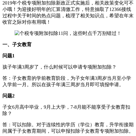
2019年个税专项附加扣除新政正式实施后，相关政策变化可不
小哦！为迎接好明年的汇算清缴工作，特意抽取了12366接线
过程中关于时间的热点问题，梳理了相关知识点，希望在年末
收官之际对你有用哦！
一、子女教育
问题1
孩子年满3周岁了，什么时候可以申请专项附加扣除？
答：子女教育的学前教育阶段，为子女年满3周岁当月至小学
入学前一月。所以在孩子年满三周岁当月即可填报申请。
问题2
子女6月高中毕业，9月上大学，7-8月能不能享受子女教育扣
除？
答：可以扣除。对于连续性的学历（学位）教育，升学衔接期
间属于子女教育期间，可以申报扣除子女教育专项附加扣除。