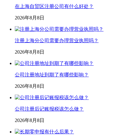
在上海自贸区注册公司有什么好处？
2026年8月8日
注册上海分公司需要办理营业执照吗？
2026年8月8日
公司注册地址到期了有哪些影响？
2026年8月8日
公司注册后记账报税该怎么做？
2026年8月8日