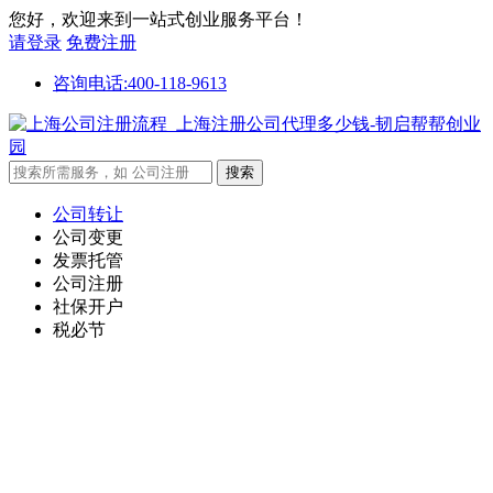
您好，欢迎来到一站式创业服务平台！
请登录
免费注册
咨询电话:400-118-9613
公司转让
公司变更
发票托管
公司注册
社保开户
税必节