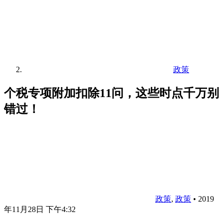
政策
个税专项附加扣除11问，这些时点千万别
错过！
政策
,
政策
•
2019
年11月28日 下午4:32