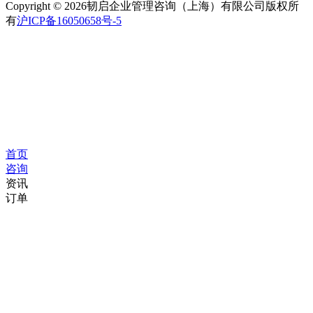
Copyright © 2026韧启企业管理咨询（上海）有限公司版权所
有
沪ICP备16050658号-5
首页
咨询
资讯
订单