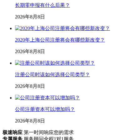
长期零申报有什么后果？
2026年8月8日
2020年上海公司注册将会有哪些新改变？
2026年8月8日
注册公司时该如何选择公司类型？
2026年8月8日
公司注册资本可以增加吗？
2026年8月8日
极速响应
第一时间响应您的需求
专属服务
服务顾问全程1对1服务