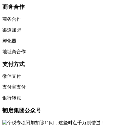
商务合作
商务合作
渠道加盟
孵化器
地址商合作
支付方式
微信支付
支付宝支付
银行转账
韧启集团公众号