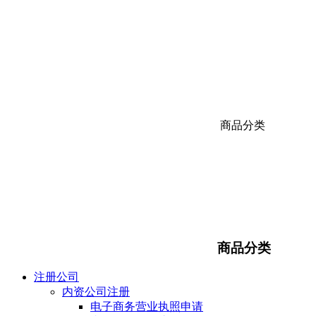
商品分类
商品分类
注册公司
内资公司注册
电子商务营业执照申请