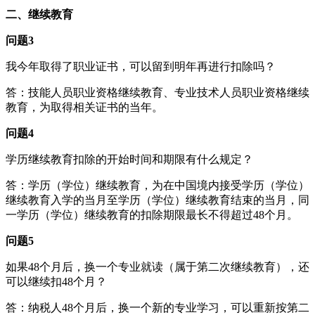
二、继续教育
问题3
我今年取得了职业证书，可以留到明年再进行扣除吗？
答：技能人员职业资格继续教育、专业技术人员职业资格继续
教育，为取得相关证书的当年。
问题4
学历继续教育扣除的开始时间和期限有什么规定？
答：学历（学位）继续教育，为在中国境内接受学历（学位）
继续教育入学的当月至学历（学位）继续教育结束的当月，同
一学历（学位）继续教育的扣除期限最长不得超过48个月。
问题5
如果48个月后，换一个专业就读（属于第二次继续教育），还
可以继续扣48个月？
答：纳税人48个月后，换一个新的专业学习，可以重新按第二