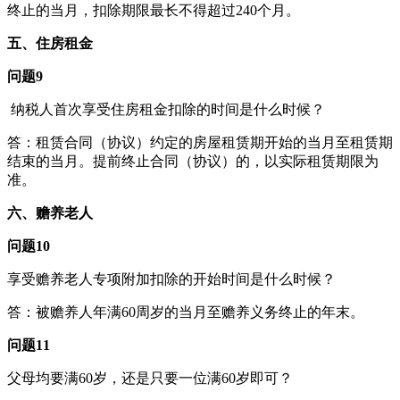
终止的当月，扣除期限最长不得超过240个月。
五、住房租金
问题9
纳税人首次享受住房租金扣除的时间是什么时候？
答：租赁合同（协议）约定的房屋租赁期开始的当月至租赁期
结束的当月。提前终止合同（协议）的，以实际租赁期限为
准。
六、赡养老人
问题10
享受赡养老人专项附加扣除的开始时间是什么时候？
答：被赡养人年满60周岁的当月至赡养义务终止的年末。
问题11
父母均要满60岁，还是只要一位满60岁即可？