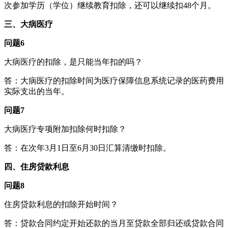
次参加学历（学位）继续教育扣除，还可以继续扣48个月。
三、大病医疗
问题6
大病医疗的扣除，是只能当年扣的吗？
答：大病医疗的扣除时间为医疗保障信息系统记录的医药费用
实际支出的当年。
问题7
大病医疗专项附加扣除何时扣除？
答：在次年3月1日至6月30日汇算清缴时扣除。
四、住房贷款利息
问题8
住房贷款利息的扣除开始时间？
答：贷款合同约定开始还款的当月至贷款全部归还或贷款合同