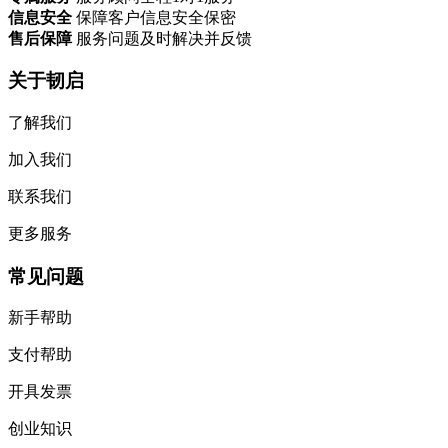
信息安全
保障客户信息安全保密
售后保障
服务问题及时解决并反馈
关于韧启
了解我们
加入我们
联系我们
更多服务
常见问题
新手帮助
支付帮助
开具发票
创业知识