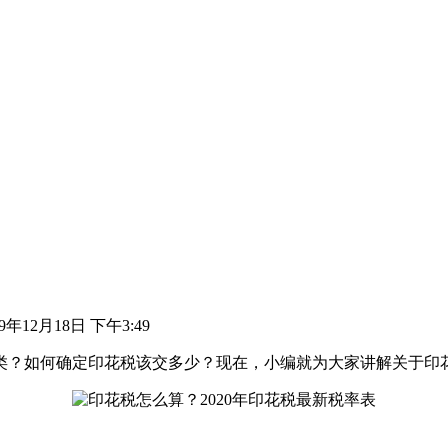
19年12月18日 下午3:49
类？如何确定印花税该交多少？现在，小编就为大家讲解关于印