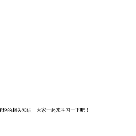
花税的相关知识，大家一起来学习一下吧！