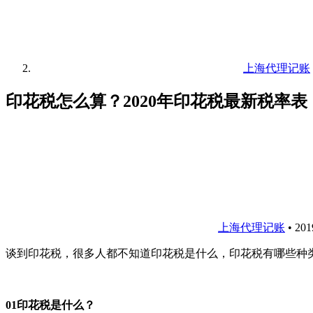
上海代理记账
印花税怎么算？2020年印花税最新税率表
上海代理记账
•
20
谈到印花税，很多人都不知道印花税是什么，印花税有哪些种
01印花税是什么？