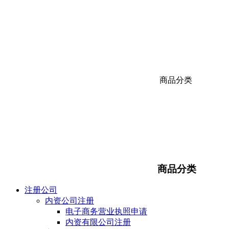
商品分类
商品分类
注册公司
内资公司注册
电子商务营业执照申请
内资有限公司注册