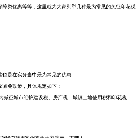
保障类优惠等等，这里就为大家列举几种最为常见的免征印花税
，这也是在实务当中最为常见的优惠。
收减免政策，具体规定如下：
度内减征城市维护建设税、房产税、城镇土地使用税和印花税