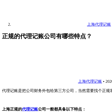
上海代理记账
正规的代理记账公司有哪些特点？
上海代理记账
•
20
代理记账是把公司财务外包给第三方公司，当然需要找个正规
上海正规的
代理记账
公司一般都具备以下特点：