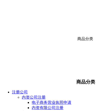
商品分类
商品分类
注册公司
内资公司注册
电子商务营业执照申请
内资有限公司注册