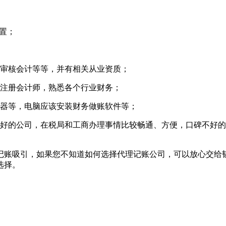
置；
、审核会计等等，并有相关从业资质；
或注册会计师，熟悉各个行业财务；
卡器等，电脑应该安装财务做账软件等；
碑好的公司，在税局和工商办理事情比较畅通、方便，口碑不好
记账吸引，如果您不知道如何选择代理记账公司，可以放心交给
选择。