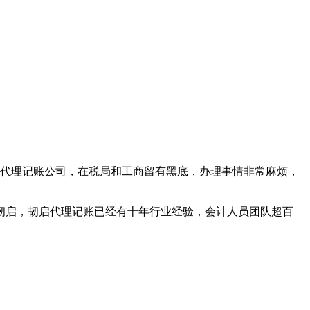
的代理记账公司，在税局和工商留有黑底，办理事情非常麻烦，
韧启，韧启代理记账已经有十年行业经验，会计人员团队超百