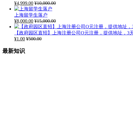
¥
4,999.00
¥
10,000.00
上海留学生落户
¥
8,000.00
¥
15,000.00
【政府园区直招】上海注册公司O元注册，提供地址，3
¥
1.00
¥
500.00
最新知识
设立上海有限责任公司条件有哪些？
2026年8月8日
上海注册公司需要花费多少钱？
2026年8月8日