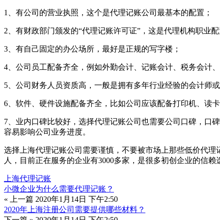
1、有公司的营业执照，这个是代理记账公司最基本的配置；
2、有财政部门颁发的“代理记账许可证”，这是代理机构职业配
3、有自己固定的办公场所，最好是正规的写字楼；
4、公司员工配备齐全，例如外勤会计、记账会计、税务会计
5、公司财务人员资质高，一般是拥有多年行业经验的会计师
6、软件、硬件设施配备齐全，比如公司应该配备打印机、读
7、业内口碑比较好，选择代理记账公司也需要公司口碑，口
容易影响公司业务进度。
选择上海代理记账公司需要谨慎，不要被市场上那些低价代理
人，目前正在服务的企业有3000多家，是很多初创企业的信赖
上海代理记账
小微企业为什么需要代理记账？
« 上一篇
2020年1月14日 下午2:50
2020年上海注册公司需要提供哪些材料？
下一篇 »
2020年1月14日 下午2:50