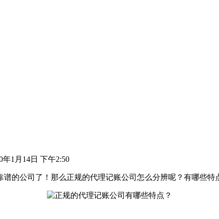
20年1月14日 下午2:50
靠谱的公司了！那么正规的代理记账公司怎么分辨呢？有哪些特