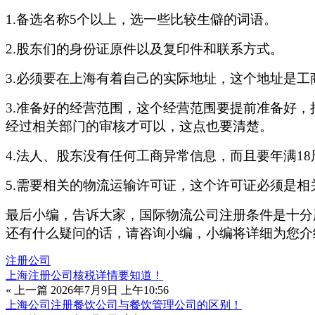
1.备选名称5个以上，选一些比较生僻的词语。
2.股东们的身份证原件以及复印件和联系方式。
3.必须要在上海有着自己的实际地址，这个地址是
3.准备好的经营范围，这个经营范围要提前准备好
经过相关部门的审核才可以，这点也要清楚。
4.法人、股东没有任何工商异常信息，而且要年满
5.需要相关的物流运输许可证，这个许可证必须是
最后小编，告诉大家，国际物流公司注册条件是十分
还有什么疑问的话，请咨询小编，小编将详细为您介
注册公司
上海注册公司核税详情要知道！
« 上一篇
2026年7月9日 上午10:56
上海公司注册餐饮公司与餐饮管理公司的区别！