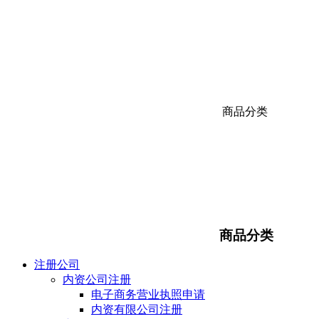
商品分类
商品分类
注册公司
内资公司注册
电子商务营业执照申请
内资有限公司注册