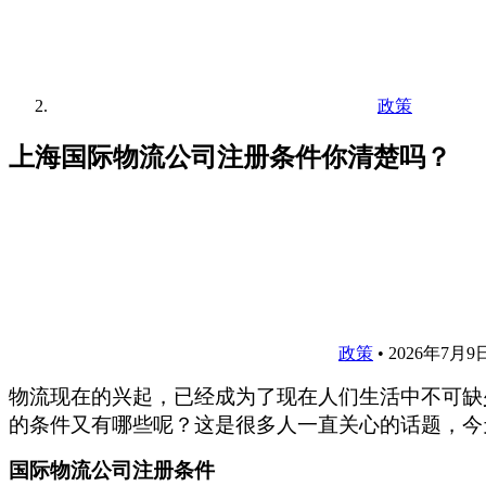
政策
上海国际物流公司注册条件你清楚吗？
政策
•
2026年7月9日
物流现在的兴起，已经成为了现在人们生活中不可缺
的条件又有哪些呢？这是很多人一直关心的话题，今
国际物流公司注册条件