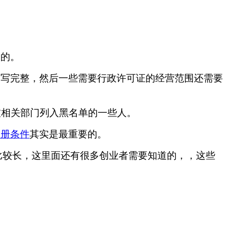
道的。
，写完整，然后一些需要行政许可证的经营范围还需要
被相关部门列入黑名单的一些人。
注册条件
其实是最重要的。
比较长，这里面还有很多创业者需要知道的，，这些