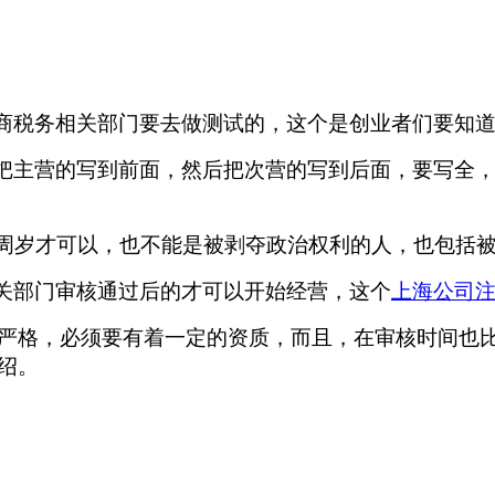
工商税务相关部门要去做测试的，这个是创业者们要知
，把主营的写到前面，然后把次营的写到后面，要写全
18周岁才可以，也不能是被剥夺政治权利的人，也包括
相关部门审核通过后的才可以开始经营，这个
上海公司
严格，必须要有着一定的资质，而且，在审核时间也
绍。