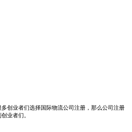
很多创业者们选择国际物流公司注册，那么公司注册
到创业者们。