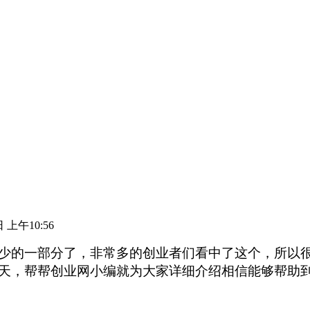
 上午10:56
少的一部分了，非常多的创业者们看中了这个，所以
天，帮帮创业网小编就为大家详细介绍相信能够帮助