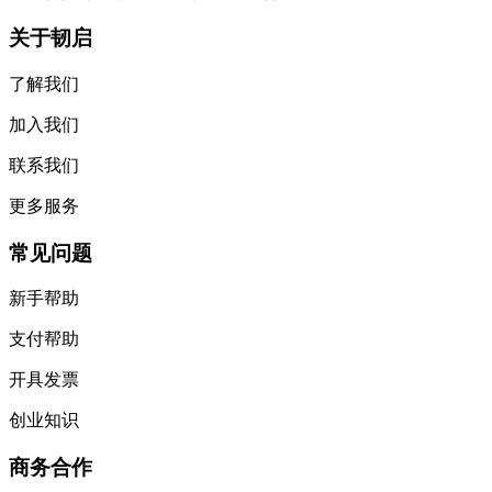
关于韧启
了解我们
加入我们
联系我们
更多服务
常见问题
新手帮助
支付帮助
开具发票
创业知识
商务合作