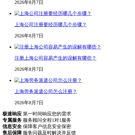
2026年8月7日
上海公司注册要经历哪几个步骤？
2026年8月7日
注册上海公司容易产生的误解有哪些？
2026年8月7日
上海劳务派遣公司怎么注册？
2026年8月7日
极速响应
第一时间响应您的需求
专属服务
服务顾问全程1对1服务
信息安全
保障客户信息安全保密
售后保障
服务问题及时解决并反馈