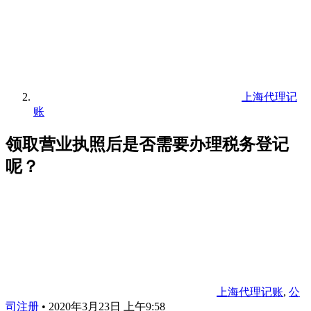
上海代理记
账
领取营业执照后是否需要办理税务登记
呢？
上海代理记账
,
公
司注册
•
2020年3月23日 上午9:58