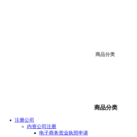
商品分类
商品分类
注册公司
内资公司注册
电子商务营业执照申请