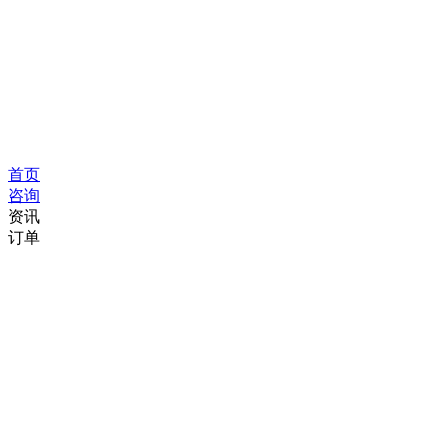
首页
咨询
资讯
订单