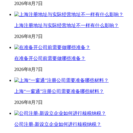
2026年8月7日
上海注册地址与实际经营地址不一样有什么影响？
2026年8月7日
在准备开公司前需要做哪些准备？
2026年8月7日
上海“一窗通”注册公司需要准备哪些材料？
2026年8月7日
公司注册-新设立企业如何进行核税纳税？