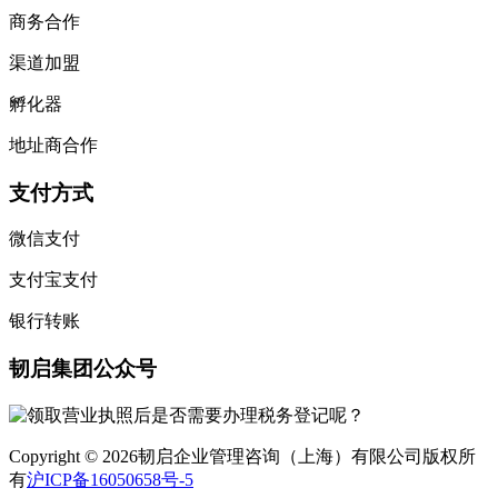
商务合作
渠道加盟
孵化器
地址商合作
支付方式
微信支付
支付宝支付
银行转账
韧启集团公众号
Copyright © 2026韧启企业管理咨询（上海）有限公司版权所
有
沪ICP备16050658号-5