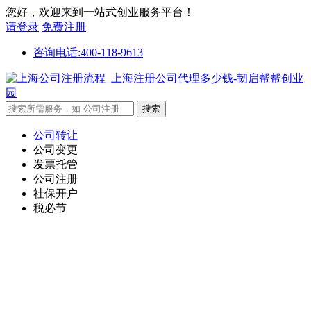
您好，欢迎来到一站式创业服务平台！
请登录
免费注册
咨询电话:400-118-9613
公司转让
公司变更
发票托管
公司注册
社保开户
税必节