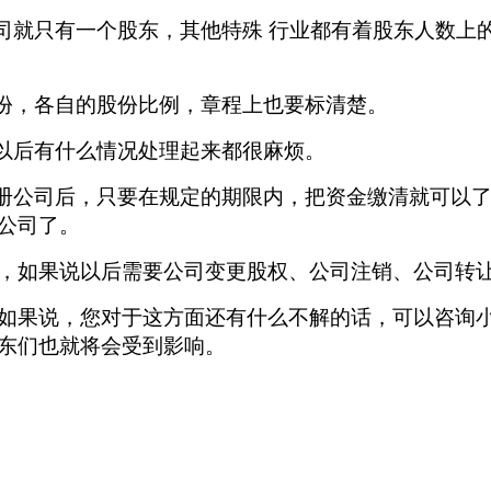
公司就只有一个股东，其他特殊 行业都有着股东人数上
份，各自的股份比例，章程上也要标清楚。
则以后有什么情况处理起来都很麻烦。
册公司后，只要在规定的期限内，把资金缴清就可以
公司了。
，如果说以后需要公司变更股权、公司注销、公司转
如果说，您对于这方面还有什么不解的话，可以咨询
东们也就将会受到影响。