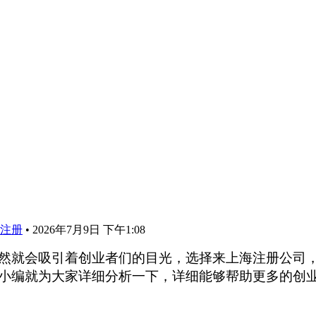
注册
•
2026年7月9日 下午1:08
然就会吸引着创业者们的目光，选择来上海注册公司
小编就为大家详细分析一下，详细能够帮助更多的创