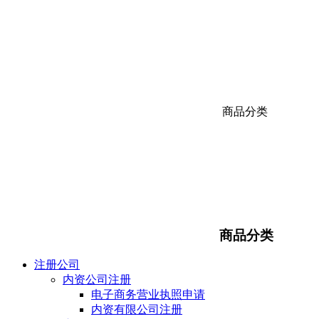
商品分类
商品分类
注册公司
内资公司注册
电子商务营业执照申请
内资有限公司注册