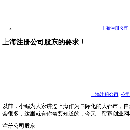
上海注册公司
上海注册公司股东的要求！
上海注册公司
,
公司
以前，小编为大家讲过上海作为国际化的大都市，自
会很多，这里就有你需要知道的，今天，帮帮创业网
注册公司股东