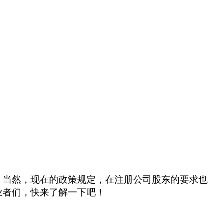
，当然，现在的政策规定，在注册公司股东的要求也
业者们，快来了解一下吧！