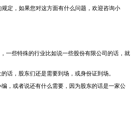
的规定，如果您对这方面有什么问题，欢迎咨询小
了，一些特殊的行业比如说一些股份有限公司的话，就
让的话，股东们还是需要到场，或身份证到场。
小编，或者说还有什么需要，因为股东的话是一家公