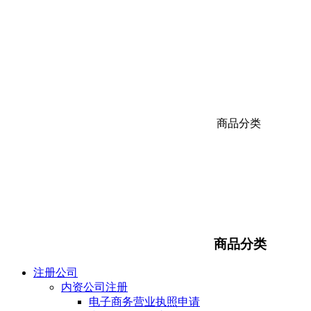
商品分类
商品分类
注册公司
内资公司注册
电子商务营业执照申请