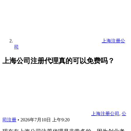
上海注册公
司
上海公司注册代理真的可以免费吗？
上海注册公司
,
公
司注册
•
2026年7月10日 上午9:20