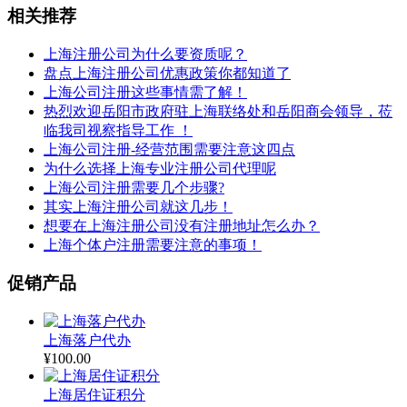
相关推荐
上海注册公司为什么要资质呢？
盘点上海注册公司优惠政策你都知道了
上海公司注册这些事情需了解！
热烈欢迎岳阳市政府驻上海联络处和岳阳商会领导，莅
临我司视察指导工作 ！
上海公司注册-经营范围需要注意这四点
为什么选择上海专业注册公司代理呢
上海公司注册需要几个步骤?
其实上海注册公司就这几步！
想要在上海注册公司没有注册地址怎么办？
上海个体户注册需要注意的事项！
促销产品
上海落户代办
¥
100.00
上海居住证积分