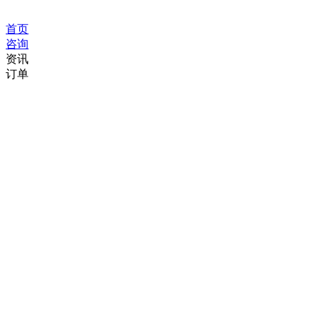
首页
咨询
资讯
订单