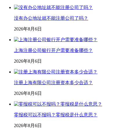
没有办公地址就不能注册公司了吗？
2026年8月6日
上海注册公司银行开户需要准备哪些？
2026年8月6日
注册上海有限公司注册资本多少合适？
2026年8月6日
零报税可以不报吗？零报税是什么意思？
2026年8月6日