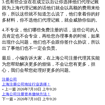
3.也有些企业在在成立以后让你选择他们代理记账
因为上海代理记账的话他们就会以高额的费用来给
你，所以这些就不知道怎么说了，他们拿着你的好
多材料，你不选他们代理记账，就会威胁你似的。
4.不专业，他们哪些免费注册的话，这些公司的人
员肯定也不会专业，再给您办理事务的时候，如果
出现什么问题，他们也不会跟你签什么协议，所以
出了事他们也不一定会负责。
最后，小编告诉大家，在上海公司注册代理其实能
为您帮助解决更多的烦恼，不会让您有更多，担
心，我们会帮您处理好更多的问题。
注册公司
上海注册公司地址行业选择！
« 上一篇
2026年7月10日 上午9:20
上海公司注册资本缴纳方法！
下一篇 »
2026年7月10日 上午9:20