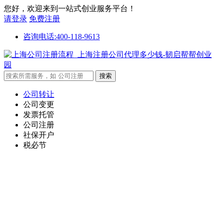
您好，欢迎来到一站式创业服务平台！
请登录
免费注册
咨询电话:400-118-9613
公司转让
公司变更
发票托管
公司注册
社保开户
税必节