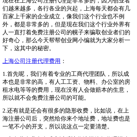
现在在上海公司注册代理是非常多的，因为创业者
们越来越多，各行各业的兴起，上海每天都会有几
百家上千家的企业成立，像我们这个行业也不例
外，都是非常多的，但是现在我们这个行业外界有
人一直打着免费注册公司的幌子来骗取创业者们的
好奇心，那么今天帮帮创业网小编就为大家分析一
下，这其中的秘密。
上海公司注册代理费用
：
1.首先呢，我们有着专业的工商代理团队，所以成
本也是非常的高，有人工工资、物料、办公室的房
租水电等等的费用，现在没有人会做赔本的生意，
所以就不会免费注册公司的可能。
2.还有就是还会有很多的隐形收费，比如说，在上
海注册公司后，突然给你来个地址费，地址费也是
一笔不小的开支，所以说这点一定要清楚。