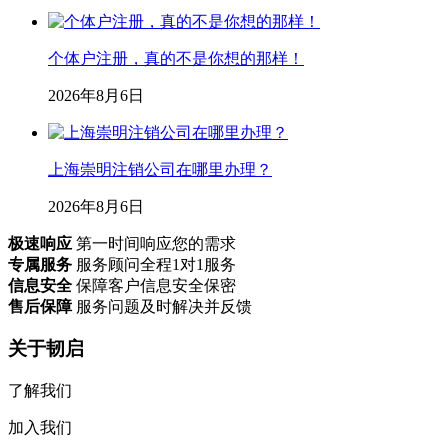
个体户注册，真的不是你想的那样！
2026年8月6日
上海崇明注销公司在哪里办理？
2026年8月6日
极速响应
第一时间响应您的需求
专属服务
服务顾问全程1对1服务
信息安全
保障客户信息安全保密
售后保障
服务问题及时解决并反馈
关于韧启
了解我们
加入我们