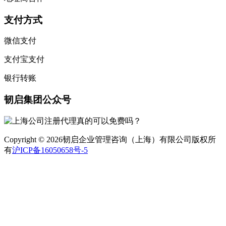
支付方式
微信支付
支付宝支付
银行转账
韧启集团公众号
Copyright © 2026韧启企业管理咨询（上海）有限公司版权所
有
沪ICP备16050658号-5