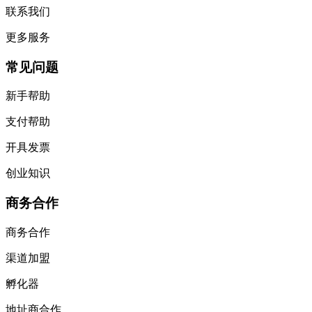
联系我们
更多服务
常见问题
新手帮助
支付帮助
开具发票
创业知识
商务合作
商务合作
渠道加盟
孵化器
地址商合作