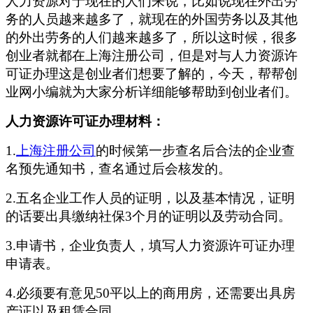
人力资源对于现在的人们来说，比如说现在外出劳
务的人员越来越多了，就现在的外国劳务以及其他
的外出劳务的人们越来越多了，所以这时候，很多
创业者就都在上海注册公司，但是对与人力资源许
可证办理这是创业者们想要了解的，今天，帮帮创
业网小编就为大家分析详细能够帮助到创业者们。
人力资源许可证办理材料：
1.
上海注册公司
的时候第一步查名后合法的企业查
名预先通知书，查名通过后会核发的。
2.五名企业工作人员的证明，以及基本情况，证明
的话要出具缴纳社保3个月的证明以及劳动合同。
3.申请书，企业负责人，填写人力资源许可证办理
申请表。
4.必须要有意见50平以上的商用房，还需要出具房
产证以及租赁合同。