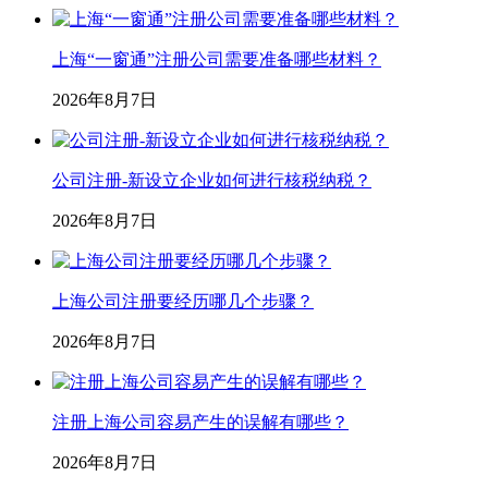
上海“一窗通”注册公司需要准备哪些材料？
2026年8月7日
公司注册-新设立企业如何进行核税纳税？
2026年8月7日
上海公司注册要经历哪几个步骤？
2026年8月7日
注册上海公司容易产生的误解有哪些？
2026年8月7日