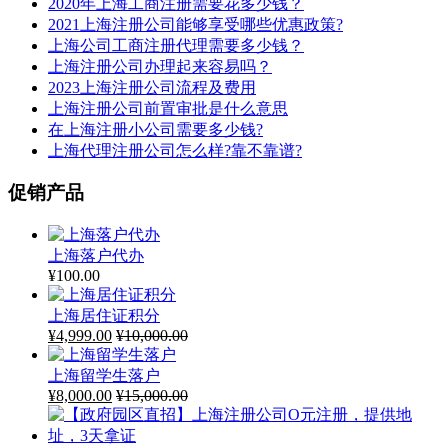
2020年上海工商注册需要花多少钱？
2021上海注册公司能够享受哪些优惠政策?
上海公司工商注册代理需要多少钱？
上海注册公司办理起来容易吗？
2023上海注册公司流程及费用
上海注册公司前置审批是什么意思
在上海注册小公司需要多少钱?
上海代理注册公司怎么样?靠不靠谱?
促销产品
上海落户代办
¥
100.00
上海居住证积分
¥
4,999.00
¥
10,000.00
上海留学生落户
¥
8,000.00
¥
15,000.00