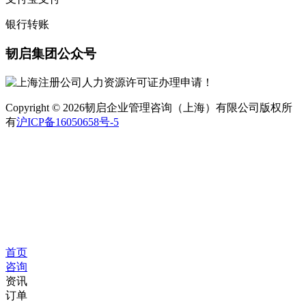
银行转账
韧启集团公众号
Copyright © 2026韧启企业管理咨询（上海）有限公司版权所
有
沪ICP备16050658号-5
首页
咨询
资讯
订单