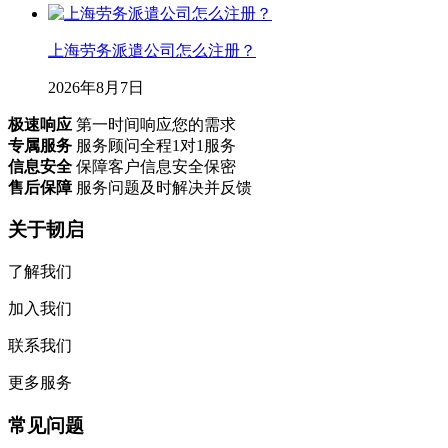
上海劳务派遣公司怎么注册？
2026年8月7日
极速响应
第一时间响应您的需求
专属服务
服务顾问全程1对1服务
信息安全
保障客户信息安全保密
售后保障
服务问题及时解决并反馈
关于韧启
了解我们
加入我们
联系我们
更多服务
常见问题