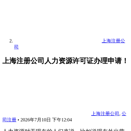
上海注册公
司
上海注册公司人力资源许可证办理申请！
上海注册公司
,
公
司注册
•
2026年7月10日 下午12:04