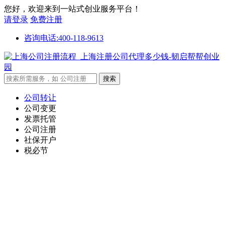
您好，欢迎来到一站式创业服务平台！
请登录
免费注册
咨询电话:400-118-9613
公司转让
公司变更
发票托管
公司注册
社保开户
税必节