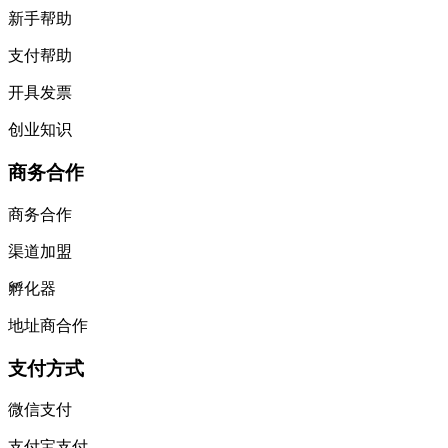
新手帮助
支付帮助
开具发票
创业知识
商务合作
商务合作
渠道加盟
孵化器
地址商合作
支付方式
微信支付
支付宝支付