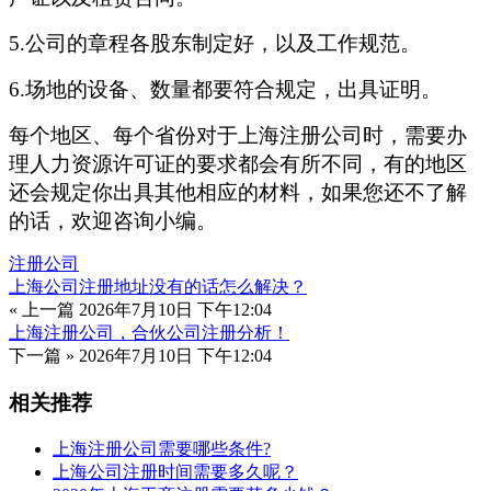
5.公司的章程各股东制定好，以及工作规范。
6.场地的设备、数量都要符合规定，出具证明。
每个地区、每个省份对于上海注册公司时，需要办
理人力资源许可证的要求都会有所不同，有的地区
还会规定你出具其他相应的材料，如果您还不了解
的话，欢迎咨询小编。
注册公司
上海公司注册地址没有的话怎么解决？
« 上一篇
2026年7月10日 下午12:04
上海注册公司，合伙公司注册分析！
下一篇 »
2026年7月10日 下午12:04
相关推荐
上海注册公司需要哪些条件?
上海公司注册时间需要多久呢？