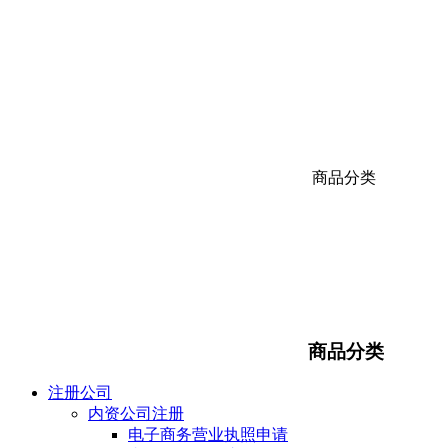
商品分类
商品分类
注册公司
内资公司注册
电子商务营业执照申请