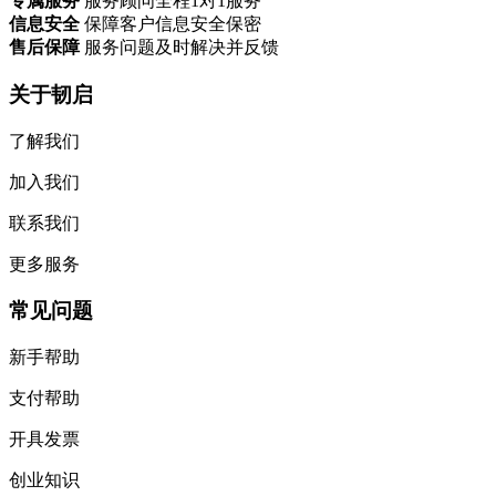
专属服务
服务顾问全程1对1服务
信息安全
保障客户信息安全保密
售后保障
服务问题及时解决并反馈
关于韧启
了解我们
加入我们
联系我们
更多服务
常见问题
新手帮助
支付帮助
开具发票
创业知识