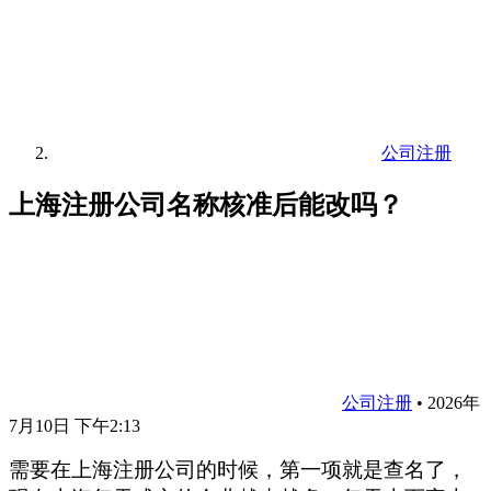
公司注册
上海注册公司名称核准后能改吗？
公司注册
•
2026年
7月10日 下午2:13
需要在上海注册公司的时候，第一项就是查名了，