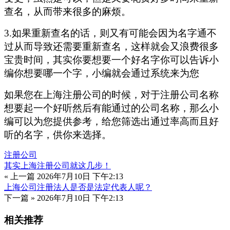
查名，从而带来很多的麻烦。
3.如果重新查名的话，则又有可能会因为名字通不
过从而导致还需要重新查名，这样就会又浪费很多
宝贵时间，其实你要想要一个好名字你可以告诉小
编你想要哪一个字，小编就会通过系统来为您
如果您在上海注册公司的时候，对于注册公司名称
想要起一个好听然后有能通过的公司名称，那么小
编可以为您提供参考，给您筛选出通过率高而且好
听的名字，供你来选择。
注册公司
其实上海注册公司就这几步！
« 上一篇
2026年7月10日 下午2:13
上海公司注册法人是否是法定代表人呢？
下一篇 »
2026年7月10日 下午2:13
相关推荐