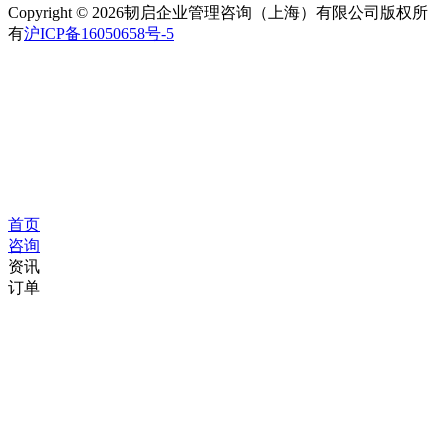
Copyright © 2026韧启企业管理咨询（上海）有限公司版权所
有
沪ICP备16050658号-5
首页
咨询
资讯
订单