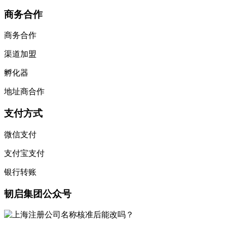
商务合作
商务合作
渠道加盟
孵化器
地址商合作
支付方式
微信支付
支付宝支付
银行转账
韧启集团公众号