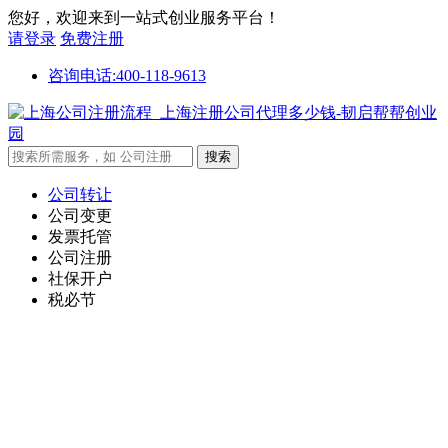
您好，欢迎来到一站式创业服务平台！
请登录
免费注册
咨询电话:400-118-9613
公司转让
公司变更
发票托管
公司注册
社保开户
税必节