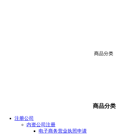
商品分类
商品分类
注册公司
内资公司注册
电子商务营业执照申请