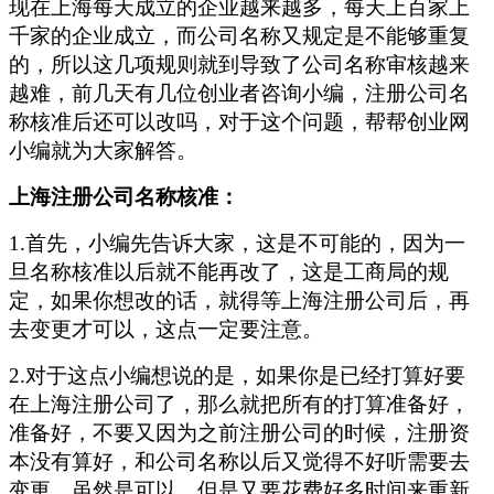
现在上海每天成立的企业越来越多，每天上百家上
千家的企业成立，而公司名称又规定是不能够重复
的，所以这几项规则就到导致了公司名称审核越来
越难，前几天有几位创业者咨询小编，注册公司名
称核准后还可以改吗，对于这个问题，帮帮创业网
小编就为大家解答。
上海注册公司名称核准：
1.首先，小编先告诉大家，这是不可能的，因为一
旦名称核准以后就不能再改了，这是工商局的规
定，如果你想改的话，就得等上海注册公司后，再
去变更才可以，这点一定要注意。
2.对于这点小编想说的是，如果你是已经打算好要
在上海注册公司了，那么就把所有的打算准备好，
准备好，不要又因为之前注册公司的时候，注册资
本没有算好，和公司名称以后又觉得不好听需要去
变更，虽然是可以，但是又要花费好多时间来重新