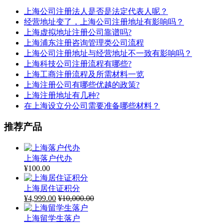
上海公司注册法人是否是法定代表人呢？
经营地址变了，上海公司注册地址有影响吗？
上海虚拟地址注册公司靠谱吗?
上海浦东注册咨询管理类公司流程
上海公司注册地址与经营地址不一致有影响吗？
上海科技公司注册流程有哪些?
上海工商注册流程及所需材料一览
上海注册公司有哪些优越的政策?
上海注册地址有几种?
在上海设立分公司需要准备哪些材料？
推荐产品
上海落户代办
¥
100.00
上海居住证积分
¥
4,999.00
¥
10,000.00
上海留学生落户