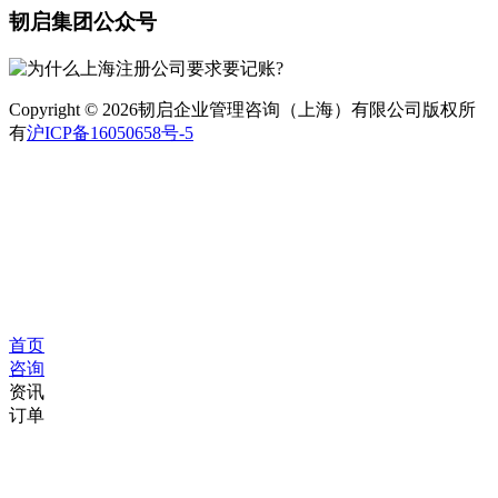
韧启集团公众号
Copyright © 2026韧启企业管理咨询（上海）有限公司版权所
有
沪ICP备16050658号-5
首页
咨询
资讯
订单