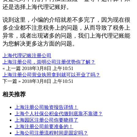
还是选择上海代理记账好。
说到这里，小编的介绍就差不多完了，因为现在很
多企业都不注意税务上的问题，从而导致了税务上
异常，或者出现诸多的问题，我们上海代理记账能
为您解决更多这方面的问题。
上海代理记账
注册公司
上海注册公司，崇明公司注册优势你了解？
« 上一篇
2018年3月8日 上午10:51
上海注册公司营业执照拿到就可以开业了吗？
下一篇 »
2018年3月8日 上午10:51
相关推荐
上海注册公司验资报告详情！
上海个人社保公积金代缴到底靠不靠谱？
上海园区注册公司你要晓得了
上海注册公司前要准备的！
上海公司注册流程时间是固定吗？