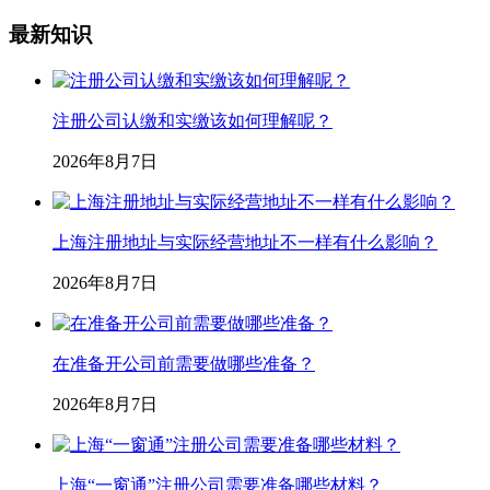
最新知识
注册公司认缴和实缴该如何理解呢？
2026年8月7日
上海注册地址与实际经营地址不一样有什么影响？
2026年8月7日
在准备开公司前需要做哪些准备？
2026年8月7日
上海“一窗通”注册公司需要准备哪些材料？