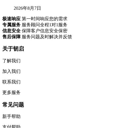
2026年8月7日
极速响应
第一时间响应您的需求
专属服务
服务顾问全程1对1服务
信息安全
保障客户信息安全保密
售后保障
服务问题及时解决并反馈
关于韧启
了解我们
加入我们
联系我们
更多服务
常见问题
新手帮助
支付帮助