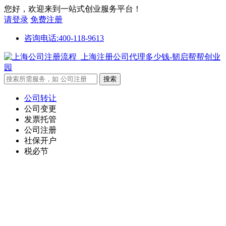
您好，欢迎来到一站式创业服务平台！
请登录
免费注册
咨询电话:400-118-9613
公司转让
公司变更
发票托管
公司注册
社保开户
税必节