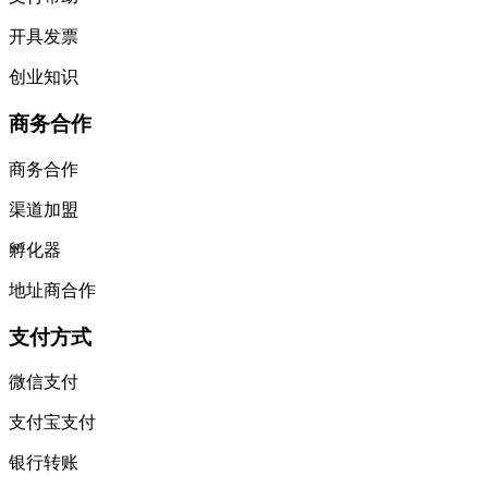
开具发票
创业知识
商务合作
商务合作
渠道加盟
孵化器
地址商合作
支付方式
微信支付
支付宝支付
银行转账