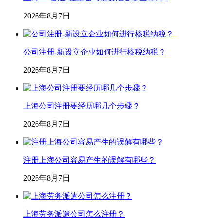
2026年8月7日
公司注册-新设立企业如何进行核税纳税？
2026年8月7日
上海公司注册要经历哪几个步骤？
2026年8月7日
注册上海公司容易产生的误解有哪些？
2026年8月7日
上海劳务派遣公司怎么注册？