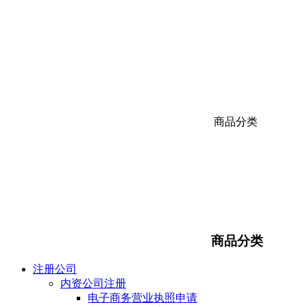
商品分类
商品分类
注册公司
内资公司注册
电子商务营业执照申请