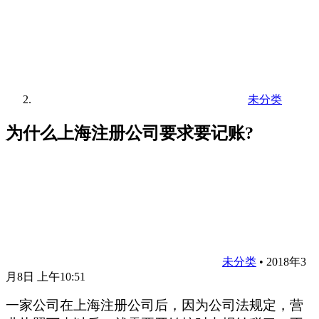
未分类
为什么上海注册公司要求要记账?
未分类
•
2018年3
月8日 上午10:51
一家公司在上海注册公司后，因为公司法规定，营