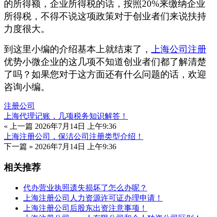
的所得额，企业所得税的话，按照20%来缴纳企业
所得税，不得不说这项政策对于创业者们来说扶持
力度很大。
到这里小编的介绍基本上就结束了，
上海公司注册
优势小微企业的这几项不知道创业者们都了解清楚
了吗？如果您对于这方面还有什么问题的话，欢迎
咨询小编。
注册公司
上海代理记账，几项税务知识解答！
« 上一篇
2026年7月14日 上午9:36
上海注册公司，保洁公司注册类型介绍！
下一篇 »
2026年7月14日 上午9:36
相关推荐
代办营业执照遗失损坏了怎么办呢？
上海注册公司人力资源许可证办理申请！
上海注册公司后股东出资注意事项！