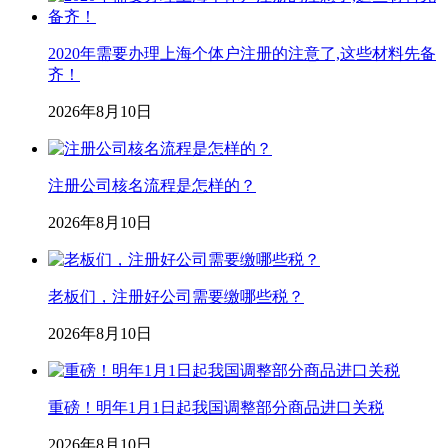
2020年需要办理上海个体户注册的注意了,这些材料先备
齐！
2026年8月10日
注册公司核名流程是怎样的？
2026年8月10日
老板们，注册好公司需要缴哪些税？
2026年8月10日
重磅！明年1月1日起我国调整部分商品进口关税
2026年8月10日