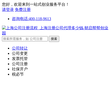
您好，欢迎来到一站式创业服务平台！
请登录
免费注册
咨询电话:400-118-9613
公司转让
公司变更
发票托管
公司注册
社保开户
税必节