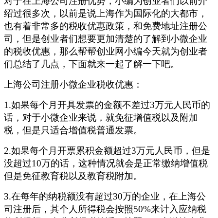
对于在上海公司注册优势，小编为创业者们以前介
绍过很多次，以前是说上海作为国际化的大都市，
也有着非常多的税收优惠政策，和免费地址注册公
司，但是创业者们想要更加清楚的了解到小微企业
的税收优惠，那么帮帮创业网小编今天就为创业者
们总结了几点，下面就来一起了解一下吧。
上海公司注册小微企业税收优惠：
1.如果每个月开具发票的金额不差过3万元人民币的
话，对于小微企业来说，就免征增值税以及附加
税，但是只适合增值税普通发票。
2.如果每个月开票累积金额超过3万元人民币，但是
没超过10万的话，这种情况就会是正常缴纳增值税
但是免征教育税以及教育税附加。
3.在每年的纳税额没有超过30万的企业，在上海公
司注册后，其个人所得税会按照50%来计入应纳税