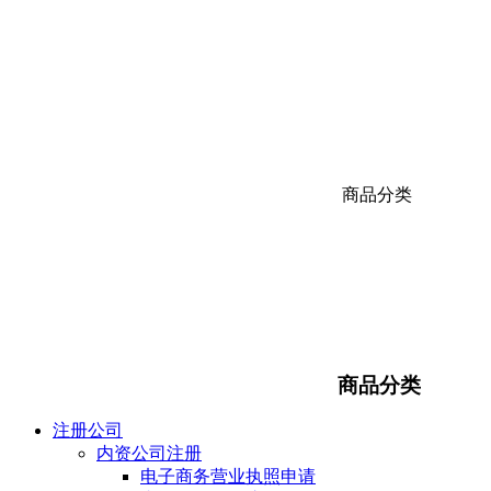
商品分类
商品分类
注册公司
内资公司注册
电子商务营业执照申请