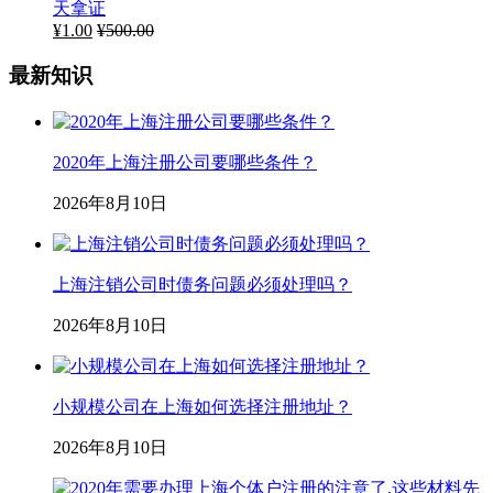
天拿证
¥
1.00
¥
500.00
最新知识
2020年上海注册公司要哪些条件？
2026年8月10日
上海注销公司时债务问题必须处理吗？
2026年8月10日
小规模公司在上海如何选择注册地址？
2026年8月10日