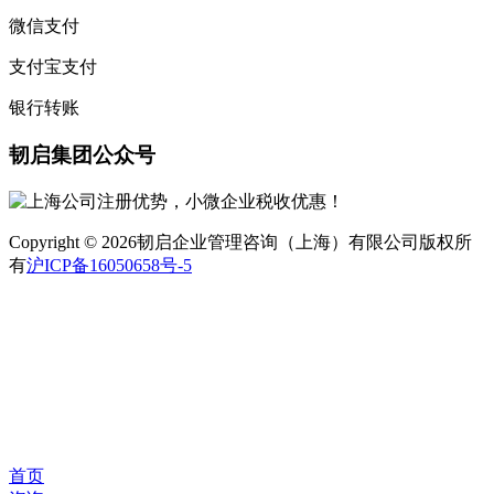
微信支付
支付宝支付
银行转账
韧启集团公众号
Copyright © 2026韧启企业管理咨询（上海）有限公司版权所
有
沪ICP备16050658号-5
首页