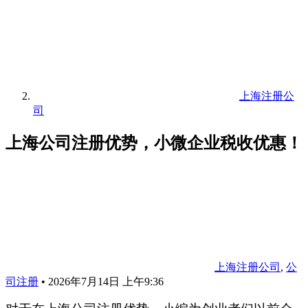
上海注册公
司
上海公司注册优势，小微企业税收优惠！
上海注册公司
,
公
司注册
•
2026年7月14日 上午9:36