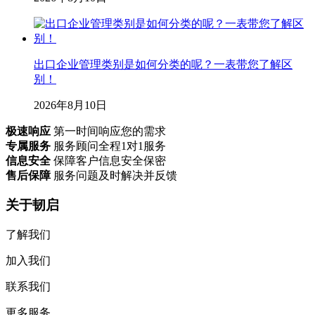
出口企业管理类别是如何分类的呢？一表带您了解区
别！
2026年8月10日
极速响应
第一时间响应您的需求
专属服务
服务顾问全程1对1服务
信息安全
保障客户信息安全保密
售后保障
服务问题及时解决并反馈
关于韧启
了解我们
加入我们
联系我们
更多服务