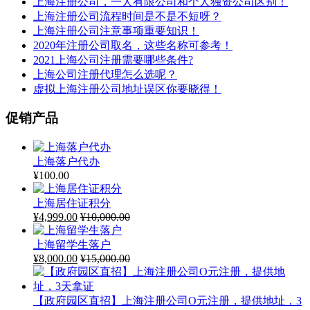
上海注册公司，一人有限公司和个人独资公司区别！
上海注册公司流程时间是不是不短呀？
上海注册公司注意事项重要知识！
2020年注册公司取名，这些名称可参考！
2021上海公司注册需要哪些条件?
上海公司注册代理怎么选呢？
虚拟上海注册公司地址误区你要晓得！
促销产品
上海落户代办
¥
100.00
上海居住证积分
¥
4,999.00
¥
10,000.00
上海留学生落户
¥
8,000.00
¥
15,000.00
【政府园区直招】上海注册公司O元注册，提供地址，3