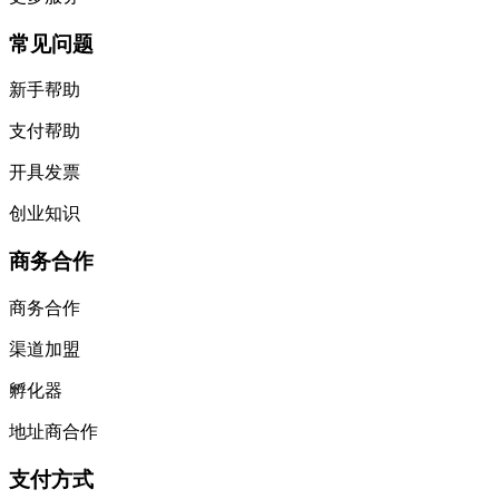
常见问题
新手帮助
支付帮助
开具发票
创业知识
商务合作
商务合作
渠道加盟
孵化器
地址商合作
支付方式