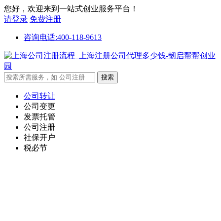
您好，欢迎来到一站式创业服务平台！
请登录
免费注册
咨询电话:400-118-9613
公司转让
公司变更
发票托管
公司注册
社保开户
税必节