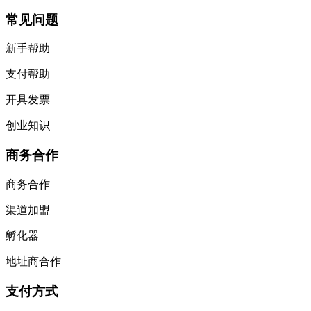
常见问题
新手帮助
支付帮助
开具发票
创业知识
商务合作
商务合作
渠道加盟
孵化器
地址商合作
支付方式