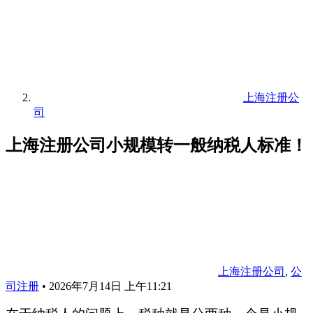
上海注册公
司
上海注册公司小规模转一般纳税人标准！
上海注册公司
,
公
司注册
•
2026年7月14日 上午11:21