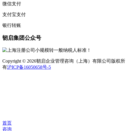
微信支付
支付宝支付
银行转账
韧启集团公众号
Copyright © 2026韧启企业管理咨询（上海）有限公司版权所
有
沪ICP备16050658号-5
首页
咨询