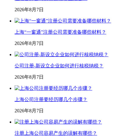
2026年8月7日
上海“一窗通”注册公司需要准备哪些材料？
2026年8月7日
公司注册-新设立企业如何进行核税纳税？
2026年8月7日
上海公司注册要经历哪几个步骤？
2026年8月7日
注册上海公司容易产生的误解有哪些？