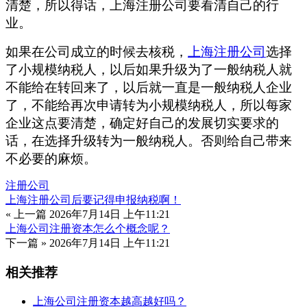
清楚，所以得话，上海注册公司要看清自己的行
业。
如果在公司成立的时候去核税，
上海注册公司
选择
了小规模纳税人，以后如果升级为了一般纳税人就
不能给在转回来了，以后就一直是一般纳税人企业
了，不能给再次申请转为小规模纳税人，所以每家
企业这点要清楚，确定好自己的发展切实要求的
话，在选择升级转为一般纳税人。否则给自己带来
不必要的麻烦。
注册公司
上海注册公司后要记得申报纳税啊！
« 上一篇
2026年7月14日 上午11:21
上海公司注册资本怎么个概念呢？
下一篇 »
2026年7月14日 上午11:21
相关推荐
上海公司注册资本越高越好吗？