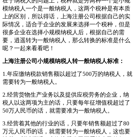
在于纳税人的问题上，税种就是分两种一个是小规
模纳税人一个是一般纳税人，这两个税种是有本质
上的区别，所以得话，上海注册公司根据自己的实
际情况，适合于企业的发展来选择一个税种，但是
很多企业在选择小规模纳税人后，根据自己的需
要，逍遥转为一般纳税人，那么转换的标准是什么
呢？一起来看看吧！
上海注册公司小规模纳税人转一般纳税人标准：
1.年应缴纳税款销售额以超过了500万的纳税人，就
需要转为一般纳税人。
2.经营货物生产业务以及提供应税劳务的企业，纳
税人以这两项为主的话，只要每年征增值税超过了
50万人民币的话，就需要准为一般纳税人。
3.经营着其他的行业的话，只要年销售额超过了80
万元人民币的话，就需要转为一般纳税人，这也要