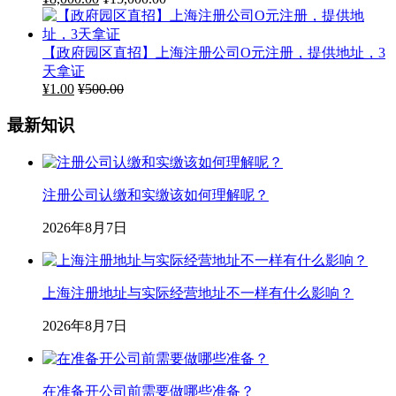
【政府园区直招】上海注册公司O元注册，提供地址，3
天拿证
¥
1.00
¥
500.00
最新知识
注册公司认缴和实缴该如何理解呢？
2026年8月7日
上海注册地址与实际经营地址不一样有什么影响？
2026年8月7日
在准备开公司前需要做哪些准备？