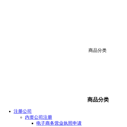
商品分类
商品分类
注册公司
内资公司注册
电子商务营业执照申请