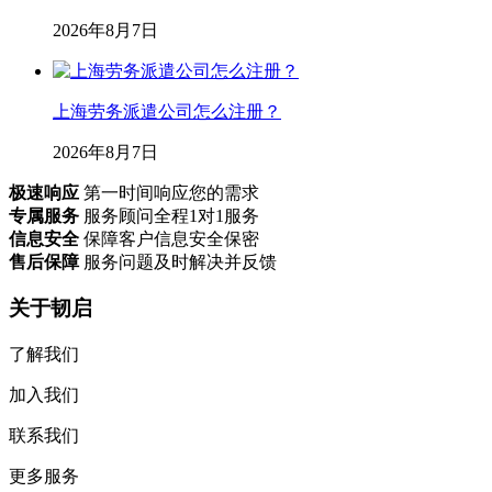
2026年8月7日
上海劳务派遣公司怎么注册？
2026年8月7日
极速响应
第一时间响应您的需求
专属服务
服务顾问全程1对1服务
信息安全
保障客户信息安全保密
售后保障
服务问题及时解决并反馈
关于韧启
了解我们
加入我们
联系我们
更多服务