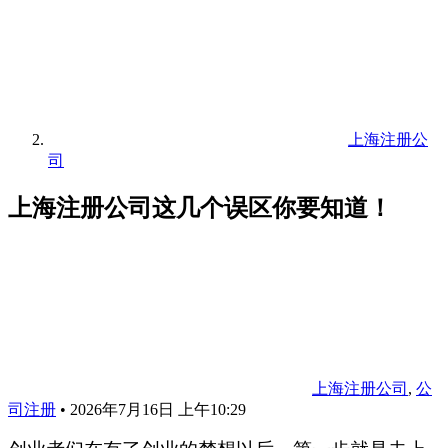
上海注册公
司
上海注册公司这几个误区你要知道！
上海注册公司
,
公
司注册
•
2026年7月16日 上午10:29