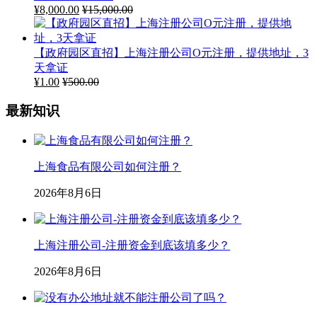
¥
8,000.00
¥
15,000.00
【政府园区直招】上海注册公司O元注册，提供地址，3
天拿证
¥
1.00
¥
500.00
最新知识
上海食品有限公司如何注册？
2026年8月6日
上海注册公司-注册资金到底该填多少？
2026年8月6日