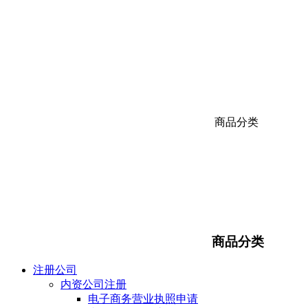
商品分类
商品分类
注册公司
内资公司注册
电子商务营业执照申请