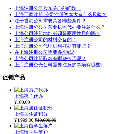
上海注册公司股东关心的问题！
上海工商注册-公司注册资本大有什么风险？
注册香港公司需要具备哪些条件？
上海注册分公司营业执照代办要注意什么？
上海公司注册地址必须是商用性质的吗？
上海注册公司的材料必备的！
上海注册公司代理机构好处有哪些？
在上海注册公司需要多少钱?
上海公司注册取名有哪些技巧呢？
上海注册空壳公司需要注意的事项有哪些?
促销产品
上海落户代办
¥
100.00
上海居住证积分
¥
4,999.00
¥
10,000.00
上海留学生落户