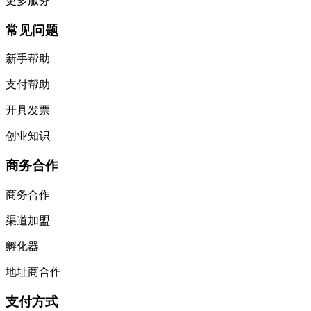
更多服务
常见问题
新手帮助
支付帮助
开具发票
创业知识
商务合作
商务合作
渠道加盟
孵化器
地址商合作
支付方式