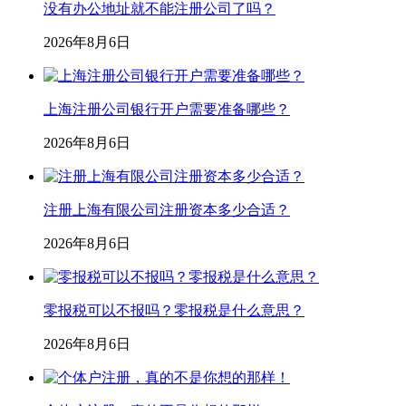
没有办公地址就不能注册公司了吗？
2026年8月6日
上海注册公司银行开户需要准备哪些？
2026年8月6日
注册上海有限公司注册资本多少合适？
2026年8月6日
零报税可以不报吗？零报税是什么意思？
2026年8月6日