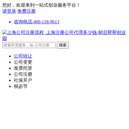
您好，欢迎来到一站式创业服务平台！
请登录
免费注册
咨询电话:400-118-9613
公司转让
公司变更
发票托管
公司注册
社保开户
税必节