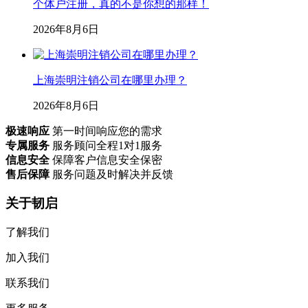
个体户注册，真的不是你想的那样！
2026年8月6日
上海崇明注销公司在哪里办理？
2026年8月6日
极速响应
第一时间响应您的需求
专属服务
服务顾问全程1对1服务
信息安全
保障客户信息安全保密
售后保障
服务问题及时解决并反馈
关于韧启
了解我们
加入我们
联系我们