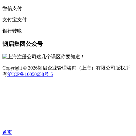
微信支付
支付宝支付
银行转账
韧启集团公众号
Copyright © 2026韧启企业管理咨询（上海）有限公司版权所
有
沪ICP备16050658号-5
首页