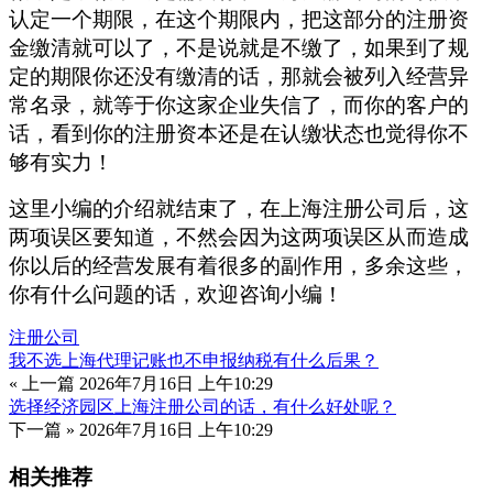
认定一个期限，在这个期限内，把这部分的注册资
金缴清就可以了，不是说就是不缴了，如果到了规
定的期限你还没有缴清的话，那就会被列入经营异
常名录，就等于你这家企业失信了，而你的客户的
话，看到你的注册资本还是在认缴状态也觉得你不
够有实力！
这里小编的介绍就结束了，在上海注册公司后，这
两项误区要知道，不然会因为这两项误区从而造成
你以后的经营发展有着很多的副作用，多余这些，
你有什么问题的话，欢迎咨询小编！
注册公司
我不选上海代理记账也不申报纳税有什么后果？
« 上一篇
2026年7月16日 上午10:29
选择经济园区上海注册公司的话，有什么好处呢？
下一篇 »
2026年7月16日 上午10:29
相关推荐