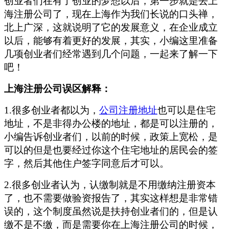
创业者们在有了创业的梦想以后，第一步就是去上
海注册公司了，现在上海作为我们长说的口头禅，
北上广深，这就说明了它的发展意义，在企业成立
以后，能够有着更好的发展，其实，小编这里准备
几项创业者们经常遇到几个问题，一起来了解一下
吧！
上海注册公司误区解释：
1.很多创业者都以为，
公司注册地址
也可以是住宅
地址，不是非得办公楼的地址，都是可以注册的，
小编告诉创业者们，以前的时候，政策上宽松，是
可以的但是也要经过你这个住宅地址的居民会的签
字，然后其他住户签字同意后才可以。
2.很多创业者认为，认缴制就是不用缴纳注册资本
了，也不需要做验资报告了，其实这样想是非常错
误的，这个制度虽然说是扶持创业者们的，但是认
缴不是不缴，而是需要你在上海注册公司的时候，