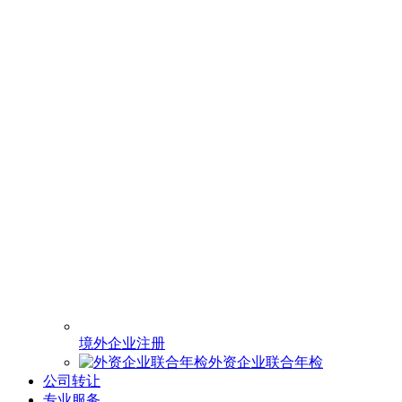
境外企业注册
外资企业联合年检
公司转让
专业服务