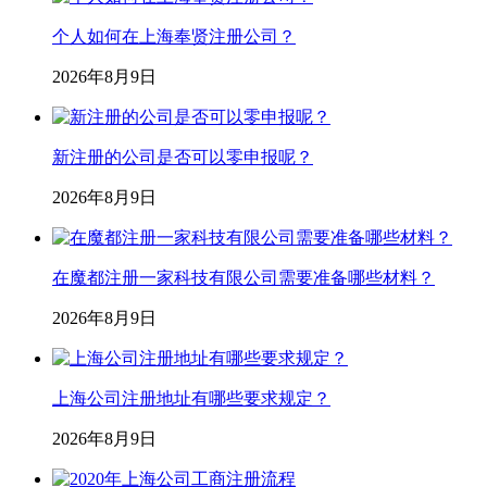
个人如何在上海奉贤注册公司？
2026年8月9日
新注册的公司是否可以零申报呢？
2026年8月9日
在魔都注册一家科技有限公司需要准备哪些材料？
2026年8月9日
上海公司注册地址有哪些要求规定？
2026年8月9日