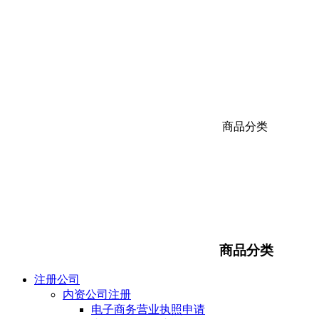
商品分类
商品分类
注册公司
内资公司注册
电子商务营业执照申请