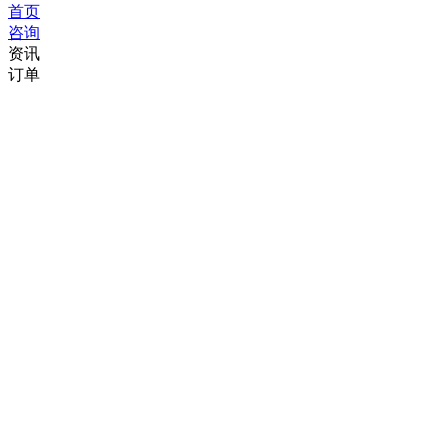
首页
咨询
资讯
订单