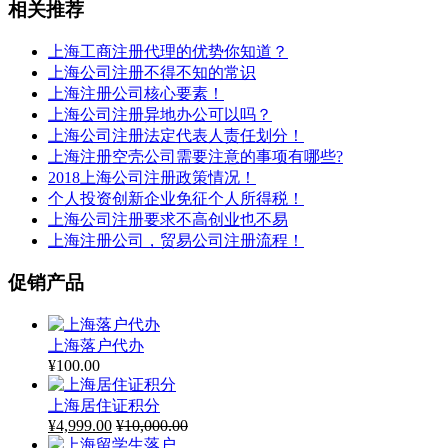
相关推荐
上海工商注册代理的优势你知道？
上海公司注册不得不知的常识
上海注册公司核心要素！
上海公司注册异地办公可以吗？
上海公司注册法定代表人责任划分！
上海注册空壳公司需要注意的事项有哪些?
2018上海公司注册政策情况！
个人投资创新企业免征个人所得税！
上海公司注册要求不高创业也不易
上海注册公司，贸易公司注册流程！
促销产品
上海落户代办
¥
100.00
上海居住证积分
¥
4,999.00
¥
10,000.00