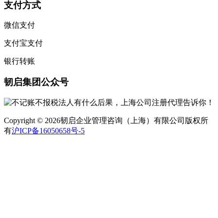
支付方式
微信支付
支付宝支付
银行转账
韧启集团公众号
Copyright © 2026韧启企业管理咨询（上海）有限公司版权所
有
沪ICP备16050658号-5