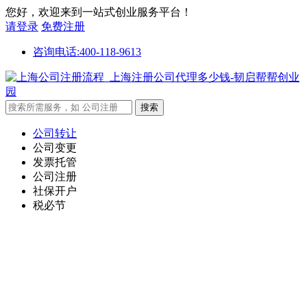
您好，欢迎来到一站式创业服务平台！
请登录
免费注册
咨询电话:400-118-9613
公司转让
公司变更
发票托管
公司注册
社保开户
税必节