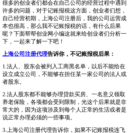
很多的创业者们都会在自己公司的经营过程中遇到
许多的问题，对于记账报税这方面，创业者们想，
自己经营初期，上海公司注册后，我的公司运营成
本也很高，那么我不记账报税的话，有什么后果
呢？下面帮帮创业网小编这就来给创业者们分析一
下，一起来了解一下吧！
上海公司注册代理
告诉你，不记账报税后果：
1.法人、股东会被列入工商黑名单，以后不能给在
设立成立公司，不能够在担任某一家公司的法人或
者股东。
2.法人股东都不能够办理贷款买房、一名意义领取
养老保险，各项都会受到限制，光这个后果就是非
常大的，因为这项涉及到每个人正常的生活或者是
说正常办理必须的一些事项。
3.上海公司注册代理告诉你，如果不记账报税连飞