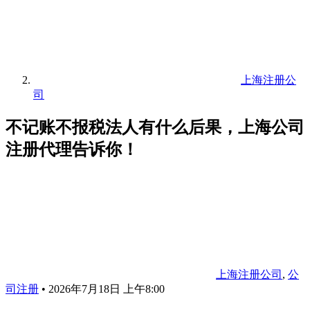
上海注册公
司
不记账不报税法人有什么后果，上海公司
注册代理告诉你！
上海注册公司
,
公
司注册
•
2026年7月18日 上午8:00