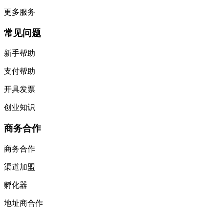
更多服务
常见问题
新手帮助
支付帮助
开具发票
创业知识
商务合作
商务合作
渠道加盟
孵化器
地址商合作