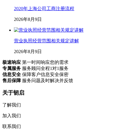
2020年上海公司工商注册流程
2026年8月9日
营业执照经营范围相关规定讲解
2026年8月9日
极速响应
第一时间响应您的需求
专属服务
服务顾问全程1对1服务
信息安全
保障客户信息安全保密
售后保障
服务问题及时解决并反馈
关于韧启
了解我们
加入我们
联系我们