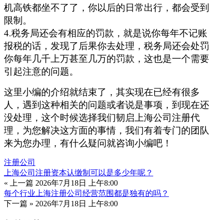
机高铁都坐不了了，你以后的日常出行，都会受到
限制。
4.税务局还会有相应的罚款，就是说你每年不记账
报税的话，发现了后果你去处理，税务局还会处罚
你每年几千上万甚至几万的罚款，这也是一个需要
引起注意的问题。
这里小编的介绍就结束了，其实现在已经有很多
人，遇到这种相关的问题或者说是事项，到现在还
没处理，这个时候选择我们韧启上海公司注册代
理，为您解决这方面的事情，我们有着专门的团队
来为您办理，有什么疑问就咨询小编吧！
注册公司
上海公司注册资本认缴制可以是多少年呢？
« 上一篇
2026年7月18日 上午8:00
每个行业上海注册公司经营范围都是独有的吗？
下一篇 »
2026年7月18日 上午8:00