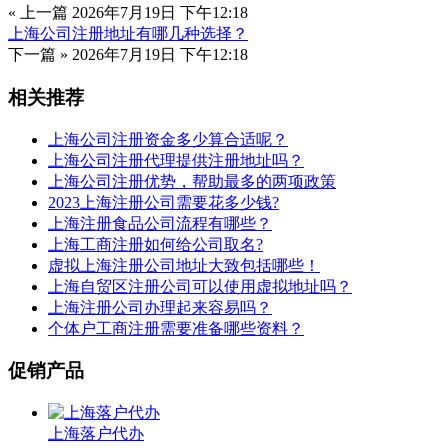
« 上一篇
2026年7月19日 下午12:18
上海公司注册地址有哪几种选择？
下一篇 »
2026年7月19日 下午12:18
相关推荐
上海公司注册资金多少算合适呢？
上海公司注册代理提供注册地址吗？
上海公司注册优势，帮助最多的两项政策
2023上海注册公司需要花多少钱?
上海注册食品公司流程有哪些？
上海工商注册如何给公司取名?
虚拟上海注册公司地址大致包括哪些！
上海自贸区注册公司可以使用虚拟地址吗？
上海注册公司办理起来容易吗？
个体户工商注册需要准备哪些资料？
促销产品
上海落户代办