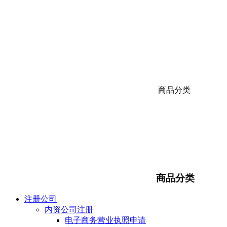
商品分类
商品分类
注册公司
内资公司注册
电子商务营业执照申请