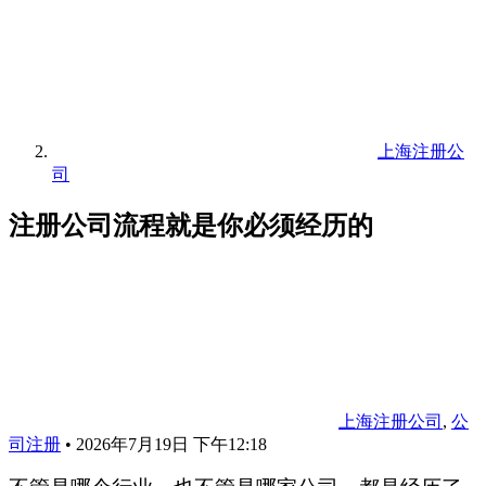
上海注册公
司
注册公司流程就是你必须经历的
上海注册公司
,
公
司注册
•
2026年7月19日 下午12:18