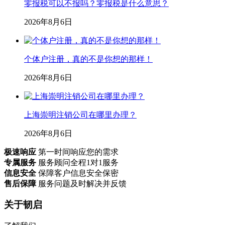
零报税可以不报吗？零报税是什么意思？
2026年8月6日
个体户注册，真的不是你想的那样！
2026年8月6日
上海崇明注销公司在哪里办理？
2026年8月6日
极速响应
第一时间响应您的需求
专属服务
服务顾问全程1对1服务
信息安全
保障客户信息安全保密
售后保障
服务问题及时解决并反馈
关于韧启