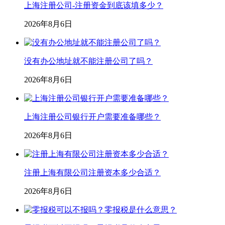
上海注册公司-注册资金到底该填多少？
2026年8月6日
没有办公地址就不能注册公司了吗？
2026年8月6日
上海注册公司银行开户需要准备哪些？
2026年8月6日
注册上海有限公司注册资本多少合适？
2026年8月6日