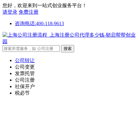
您好，欢迎来到一站式创业服务平台！
请登录
免费注册
咨询电话:400-118-9613
公司转让
公司变更
发票托管
公司注册
社保开户
税必节