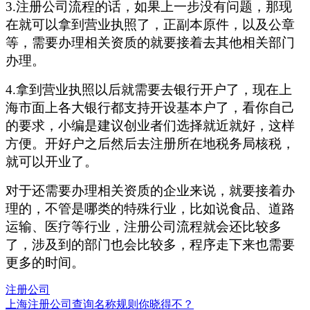
3.注册公司流程的话，如果上一步没有问题，那现
在就可以拿到营业执照了，正副本原件，以及公章
等，需要办理相关资质的就要接着去其他相关部门
办理。
4.拿到营业执照以后就需要去银行开户了，现在上
海市面上各大银行都支持开设基本户了，看你自己
的要求，小编是建议创业者们选择就近就好，这样
方便。开好户之后然后去注册所在地税务局核税，
就可以开业了。
对于还需要办理相关资质的企业来说，就要接着办
理的，不管是哪类的特殊行业，比如说食品、道路
运输、医疗等行业，注册公司流程就会还比较多
了，涉及到的部门也会比较多，程序走下来也需要
更多的时间。
注册公司
上海注册公司查询名称规则你晓得不？