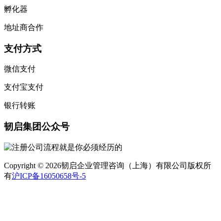
孵化器
地址商合作
支付方式
微信支付
支付宝支付
银行转账
韧启集团公众号
Copyright © 2026韧启企业管理咨询（上海）有限公司版权所
有
沪ICP备16050658号-5