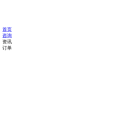
首页
咨询
资讯
订单