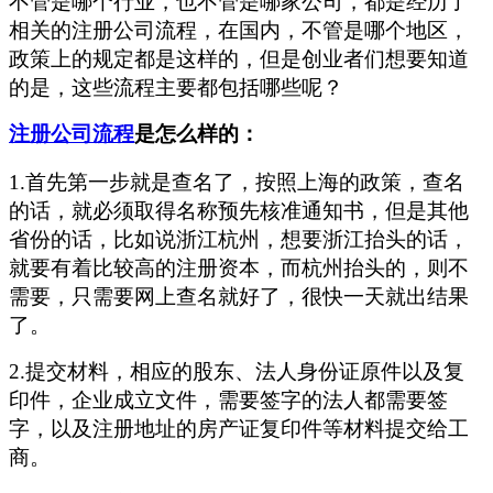
不管是哪个行业，也不管是哪家公司，都是经历了
相关的注册公司流程，在国内，不管是哪个地区，
政策上的规定都是这样的，但是创业者们想要知道
的是，这些流程主要都包括哪些呢？
注册公司流程
是怎么样的：
1.首先第一步就是查名了，按照上海的政策，查名
的话，就必须取得名称预先核准通知书，但是其他
省份的话，比如说浙江杭州，想要浙江抬头的话，
就要有着比较高的注册资本，而杭州抬头的，则不
需要，只需要网上查名就好了，很快一天就出结果
了。
2.提交材料，相应的股东、法人身份证原件以及复
印件，企业成立文件，需要签字的法人都需要签
字，以及注册地址的房产证复印件等材料提交给工
商。