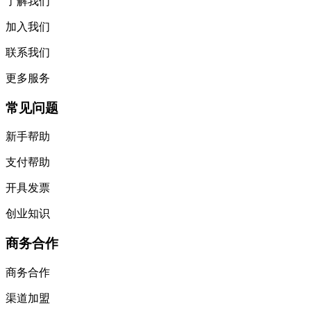
了解我们
加入我们
联系我们
更多服务
常见问题
新手帮助
支付帮助
开具发票
创业知识
商务合作
商务合作
渠道加盟