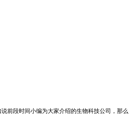
如说前段时间小编为大家介绍的生物科技公司，那么