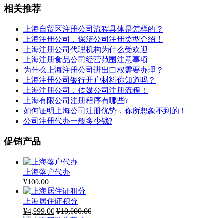
相关推荐
上海自贸区注册公司流程具体是怎样的？
上海注册公司，保洁公司注册类型介绍！
上海注册公司代理机构为什么受欢迎
上海注册食品公司经营范围注意事项
为什么上海注册公司进出口权需要办理？
上海注册公司银行开户材料你知道吗？
上海注册公司，传媒公司注册流程！
上海有限公司注册程序有哪些?
如何证明上海公司注册优势，你所想象不到的！
公司注册代办一般多少钱?
促销产品
上海落户代办
¥
100.00
上海居住证积分
¥
4,999.00
¥
10,000.00