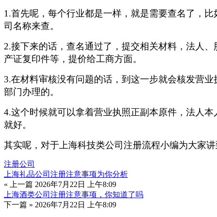
1.首先呢，每个行业都是一样，就是需要查名了，
司名称来查。
2.接下来的话，查名通过了，提交相关材料，法人
产证复印件等，提价给工商方面。
3.在材料审核没有问题的话，到这一步就会核发营
部门办理的。
4.这个时候就可以拿着营业执照正副本原件，法人
就好。
其实呢，对于上海科技类公司注册流程小编为大家讲
注册公司
上海礼品公司注册注意事项为你分析
« 上一篇
2026年7月22日 上午8:09
上海酒类公司注册注意事项，你知道了吗
下一篇 »
2026年7月22日 上午8:09