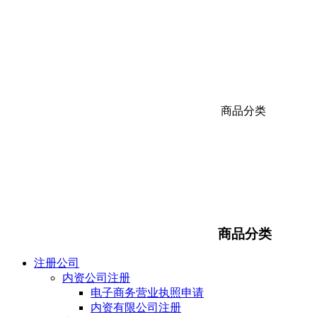
商品分类
商品分类
注册公司
内资公司注册
电子商务营业执照申请
内资有限公司注册