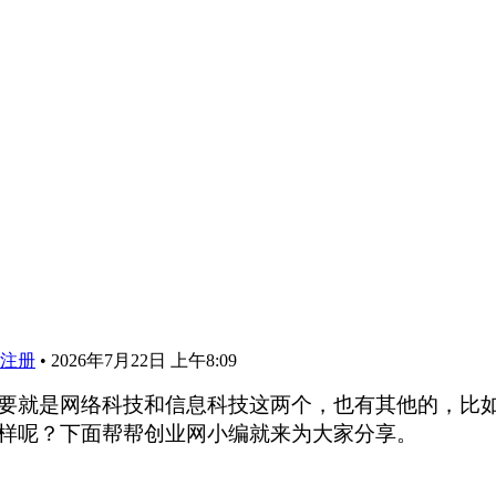
注册
•
2026年7月22日 上午8:09
要就是网络科技和信息科技这两个，也有其他的，比
样呢？下面帮帮创业网小编就来为大家分享。