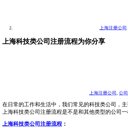
上海注册公司
上海科技类公司注册流程为你分享
上海注册公司
,
公司
在日常的工作和生活中，我们常见的科技类公司，主
上海科技类公司注册流程是不是和其他类型的公司一
上海科技类公司注册流程
：