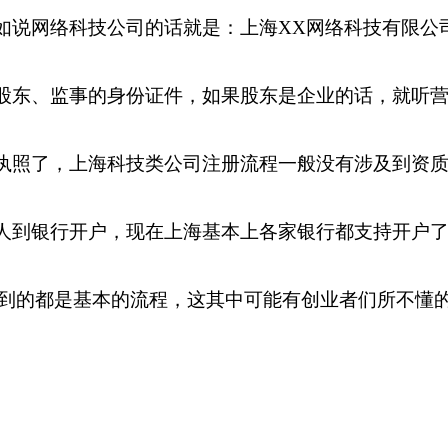
比如说网络科技公司的话就是：上海XX网络科技有限公
、股东、监事的身份证件，如果股东是企业的话，就听
业执照了，上海科技类公司注册流程一般没有涉及到资
本人到银行开户，现在上海基本上各家银行都支持开户
到的都是基本的流程，这其中可能有创业者们所不懂