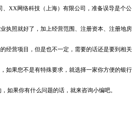
司、XX网络科技（上海）有限公司，准备误导是个公
营业执照就好了，加上经营范围、注册资本、注册地房
质的经营项目，但是也不一定，需要的话还是要到相关
了，如果您不是有特殊要求，就选择一家你方便的银行
的，如果你有什么问题的话，就来咨询小编吧。