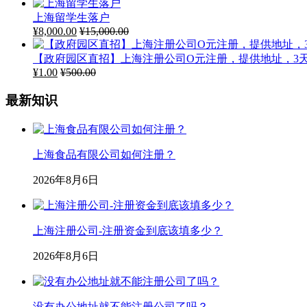
上海留学生落户
¥
8,000.00
¥
15,000.00
【政府园区直招】上海注册公司O元注册，提供地址，3
¥
1.00
¥
500.00
最新知识
上海食品有限公司如何注册？
2026年8月6日
上海注册公司-注册资金到底该填多少？
2026年8月6日
没有办公地址就不能注册公司了吗？