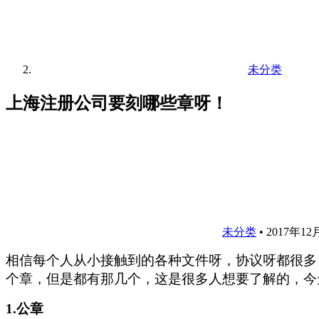
未分类
上海注册公司要刻哪些章呀！
未分类
•
2017年12
相信每个人从小接触到的各种文件呀，协议呀都很多
个章，但是都有那几个，这是很多人想要了解的，今
1.公章