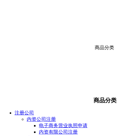
商品分类
商品分类
注册公司
内资公司注册
电子商务营业执照申请
内资有限公司注册