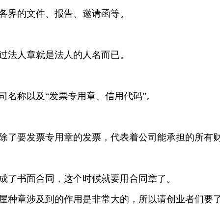
各界的文件、报告、邀请函等。
过法人章就是法人的人名而已。
司名称以及“发票专用章、信用代码”。
除了要发票专用章的发票，代表着公司能承担的所有
成了书面合同，这个时候就要用合同章了。
屋种章涉及到的作用是非常大的，所以请创业者们要