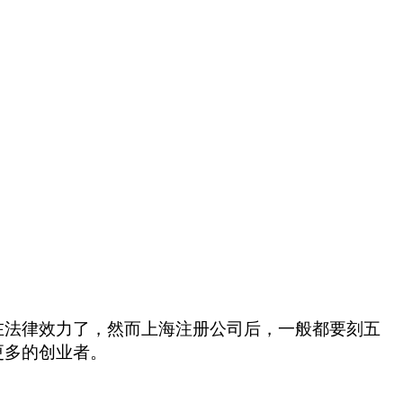
在法律效力了，然而上海注册公司后，一般都要刻五
更多的创业者。