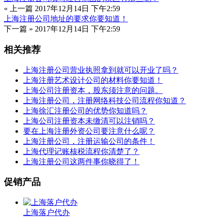
« 上一篇
2017年12月14日 下午2:59
上海注册公司地址的要求你要知道！
下一篇 »
2017年12月14日 下午2:59
相关推荐
上海注册公司营业执照拿到就可以开业了吗？
上海注册艺术设计公司的材料你要知道！
上海公司注册资本，股东须注意的问题。
上海注册公司，注册网络科技公司流程你知道？
上海徐汇注册公司的优势你知道吗？
上海公司注册资本未缴清可以注销吗？
要在上海注册外资公司要注意什么呢？
上海注册公司，注册运输公司的条件！
上海代理记账核税流程你清楚了？
上海注册公司这两件事你晓得了！
促销产品
上海落户代办