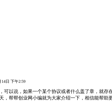
月14日 下午2:59
，可以说，如果一个某个协议或者什么盖了章，就存
天，帮帮创业网小编就为大家介绍一下，相信能帮助