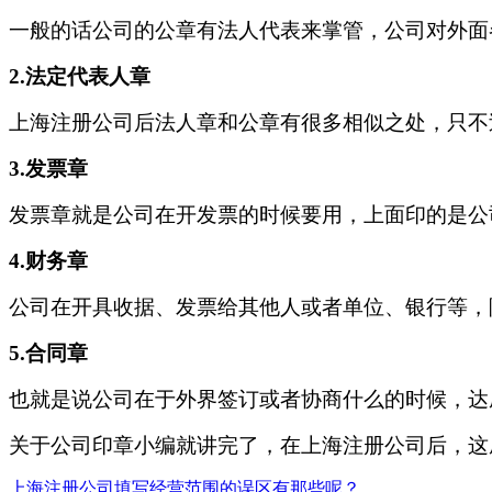
一般的话公司的公章有法人代表来掌管，公司对外面
2.法定代表人章
上海注册公司后法人章和公章有很多相似之处，只不
3.发票章
发票章就是公司在开发票的时候要用，上面印的是公
4.财务章
公司在开具收据、发票给其他人或者单位、银行等，
5.合同章
也就是说公司在于外界签订或者协商什么的时候，达
关于公司印章小编就讲完了，在上海注册公司后，这
上海注册公司填写经营范围的误区有那些呢？