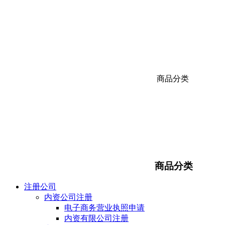
商品分类
商品分类
注册公司
内资公司注册
电子商务营业执照申请
内资有限公司注册