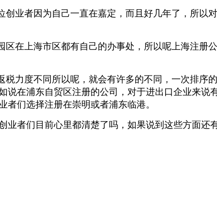
有位创业者因为自己一直在嘉定，而且好几年了，所以
的园区在上海市区都有自己的办事处，所以呢上海注册
的返税力度不同所以呢，就会有许多的不同，一次排序
如说在浦东自贸区注册的公司，对于进出口企业来说
业者们选择注册在崇明或者浦东临港。
创业者们目前心里都清楚了吗，如果说到这些方面还