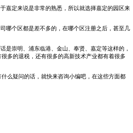
对于嘉定来说是非常的熟悉，所以就选择嘉定的园区来
公司哪个区都是差不多的，在哪个区注册之后，甚至几
的话是崇明、浦东临港、金山、奉贤、嘉定等这样的，
有很多的退税，还有很多的高新技术产业都有着很多
有什么疑问的话，就快来咨询小编吧，在这些方面都