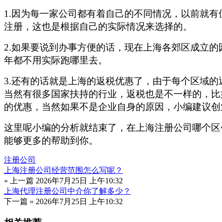
1.因为每一家公司都有着自己的不同情况，以前就
注册，这也是根据自己的实际情况来选择的。
2.如果要说到办事方便的话，现在上海各郊区成立
年都不用实际跑哪里去。
3.还有的话就是上海的返税优惠了，由于每个区域
当然有很多国家扶持的行业，返税也是不一样的，比
的优惠，当然如果不是企业自身的原因，小编建议创
这里呢小编的分析就结束了，在上海注册公司哪个区
能够更多的帮助到你。
注册公司
上海注册公司经营范围怎么写呢？
« 上一篇
2026年7月25日 上午10:32
上海代理注册公司中介你了解多少？
下一篇 »
2026年7月25日 上午10:32