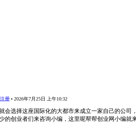
注册
•
2026年7月25日 上午10:32
就会选择这座国际化的大都市来成立一家自己的公司
少的创业者们来咨询小编，这里呢帮帮创业网小编就