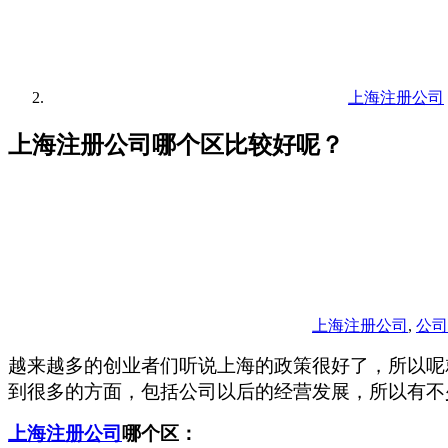
上海注册公司
上海注册公司哪个区比较好呢？
上海注册公司
,
公司
越来越多的创业者们听说上海的政策很好了，所以呢
到很多的方面，包括公司以后的经营发展，所以有不
上海注册公司
哪个区：