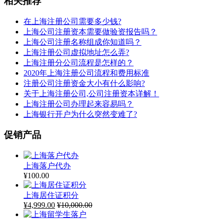
相关推荐
在上海注册公司需要多少钱?
上海公司注册资本需要做验资报告吗？
上海公司注册名称组成你知道吗？
上海注册公司虚拟地址怎么弄?
上海注册分公司流程是怎样的？
2020年上海注册公司流程和费用标准
注册公司注册资金大小有什么影响?
关于上海注册公司,公司注册资本详解！
上海注册公司办理起来容易吗？
上海银行开户为什么突然变难了?
促销产品
上海落户代办
¥
100.00
上海居住证积分
¥
4,999.00
¥
10,000.00