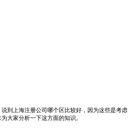
，说到上海注册公司哪个区比较好，因为这些是考虑
来为大家分析一下这方面的知识。