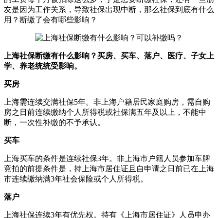
友是因为工作关系，导致社保出现中断，那么社保到底有什么
用？断缴了会有哪些影响？
上海社保断缴有什么影响？买房、买车、落户、医疗、子女上
学、养老统统受影响。
买房
上海需连续交满社保5年。非上海户籍居民家庭购房，需自购
房之日前连续缴纳个人所得税或社保满五年及以上，不能中
断，一次性补缴的不予承认。
买车
上海买车的条件是连续社保3年。非上海市户籍人员参加车牌
竞拍的前提条件是，持上海市居住证且自申请之日前已在上海
市连续缴纳满3年社会保险或个人所得税。
落户
上海社保连续3年有优先权。持有《上海市居住证》人员申办