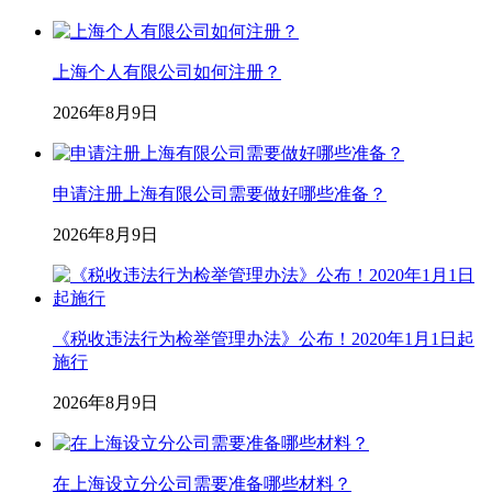
上海个人有限公司如何注册？
2026年8月9日
申请注册上海有限公司需要做好哪些准备？
2026年8月9日
《税收违法行为检举管理办法》公布！2020年1月1日起
施行
2026年8月9日
在上海设立分公司需要准备哪些材料？