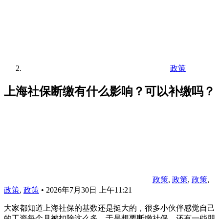
政策
上海社保断缴有什么影响？可以补缴吗？
政策
,
政策
,
政策
,
政策
,
政策
•
2026年7月30日 上午11:21
大家都知道上海社保的基数还是挺大的，很多小伙伴感觉自己
的工资每个月被扣除这么多，于是想要断缴社保，还有一些朋