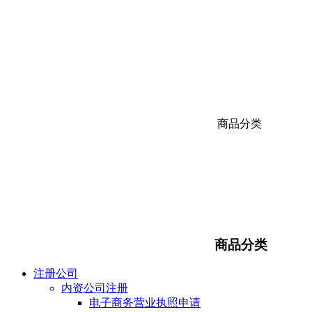
商品分类
商品分类
注册公司
内资公司注册
电子商务营业执照申请