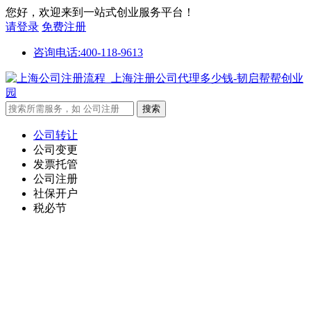
您好，欢迎来到一站式创业服务平台！
请登录
免费注册
咨询电话:400-118-9613
公司转让
公司变更
发票托管
公司注册
社保开户
税必节