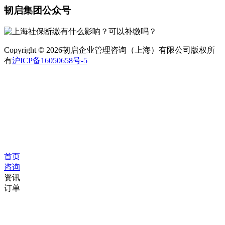
韧启集团公众号
Copyright © 2026韧启企业管理咨询（上海）有限公司版权所
有
沪ICP备16050658号-5
首页
咨询
资讯
订单