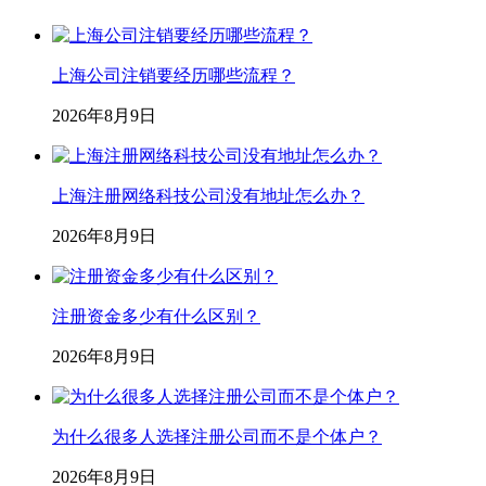
上海公司注销要经历哪些流程？
2026年8月9日
上海注册网络科技公司没有地址怎么办？
2026年8月9日
注册资金多少有什么区别？
2026年8月9日
为什么很多人选择注册公司而不是个体户？
2026年8月9日