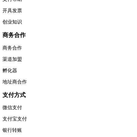
开具发票
创业知识
商务合作
商务合作
渠道加盟
孵化器
地址商合作
支付方式
微信支付
支付宝支付
银行转账