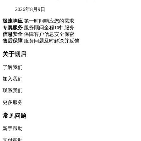
2026年8月9日
极速响应
第一时间响应您的需求
专属服务
服务顾问全程1对1服务
信息安全
保障客户信息安全保密
售后保障
服务问题及时解决并反馈
关于韧启
了解我们
加入我们
联系我们
更多服务
常见问题
新手帮助
支付帮助