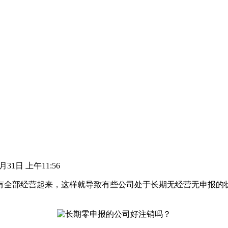
7月31日 上午11:56
有全部经营起来，这样就导致有些公司处于长期无经营无申报的