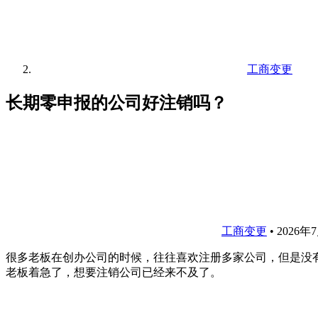
工商变更
长期零申报的公司好注销吗？
工商变更
•
2026年
很多老板在创办公司的时候，往往喜欢注册多家公司，但是没
老板着急了，想要注销公司已经来不及了。