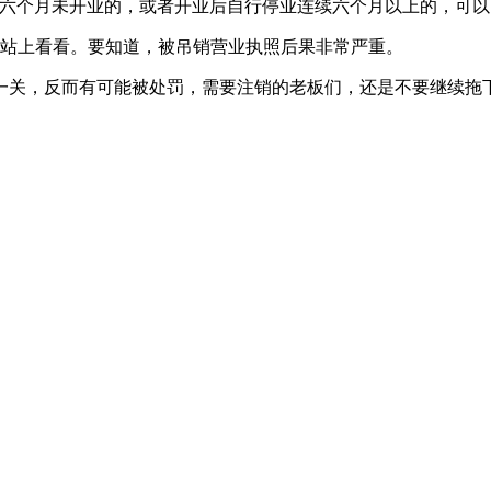
过六个月未开业的，或者开业后自行停业连续六个月以上的，可以
网站上看看。要知道，被吊销营业执照后果非常严重。
一关，反而有可能被处罚，需要注销的老板们，还是不要继续拖