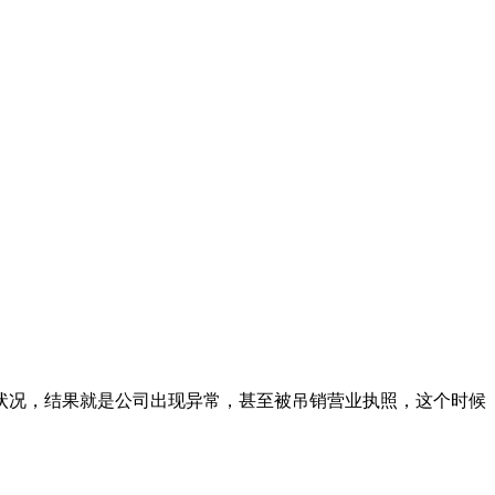
状况，结果就是公司出现异常，甚至被吊销营业执照，这个时候