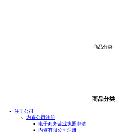
商品分类
商品分类
注册公司
内资公司注册
电子商务营业执照申请
内资有限公司注册