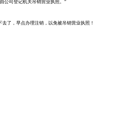
由公司登记机关吊销营业执照。”
下去了，早点办理注销，以免被吊销营业执照！