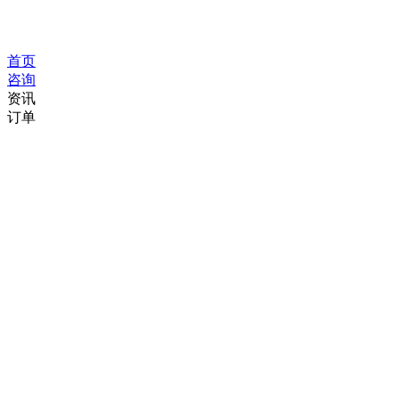
首页
咨询
资讯
订单