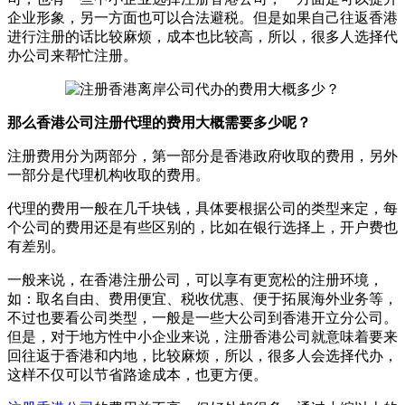
企业形象，另一方面也可以合法避税。但是如果自己往返香港
进行注册的话比较麻烦，成本也比较高，所以，很多人选择代
办公司来帮忙注册。
那么香港公司注册代理的费用大概需要多少呢？
注册费用分为两部分，第一部分是香港政府收取的费用，另外
一部分是代理机构收取的费用。
代理的费用一般在几千块钱，具体要根据公司的类型来定，每
个公司的费用还是有些区别的，比如在银行选择上，开户费也
有差别。
一般来说，在香港注册公司，可以享有更宽松的注册环境，
如：取名自由、费用便宜、税收优惠、便于拓展海外业务等，
不过也要看公司类型，一般是一些大公司到香港开立分公司。
但是，对于地方性中小企业来说，注册香港公司就意味着要来
回往返于香港和内地，比较麻烦，所以，很多人会选择代办，
这样不仅可以节省路途成本，也更方便。