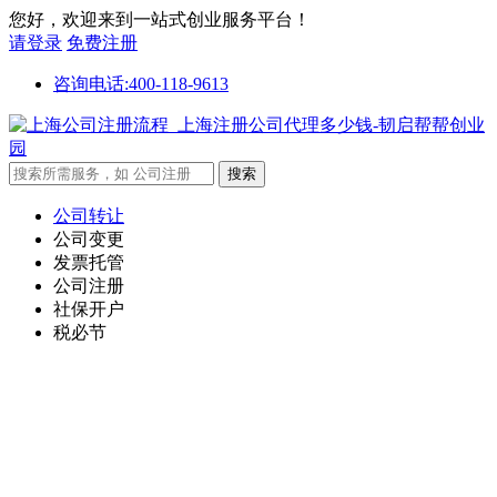
您好，欢迎来到一站式创业服务平台！
请登录
免费注册
咨询电话:400-118-9613
公司转让
公司变更
发票托管
公司注册
社保开户
税必节