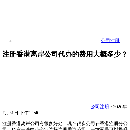
公司注册
注册香港离岸公司代办的费用大概多少？
公司注册
•
2026年
7月31日 下午12:40
注册香港离岸公司有很多好处，现在很多公司在香港注册分公
司，也有一些中小企业选择注册香港公司，一方面是可以提升