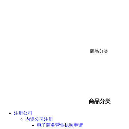
商品分类
商品分类
注册公司
内资公司注册
电子商务营业执照申请