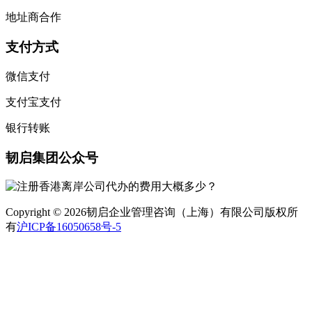
地址商合作
支付方式
微信支付
支付宝支付
银行转账
韧启集团公众号
Copyright © 2026韧启企业管理咨询（上海）有限公司版权所
有
沪ICP备16050658号-5