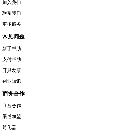
加入我们
联系我们
更多服务
常见问题
新手帮助
支付帮助
开具发票
创业知识
商务合作
商务合作
渠道加盟
孵化器