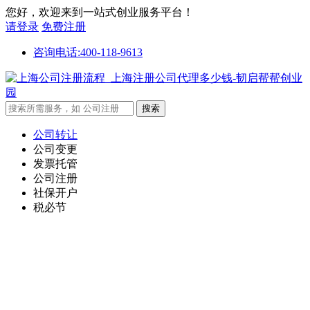
您好，欢迎来到一站式创业服务平台！
请登录
免费注册
咨询电话:400-118-9613
公司转让
公司变更
发票托管
公司注册
社保开户
税必节