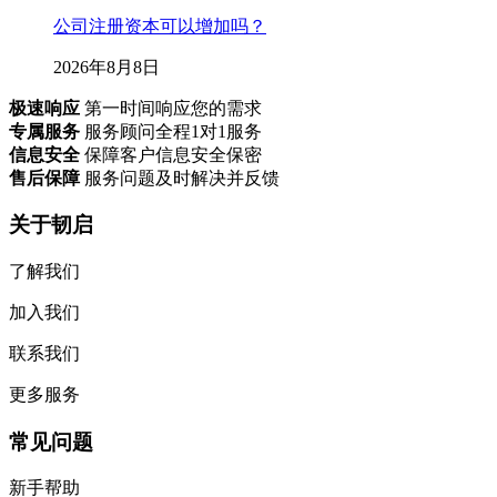
公司注册资本可以增加吗？
2026年8月8日
极速响应
第一时间响应您的需求
专属服务
服务顾问全程1对1服务
信息安全
保障客户信息安全保密
售后保障
服务问题及时解决并反馈
关于韧启
了解我们
加入我们
联系我们
更多服务
常见问题
新手帮助