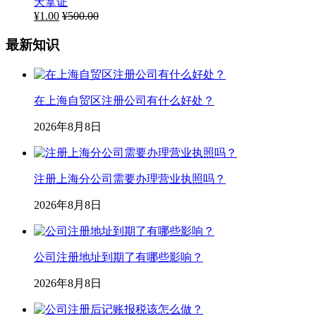
天拿证
¥
1.00
¥
500.00
最新知识
在上海自贸区注册公司有什么好处？
2026年8月8日
注册上海分公司需要办理营业执照吗？
2026年8月8日
公司注册地址到期了有哪些影响？
2026年8月8日