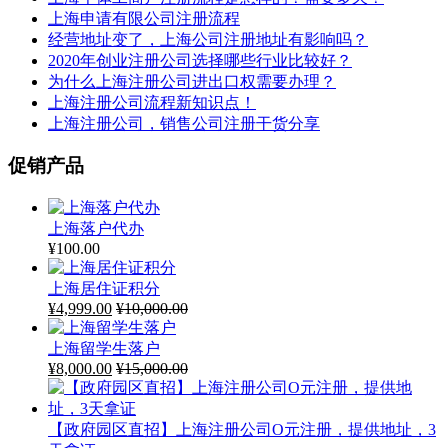
上海申请有限公司注册流程
经营地址变了，上海公司注册地址有影响吗？
2020年创业注册公司选择哪些行业比较好？
为什么上海注册公司进出口权需要办理？
上海注册公司流程新知识点！
上海注册公司，销售公司注册干货分享
促销产品
上海落户代办
¥
100.00
上海居住证积分
¥
4,999.00
¥
10,000.00
上海留学生落户
¥
8,000.00
¥
15,000.00
【政府园区直招】上海注册公司O元注册，提供地址，3