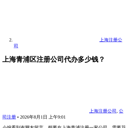
上海注册公
司
上海青浦区注册公司代办多少钱？
上海注册公司
,
公
司注册
•
2026年8月1日 上午9:01
小编看到有网友留言，想要在上海青浦注册一家公司，需要花