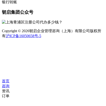
银行转账
韧启集团公众号
Copyright © 2026韧启企业管理咨询（上海）有限公司版权所
有
沪ICP备16050658号-5
首页
咨询
资讯
订单