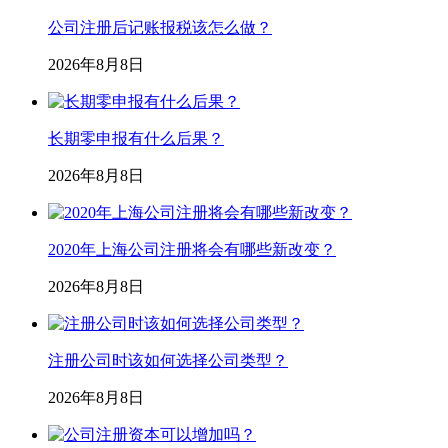
公司注册后记账报税该怎么做？
2026年8月8日
长期零申报有什么后果？
2026年8月8日
2020年上海公司注册将会有哪些新改变？
2026年8月8日
注册公司时该如何选择公司类型？
2026年8月8日