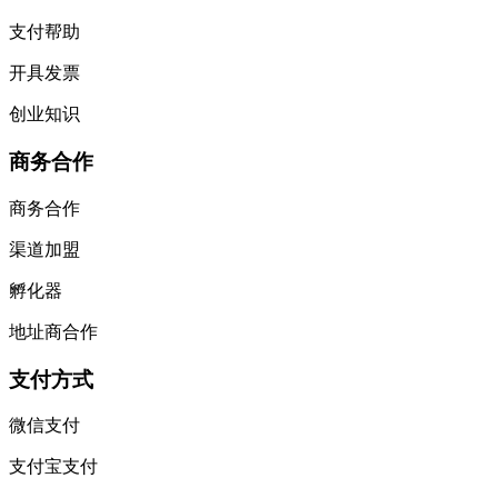
支付帮助
开具发票
创业知识
商务合作
商务合作
渠道加盟
孵化器
地址商合作
支付方式
微信支付
支付宝支付