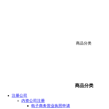
商品分类
商品分类
注册公司
内资公司注册
电子商务营业执照申请