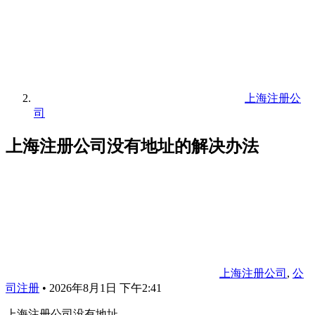
上海注册公
司
上海注册公司没有地址的解决办法
上海注册公司
,
公
司注册
•
2026年8月1日 下午2:41
上海注册公司没有地址