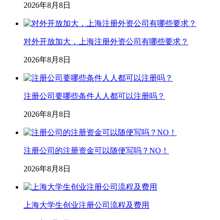
2026年8月8日
对外开放加大，上海注册外资公司有哪些要求？
2026年8月8日
注册公司要哪些条件人人都可以注册吗？
2026年8月8日
注册公司的注册资金可以随便写吗？NO！
2026年8月8日
上海大学生创业注册公司流程及费用