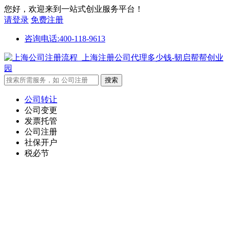
您好，欢迎来到一站式创业服务平台！
请登录
免费注册
咨询电话:400-118-9613
公司转让
公司变更
发票托管
公司注册
社保开户
税必节