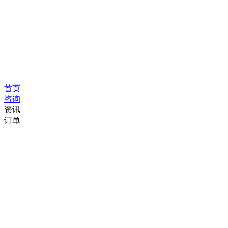
首页
咨询
资讯
订单