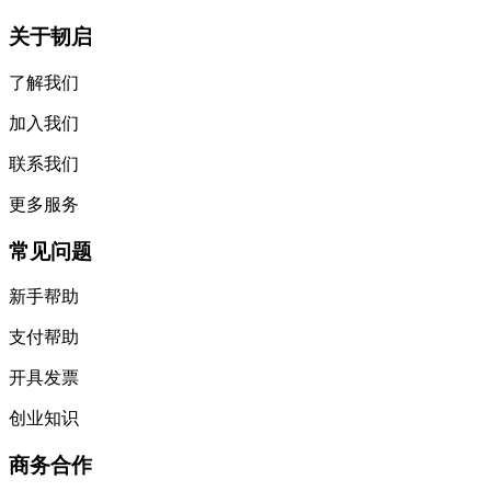
关于韧启
了解我们
加入我们
联系我们
更多服务
常见问题
新手帮助
支付帮助
开具发票
创业知识
商务合作