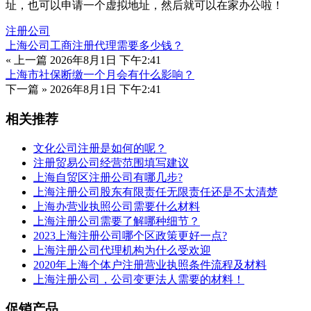
址，也可以申请一个虚拟地址，然后就可以在家办公啦！
注册公司
上海公司工商注册代理需要多少钱？
« 上一篇
2026年8月1日 下午2:41
上海市社保断缴一个月会有什么影响？
下一篇 »
2026年8月1日 下午2:41
相关推荐
文化公司注册是如何的呢？
注册贸易公司经营范围填写建议
上海自贸区注册公司有哪几步?
上海注册公司股东有限责任无限责任还是不太清楚
上海办营业执照公司需要什么材料
上海注册公司需要了解哪种细节？
2023上海注册公司哪个区政策更好一点?
上海注册公司代理机构为什么受欢迎
2020年上海个体户注册营业执照条件流程及材料
上海注册公司，公司变更法人需要的材料！
促销产品