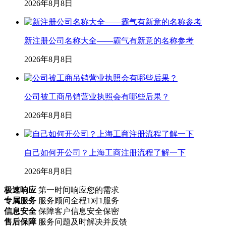
2026年8月8日
新注册公司名称大全——霸气有新意的名称参考
2026年8月8日
公司被工商吊销营业执照会有哪些后果？
2026年8月8日
自己如何开公司？上海工商注册流程了解一下
2026年8月8日
极速响应
第一时间响应您的需求
专属服务
服务顾问全程1对1服务
信息安全
保障客户信息安全保密
售后保障
服务问题及时解决并反馈