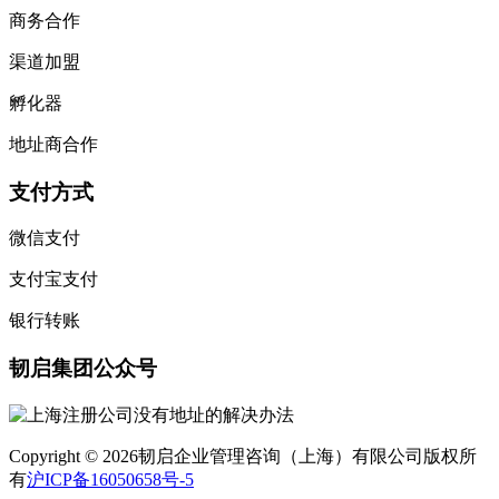
商务合作
渠道加盟
孵化器
地址商合作
支付方式
微信支付
支付宝支付
银行转账
韧启集团公众号
Copyright © 2026韧启企业管理咨询（上海）有限公司版权所
有
沪ICP备16050658号-5