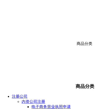
商品分类
商品分类
注册公司
内资公司注册
电子商务营业执照申请