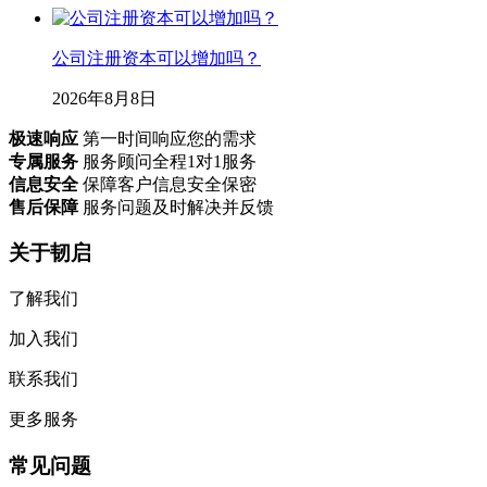
新手帮助
支付帮助
开具发票
创业知识
商务合作
商务合作
渠道加盟
孵化器
地址商合作
支付方式
微信支付
支付宝支付