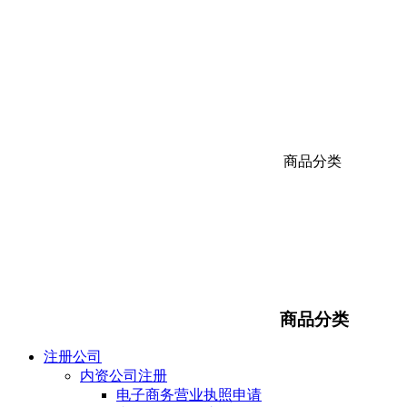
商品分类
商品分类
注册公司
内资公司注册
电子商务营业执照申请