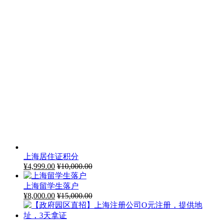
天拿证
¥
1.00
¥
500.00
最新知识
在上海自贸区注册公司有什么好处？
2026年8月8日
注册上海分公司需要办理营业执照吗？
2026年8月8日
公司注册地址到期了有哪些影响？
2026年8月8日