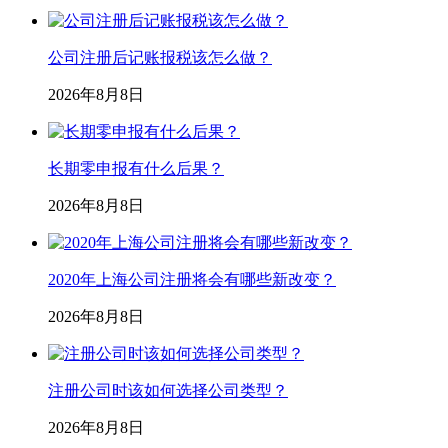
公司注册资本可以增加吗？
2026年8月8日
极速响应
第一时间响应您的需求
专属服务
服务顾问全程1对1服务
信息安全
保障客户信息安全保密
售后保障
服务问题及时解决并反馈
关于韧启
了解我们
加入我们
联系我们
更多服务
常见问题