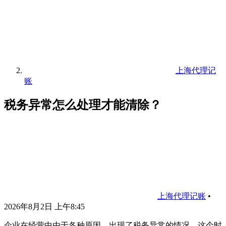
上海代理记
账
税务异常怎么处理才能清除？
上海代理记账
•
2026年8月2日 上午8:45
企业在经营中由于各种原因，出现了税务异常的情况，这个时