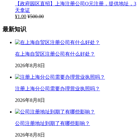
公司注册后记账报税该怎么做？
2026年8月8日
长期零申报有什么后果？
2026年8月8日
2020年上海公司注册将会有哪些新改变？
2026年8月8日
注册公司时该如何选择公司类型？
2026年8月8日