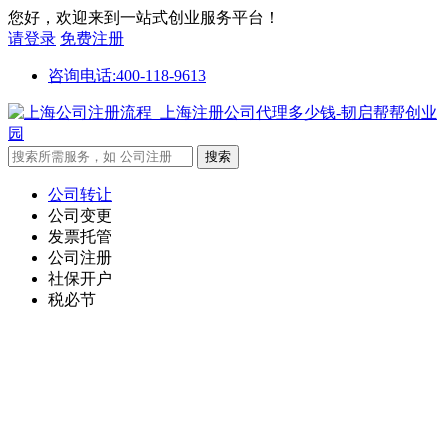
您好，欢迎来到一站式创业服务平台！
请登录
免费注册
咨询电话:400-118-9613
公司转让
公司变更
发票托管
公司注册
社保开户
税必节