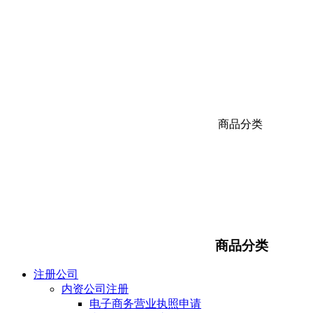
商品分类
商品分类
注册公司
内资公司注册
电子商务营业执照申请