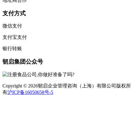
地址商合作
支付方式
微信支付
支付宝支付
银行转账
韧启集团公众号
Copyright © 2026韧启企业管理咨询（上海）有限公司版权所
有
沪ICP备16050658号-5