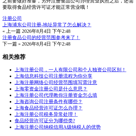
之前要做好准备，另外注册食品公司办理营业执照之后，还需
要取得食品经营许可证才能正常营业哦！
注册公司
上海浦东公司注册-地址异常了怎么解决？
« 上一篇
2026年8月4日 下午2:48
注册食品公司的经营范围参考来了！
下一篇 »
2026年8月4日 下午2:48
相关推荐
上海注册公司，一人有限公司和个人独资公司区别！
上海信息科技公司注册流程为你分享
上海注册网络公司经营范围填写需注意
上海零资金注册公司是什么意思？
上海注册公司代理教你注册资金怎么填
上海咨询公司注册条件有哪些？
上海食品经营许可证怎么办理？
上海注册公司税务异常处理！
食品经营许可证分为哪些类?
上海注册公司纳税信用A级纳税人的优势