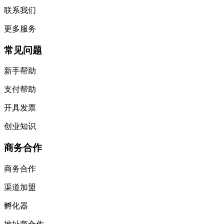
联系我们
更多服务
常见问题
新手帮助
支付帮助
开具发票
创业知识
商务合作
商务合作
渠道加盟
孵化器