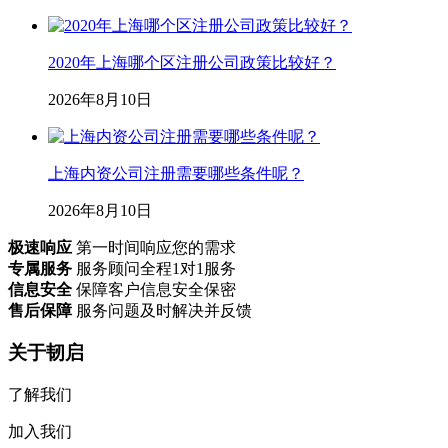
2020年上海哪个区注册公司政策比较好？
2026年8月10日
上海内资公司注册需要哪些条件呢？
2026年8月10日
极速响应
第一时间响应您的需求
专属服务
服务顾问全程1对1服务
信息安全
保障客户信息安全保密
售后保障
服务问题及时解决并反馈
关于韧启
了解我们
加入我们