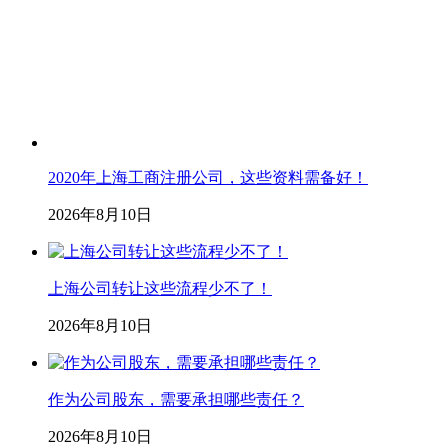
2020年上海工商注册公司，这些资料需备好！
2026年8月10日
上海公司转让这些流程少不了！
2026年8月10日
作为公司股东，需要承担哪些责任？
2026年8月10日