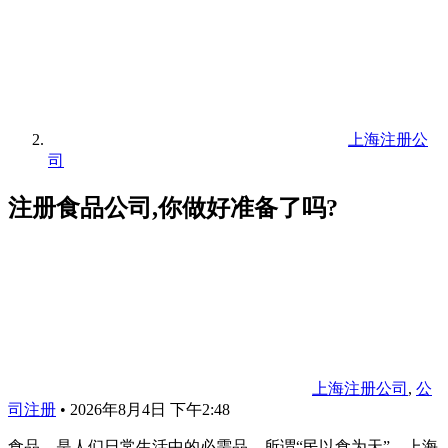
上海注册公
司
注册食品公司,你做好准备了吗?
上海注册公司
,
公
司注册
•
2026年8月4日 下午2:48
食品，是人们日常生活中的必需品，所谓“民以食为天”，上海