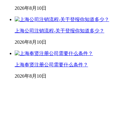
2026年8月10日
上海公司注销流程-关于登报你知道多少？
2026年8月10日
上海奉贤注册公司需要什么条件？
2026年8月10日