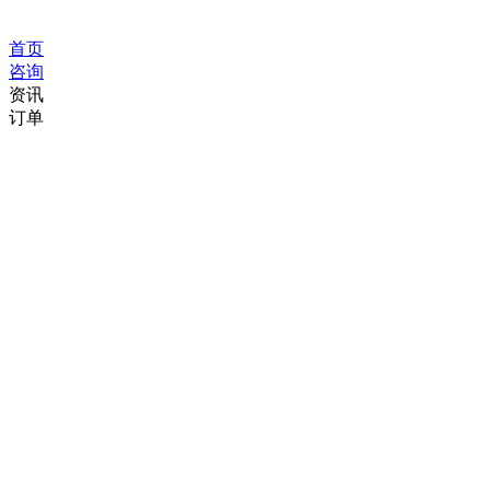
首页
咨询
资讯
订单