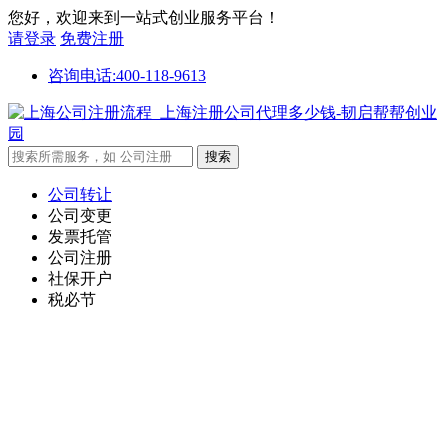
您好，欢迎来到一站式创业服务平台！
请登录
免费注册
咨询电话:400-118-9613
公司转让
公司变更
发票托管
公司注册
社保开户
税必节