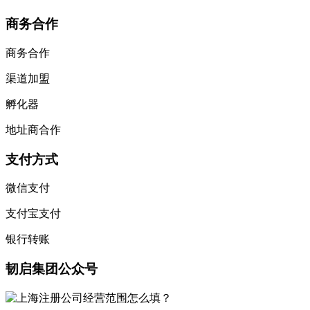
商务合作
商务合作
渠道加盟
孵化器
地址商合作
支付方式
微信支付
支付宝支付
银行转账
韧启集团公众号