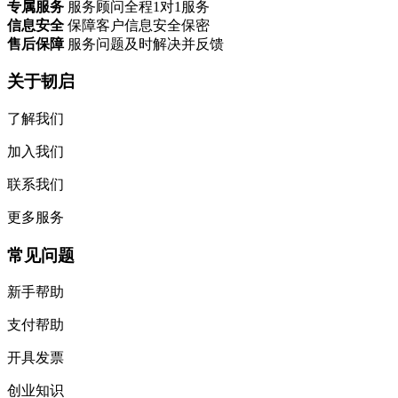
专属服务
服务顾问全程1对1服务
信息安全
保障客户信息安全保密
售后保障
服务问题及时解决并反馈
关于韧启
了解我们
加入我们
联系我们
更多服务
常见问题
新手帮助
支付帮助
开具发票
创业知识