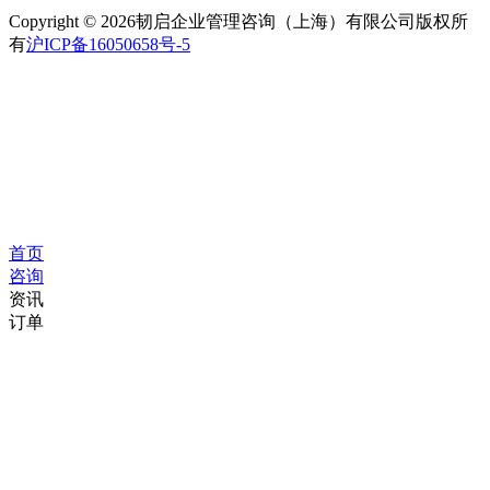
Copyright © 2026韧启企业管理咨询（上海）有限公司版权所
有
沪ICP备16050658号-5
首页
咨询
资讯
订单