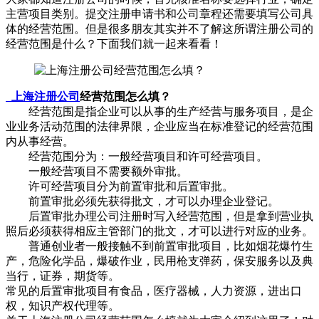
主营项目类别。提交注册申请书和公司章程还需要填写公司具
体的经营范围。但是很多朋友其实并不了解这所谓注册公司的
经营范围是什么？下面我们就一起来看看！
上海注册公司
经营范围怎么填？
经营范围是指企业可以从事的生产经营与服务项目，是企
业业务活动范围的法律界限，企业应当在标准登记的经营范围
内从事经营。
经营范围分为：一般经营项目和许可经营项目。
一般经营项目不需要额外审批。
许可经营项目分为前置审批和后置审批。
前置审批必须先获得批文，才可以办理企业登记。
后置审批办理公司注册时写入经营范围，但是拿到营业执
照后必须获得相应主管部门的批文，才可以进行对应的业务。
普通创业者一般接触不到前置审批项目，比如烟花爆竹生
产，危险化学品，爆破作业，民用枪支弹药，保安服务以及典
当行，证券，期货等。
常见的后置审批项目有食品，医疗器械，人力资源，进出口
权，知识产权代理等。