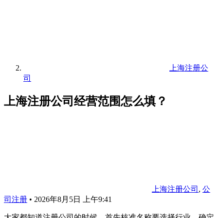
上海注册公
司
上海注册公司经营范围怎么填？
上海注册公司
,
公
司注册
•
2026年8月5日 上午9:41
大家都知道注册公司的时候，首先核准名称要选择行业，确定