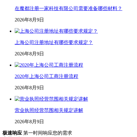
在魔都注册一家科技有限公司需要准备哪些材料？
2026年8月9日
上海公司注册地址有哪些要求规定？
2026年8月9日
2020年上海公司工商注册流程
2026年8月9日
营业执照经营范围相关规定讲解
2026年8月9日
极速响应
第一时间响应您的需求