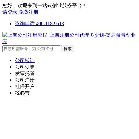
您好，欢迎来到一站式创业服务平台！
请登录
免费注册
咨询电话:400-118-9613
公司转让
公司变更
发票托管
公司注册
社保开户
税必节