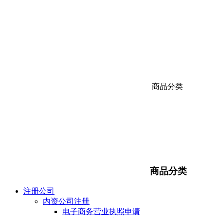
商品分类
商品分类
注册公司
内资公司注册
电子商务营业执照申请