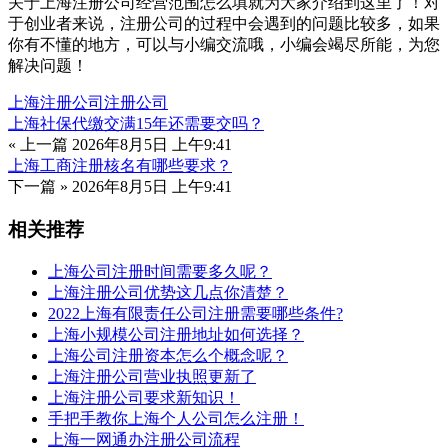
关于上海注册公司经营范围怎么填就为大家介绍到这里了！对
于创业者来说，注册公司的过程中会遇到的问题比较多，如果
你有不懂的地方，可以与小编交流哦，小编会竭尽所能，为您
解决问题！
上海注册公司
注册公司
上海社保代缴交满15年还需要交吗？
« 上一篇
2026年8月5日 上午9:41
上海工商注册核名有哪些要求？
下一篇 »
2026年8月5日 上午9:41
相关推荐
上海公司注册时间需要多久呢？
上海注册公司优势这几点你清楚？
2022上海有限责任公司注册需要哪些条件?
上海小规模公司注册地址如何选择？
上海公司注册资本怎么个概念呢？
上海注册公司营业执照更新了
上海注册公司要求新知识！
手把手教你上海个人公司怎么注册！
上海一网通办注册公司流程