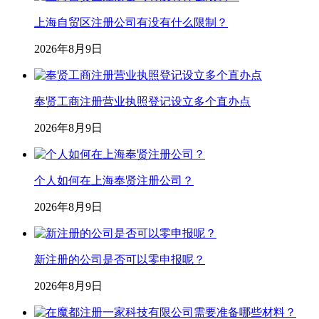
上海自贸区注册公司有没有什么限制？
2026年8月9日
奉贤工商注册营业执照登记设立多个直办点
2026年8月9日
个人如何在上海奉贤注册公司？
2026年8月9日
新注册的公司是否可以零申报呢？
2026年8月9日