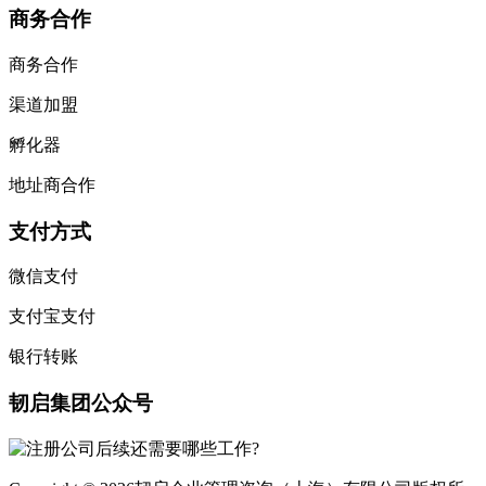
微信支付
支付宝支付
银行转账
韧启集团公众号
Copyright © 2026韧启企业管理咨询（上海）有限公司版权所
有
沪ICP备16050658号-5
首页
咨询