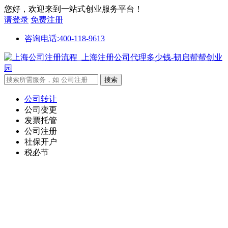
您好，欢迎来到一站式创业服务平台！
请登录
免费注册
咨询电话:400-118-9613
公司转让
公司变更
发票托管
公司注册
社保开户
税必节