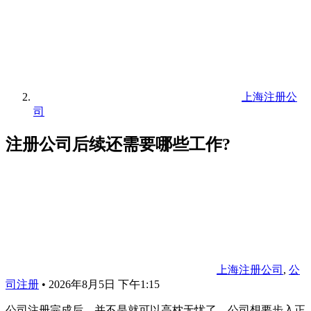
上海注册公
司
注册公司后续还需要哪些工作?
上海注册公司
,
公
司注册
•
2026年8月5日 下午1:15
公司注册完成后，并不是就可以高枕无忧了，公司想要步入正