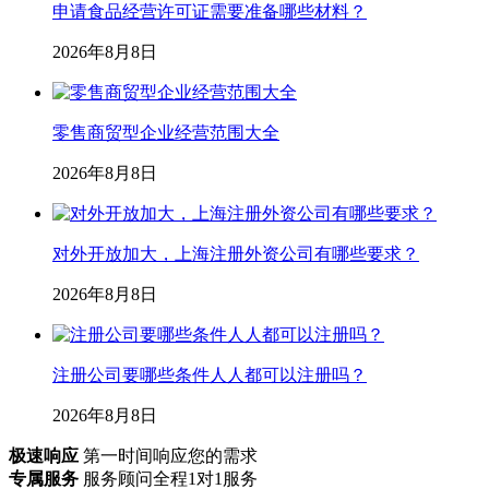
2026年8月8日
注册公司要哪些条件人人都可以注册吗？
2026年8月8日
极速响应
第一时间响应您的需求
专属服务
服务顾问全程1对1服务
信息安全
保障客户信息安全保密
售后保障
服务问题及时解决并反馈
关于韧启
了解我们
加入我们
联系我们
更多服务