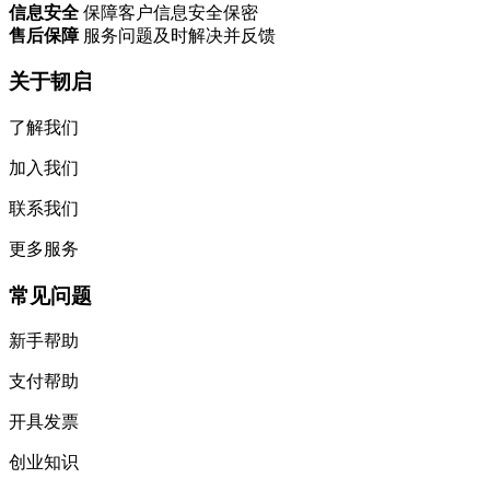
常见问题
新手帮助
支付帮助
开具发票
创业知识
商务合作
商务合作
渠道加盟
孵化器
地址商合作
支付方式