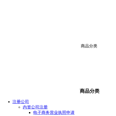
商品分类
商品分类
注册公司
内资公司注册
电子商务营业执照申请