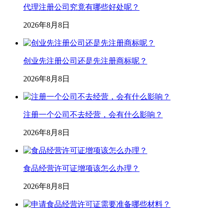
2026年8月8日
食品经营许可证增项该怎么办理？
2026年8月8日
申请食品经营许可证需要准备哪些材料？
2026年8月8日
零售商贸型企业经营范围大全
2026年8月8日
对外开放加大，上海注册外资公司有哪些要求？