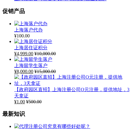
【政府园区直招】上海注册公司O元注册，提供地址，3
天拿证
¥
1.00
¥
500.00
最新知识
代理注册公司究竟有哪些好处呢？
2026年8月8日
创业先注册公司还是先注册商标呢？
2026年8月8日
注册一个公司不去经营，会有什么影响？