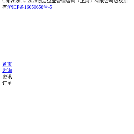
资讯
订单