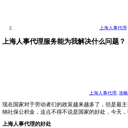
上海人事代理
上海人事代理服务能为我解决什么问题？
上海人事代理
,
攻略
现在国家对于劳动者们的政策越来越多了，但是最主
纳社保公积金，这点不得不说是国家的好处，今天，
上海人事代理的好处