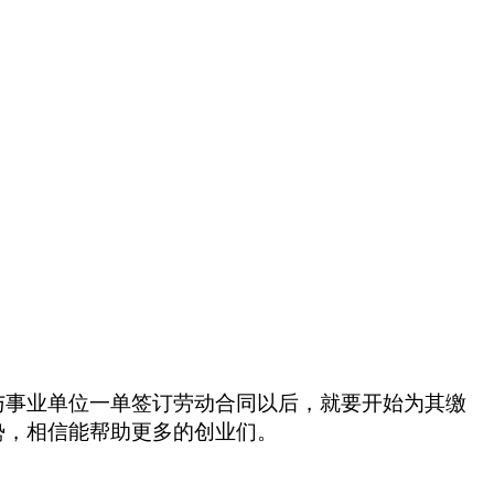
与事业单位一单签订劳动合同以后，就要开始为其缴
势，相信能帮助更多的创业们。