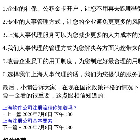
1.企业的社保、公积金卡开户，让您不用再去跑哪些
2.专业的人事管理方式，让您的企业避免更更多的风
3.上海人事代理服务可以为您减少更多的人力成本
4.我们人事代理的管理方式为您解决各方面为您带来
5.改善企业员工的用工制度，为您制定好最合理的
6.选择我们上海人事代理的话，我们为您提供的服
最后，小编告诉大家，在现在国家政策严格的情况下
险一金看的很重要，这点跟相信知道的。
上海软件公司注册流程你知道吗？
« 上一篇
2026年7月8日 下午1:30
上海注册公司基本要素！
下一篇 »
2026年7月8日 下午1:30