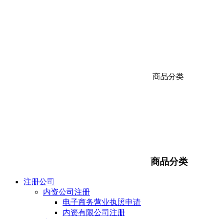
商品分类
商品分类
注册公司
内资公司注册
电子商务营业执照申请
内资有限公司注册