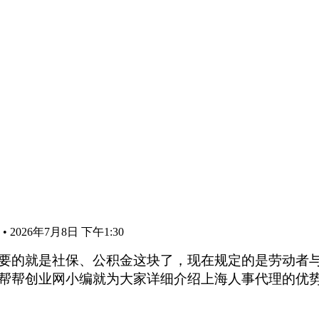
•
2026年7月8日 下午1:30
要的就是社保、公积金这块了，现在规定的是劳动者
帮帮创业网小编就为大家详细介绍上海人事代理的优