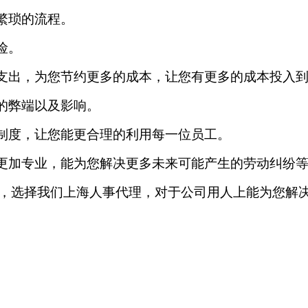
繁琐的流程。
险。
的支出，为您节约更多的成本，让您有更多的成本投入
的弊端以及影响。
用制度，让您能更合理的利用每一位员工。
务更加专业，能为您解决更多未来可能产生的劳动纠纷
，选择我们上海人事代理，对于公司用人上能为您解