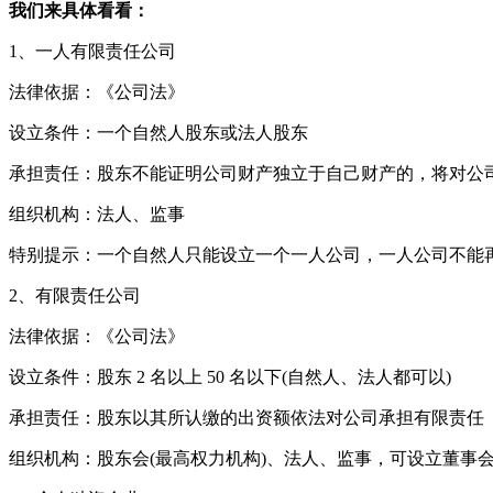
我们来具体看看：
1、一人有限责任公司
法律依据：《公司法》
设立条件：一个自然人股东或法人股东
承担责任：股东不能证明公司财产独立于自己财产的，将对公
组织机构：法人、监事
特别提示：一个自然人只能设立一个一人公司，一人公司不能
2、有限责任公司
法律依据：《公司法》
设立条件：股东 2 名以上 50 名以下(自然人、法人都可以)
承担责任：股东以其所认缴的出资额依法对公司承担有限责任
组织机构：股东会(最高权力机构)、法人、监事，可设立董事会(至少