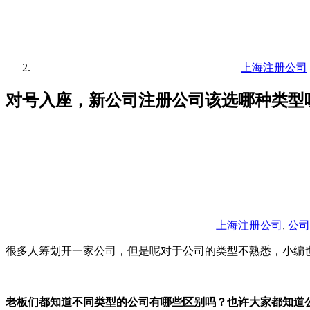
上海注册公司
对号入座，新公司注册公司该选哪种类型
上海注册公司
,
公司
很多人筹划开一家公司，但是呢对于公司的类型不熟悉，小编
老板们都知道不同类型的公司有哪些区别吗？也许大家都知道