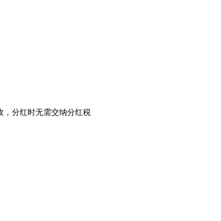
收，分红时无需交纳分红税