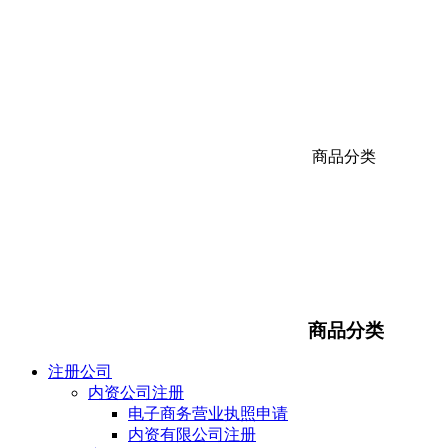
商品分类
商品分类
注册公司
内资公司注册
电子商务营业执照申请
内资有限公司注册