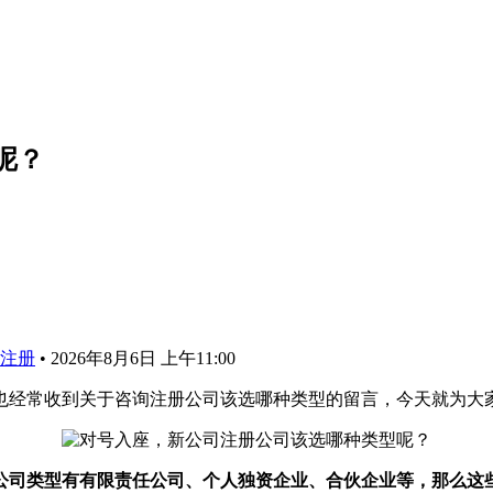
呢？
注册
•
2026年8月6日 上午11:00
也经常收到关于咨询注册公司该选哪种类型的留言，今天就为大
公司类型有有限责任公司、个人独资企业、合伙企业等，那么这