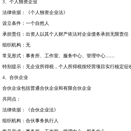
3、个人独资企业
法律依据：《个人独资企业法》
设立条件：一个自然人
承担责任：出资人以其个人财产依法对企业债务承担无限责任
组织机构：无
常见形式：事务所、工作室、服务中心、管理中心……
特别提示：无企业所得税，个人所得税按经营项目实行核定征
4、合伙企业
合伙企业包括普通合伙企业和有限合伙企业
共同点：
法律依据：《合伙企业法》
组织机构：合伙事务执行人