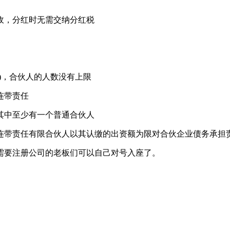
收，分红时无需交纳分红税
)，合伙人的人数没有上限
连带责任
其中至少有一个普通合伙人
连带责任有限合伙人以其认缴的出资额为限对合伙企业债务承担
需要注册公司的老板们可以自己对号入座了。