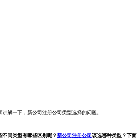
家讲解一下，新公司注册公司类型选择的问题。
些不同类型有哪些区别呢？
新公司注册公司
该选哪种类型？下面