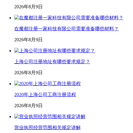
2026年8月9日
在魔都注册一家科技有限公司需要准备哪些材料？
2026年8月9日
上海公司注册地址有哪些要求规定？
2026年8月9日
2020年上海公司工商注册流程
2026年8月9日
营业执照经营范围相关规定讲解