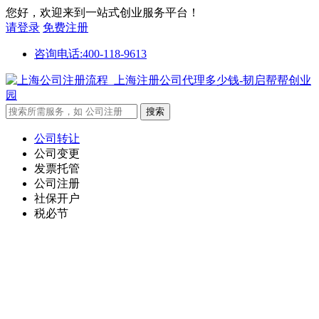
您好，欢迎来到一站式创业服务平台！
请登录
免费注册
咨询电话:400-118-9613
公司转让
公司变更
发票托管
公司注册
社保开户
税必节