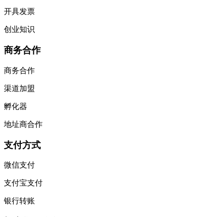
开具发票
创业知识
商务合作
商务合作
渠道加盟
孵化器
地址商合作
支付方式
微信支付
支付宝支付
银行转账