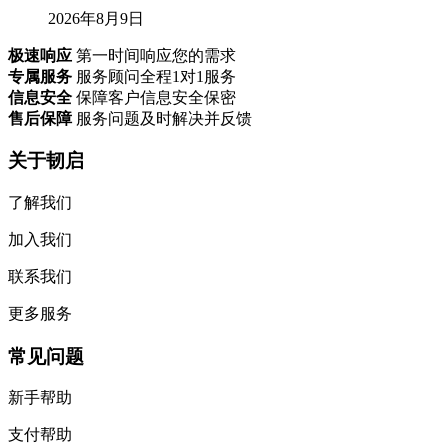
2026年8月9日
极速响应
第一时间响应您的需求
专属服务
服务顾问全程1对1服务
信息安全
保障客户信息安全保密
售后保障
服务问题及时解决并反馈
关于韧启
了解我们
加入我们
联系我们
更多服务
常见问题
新手帮助
支付帮助