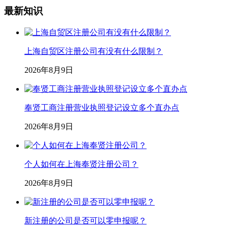
最新知识
上海自贸区注册公司有没有什么限制？
2026年8月9日
奉贤工商注册营业执照登记设立多个直办点
2026年8月9日
个人如何在上海奉贤注册公司？
2026年8月9日
新注册的公司是否可以零申报呢？