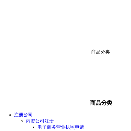
商品分类
商品分类
注册公司
内资公司注册
电子商务营业执照申请