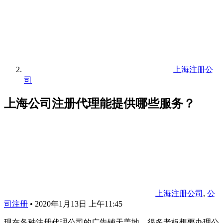
上海注册公
司
上海公司注册代理能提供哪些服务？
上海注册公司
,
公
司注册
•
2020年1月13日 上午11:45
现在各种注册代理公司的广告铺天盖地，很多老板想要办理公