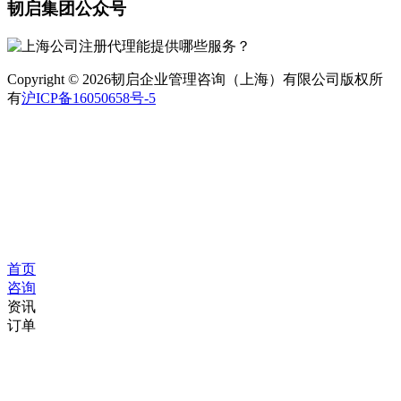
韧启集团公众号
Copyright © 2026韧启企业管理咨询（上海）有限公司版权所
有
沪ICP备16050658号-5
首页
咨询
资讯
订单