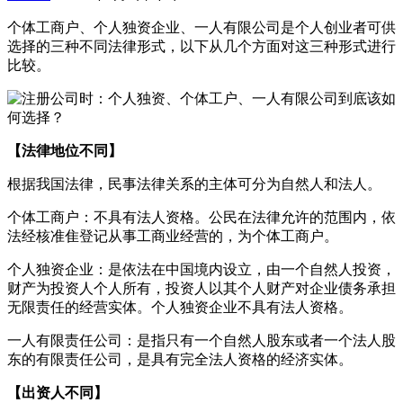
个体工商户、个人独资企业、一人有限公司是个人创业者可供
选择的三种不同法律形式，以下从几个方面对这三种形式进行
比较。
【法律地位不同】
根据我国法律，民事法律关系的主体可分为自然人和法人。
个体工商户：不具有法人资格。公民在法律允许的范围内，依
法经核准隹登记从事工商业经营的，为个体工商户。
个人独资企业：是依法在中国境内设立，由一个自然人投资，
财产为投资人个人所有，投资人以其个人财产对企业债务承担
无限责任的经营实体。个人独资企业不具有法人资格。
一人有限责任公司：是指只有一个自然人股东或者一个法人股
东的有限责任公司，是具有完全法人资格的经济实体。
【出资人不同】