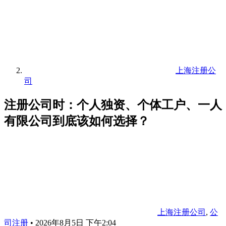
上海注册公
司
注册公司时：个人独资、个体工户、一人
有限公司到底该如何选择？
上海注册公司
,
公
司注册
•
2026年8月5日 下午2:04