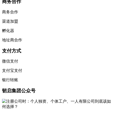
商务合作
商务合作
渠道加盟
孵化器
地址商合作
支付方式
微信支付
支付宝支付
银行转账
韧启集团公众号