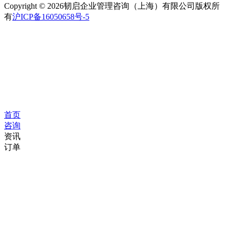
Copyright © 2026韧启企业管理咨询（上海）有限公司版权所
有
沪ICP备16050658号-5
首页
咨询
资讯
订单