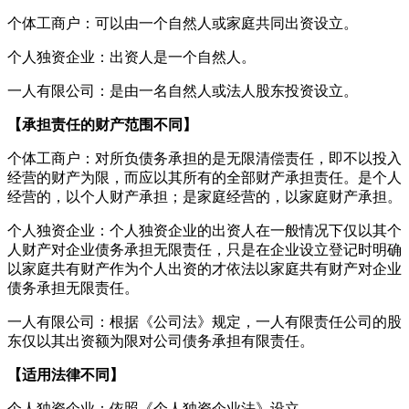
个体工商户：可以由一个自然人或家庭共同出资设立。
个人独资企业：出资人是一个自然人。
一人有限公司：是由一名自然人或法人股东投资设立。
【承担责任的财产范围不同】
个体工商户：对所负债务承担的是无限清偿责任，即不以投入
经营的财产为限，而应以其所有的全部财产承担责任。是个人
经营的，以个人财产承担；是家庭经营的，以家庭财产承担。
个人独资企业：个人独资企业的出资人在一般情况下仅以其个
人财产对企业债务承担无限责任，只是在企业设立登记时明确
以家庭共有财产作为个人出资的才依法以家庭共有财产对企业
债务承担无限责任。
一人有限公司：根据《公司法》规定，一人有限责任公司的股
东仅以其出资额为限对公司债务承担有限责任。
【适用法律不同】
个人独资企业：依照《个人独资企业法》设立。