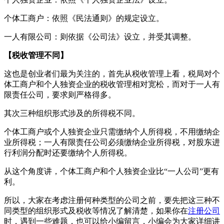
个体工商户：依照《民法通则》的规定设立。
一人有限公司：则依据《公司法》设立，并受其调整。
【税收管理不同】
这也是创业者们最为关注的，首先从税收管理上看，税局对个
体工商户和个人独资企业的税收管理相对宽松，而对于一人有
限责任公司，要求则严格得多。
其次三种组织形式涉及的所得税不同。
个体工商户或个人独资企业只需缴纳个人所得税，不用缴纳企
业所得税；一人有限责任公司必须缴纳企业所得税，对股东进
行利润分配时还要缴纳个人所得税。
从这个角度讲，个体工商户和个人独资企业比“一人公司”更有
利。
所以，大家在考虑注册何种类型的公司之前，要先把这三种不
同类型的组织形式及税收等情况了解清楚，如果你在
注册公司
时，遇到一些难题，也可以给小编留言，小编会为大家详细讲