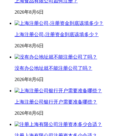
上海食品有限公司如何注册？
2026年8月6日
上海注册公司-注册资金到底该填多少？
2026年8月6日
没有办公地址就不能注册公司了吗？
2026年8月6日
上海注册公司银行开户需要准备哪些？
2026年8月6日
注册上海有限公司注册资本多少合适？