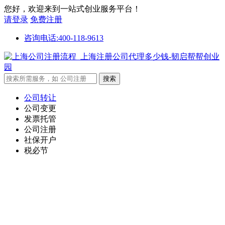
您好，欢迎来到一站式创业服务平台！
请登录
免费注册
咨询电话:400-118-9613
公司转让
公司变更
发票托管
公司注册
社保开户
税必节