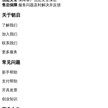
售后保障
服务问题及时解决并反馈
关于韧启
了解我们
加入我们
联系我们
更多服务
常见问题
新手帮助
支付帮助
开具发票
创业知识