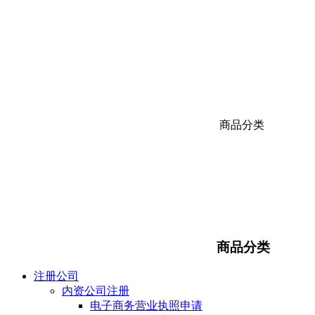
商品分类
商品分类
注册公司
内资公司注册
电子商务营业执照申请