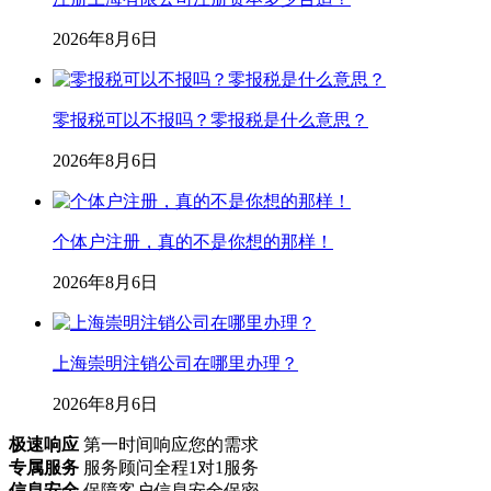
2026年8月6日
零报税可以不报吗？零报税是什么意思？
2026年8月6日
个体户注册，真的不是你想的那样！
2026年8月6日
上海崇明注销公司在哪里办理？
2026年8月6日
极速响应
第一时间响应您的需求
专属服务
服务顾问全程1对1服务
信息安全
保障客户信息安全保密