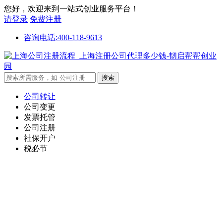
您好，欢迎来到一站式创业服务平台！
请登录
免费注册
咨询电话:400-118-9613
公司转让
公司变更
发票托管
公司注册
社保开户
税必节