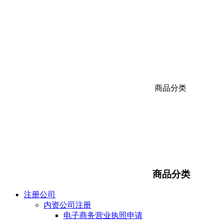
商品分类
商品分类
注册公司
内资公司注册
电子商务营业执照申请