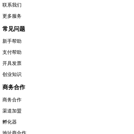
联系我们
更多服务
常见问题
新手帮助
支付帮助
开具发票
创业知识
商务合作
商务合作
渠道加盟
孵化器
地址商合作