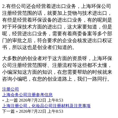
2.有些公司还会经营着进出口业务，上海环保公司
注册经营范围的话，就要加上货物与技术进出口，
有些是经营着环保设备的进出口业务，有的呢则是
对于环保技术方面的进出口，这大家要知道，但是
呢，经营进出口业务，需要有着商委备案等多个部
门的审批之后，符合要求的企业会核发进出口权证
书，所以这也是创业者们知道的。
大多数的的创业者对于这方面的资质呀，上海环保
公司注册经营范围呀、注册流程等这些都不太懂，
小编深知这方面的知识，在您需要帮助的时候就来
咨询小编吧，在您的创业道路上，我们一路同行。
注册公司
上海会务公司注册参考信息
« 上一篇
2026年7月22日 上午8:53
上海注册公司，化妆品公司注册材料及注意事项
下一篇 »
2026年7月22日 上午8:53