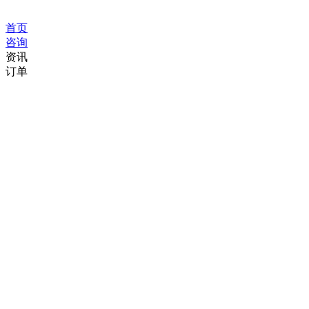
首页
咨询
资讯
订单