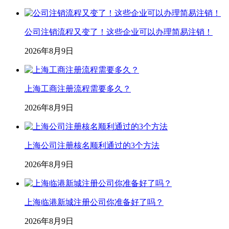
公司注销流程又变了！这些企业可以办理简易注销！
2026年8月9日
上海工商注册流程需要多久？
2026年8月9日
上海公司注册核名顺利通过的3个方法
2026年8月9日
上海临港新城注册公司你准备好了吗？
2026年8月9日