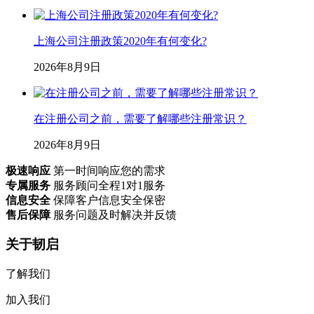
上海公司注册政策2020年有何变化?
2026年8月9日
在注册公司之前，需要了解哪些注册常识？
2026年8月9日
极速响应
第一时间响应您的需求
专属服务
服务顾问全程1对1服务
信息安全
保障客户信息安全保密
售后保障
服务问题及时解决并反馈
关于韧启
了解我们
加入我们