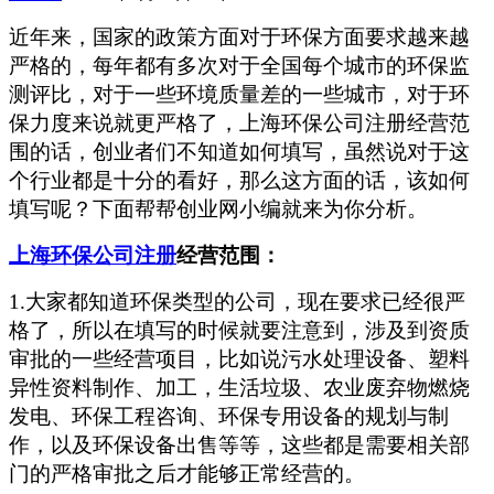
近年来，国家的政策方面对于环保方面要求越来越
严格的，每年都有多次对于全国每个城市的环保监
测评比，对于一些环境质量差的一些城市，对于环
保力度来说就更严格了，上海环保公司注册经营范
围的话，创业者们不知道如何填写，虽然说对于这
个行业都是十分的看好，那么这方面的话，该如何
填写呢？下面帮帮创业网小编就来为你分析。
上海环保公司注册
经营范围：
1.大家都知道环保类型的公司，现在要求已经很严
格了，所以在填写的时候就要注意到，涉及到资质
审批的一些经营项目，比如说污水处理设备、塑料
异性资料制作、加工，生活垃圾、农业废弃物燃烧
发电、环保工程咨询、环保专用设备的规划与制
作，以及环保设备出售等等，这些都是需要相关部
门的严格审批之后才能够正常经营的。