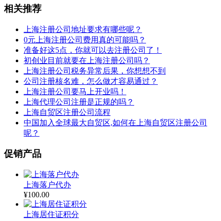
相关推荐
上海注册公司地址要求有哪些呢？
0元上海注册公司费用真的可能吗？
准备好这5点，你就可以去注册公司了！
初创业目前就要在上海注册公司吗？
上海注册公司税务异常后果，你想想不到
公司注册核名难，怎么做才容易通过？
上海注册公司要马上开业吗！
上海代理公司注册是正规的吗？
上海自贸区注册公司流程
中国加入全球最大自贸区,如何在上海自贸区注册公司
呢？
促销产品
上海落户代办
¥
100.00
上海居住证积分