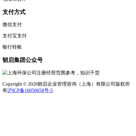
支付方式
微信支付
支付宝支付
银行转账
韧启集团公众号
Copyright © 2026韧启企业管理咨询（上海）有限公司版权所
有
沪ICP备16050658号-5