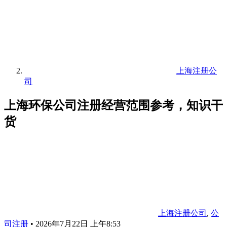
上海注册公
司
上海环保公司注册经营范围参考，知识干
货
上海注册公司
,
公
司注册
•
2026年7月22日 上午8:53