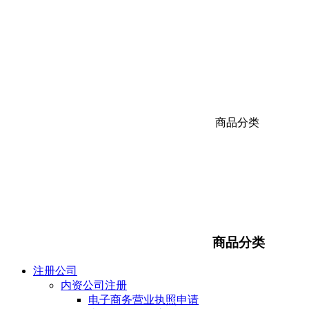
商品分类
商品分类
注册公司
内资公司注册
电子商务营业执照申请