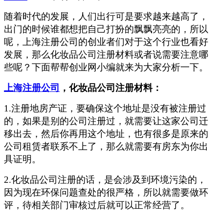
随着时代的发展，人们出行可是要求越来越高了，
出门的时候谁都想把自己打扮的飘飘亮亮的，所以
呢，上海注册公司的创业者们对于这个行业也看好
发展，那么化妆品公司注册材料或者说需要注意哪
些呢？下面帮帮创业网小编就来为大家分析一下。
上海注册公司
，化妆品公司注册材料：
1.注册地房产证，要确保这个地址是没有被注册过
的，如果是别的公司注册过，就需要让这家公司迁
移出去，然后你再用这个地址，也有很多是原来的
公司租赁者联系不上了，那么就需要有房东为你出
具证明。
2.化妆品公司注册的话，是会涉及到环境污染的，
因为现在环保问题查处的很严格，所以就需要做环
评，待相关部门审核过后就可以正常经营了。