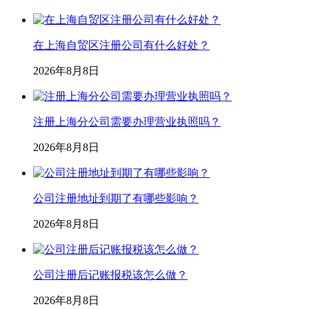
在上海自贸区注册公司有什么好处？
2026年8月8日
注册上海分公司需要办理营业执照吗？
2026年8月8日
公司注册地址到期了有哪些影响？
2026年8月8日
公司注册后记账报税该怎么做？
2026年8月8日