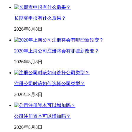
长期零申报有什么后果？
2026年8月8日
2020年上海公司注册将会有哪些新改变？
2026年8月8日
注册公司时该如何选择公司类型？
2026年8月8日
公司注册资本可以增加吗？
2026年8月8日