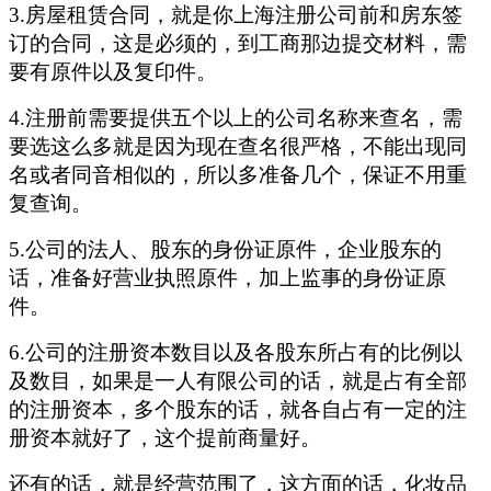
3.房屋租赁合同，就是你上海注册公司前和房东签
订的合同，这是必须的，到工商那边提交材料，需
要有原件以及复印件。
4.注册前需要提供五个以上的公司名称来查名，需
要选这么多就是因为现在查名很严格，不能出现同
名或者同音相似的，所以多准备几个，保证不用重
复查询。
5.公司的法人、股东的身份证原件，企业股东的
话，准备好营业执照原件，加上监事的身份证原
件。
6.公司的注册资本数目以及各股东所占有的比例以
及数目，如果是一人有限公司的话，就是占有全部
的注册资本，多个股东的话，就各自占有一定的注
册资本就好了，这个提前商量好。
还有的话，就是经营范围了，这方面的话，化妆品