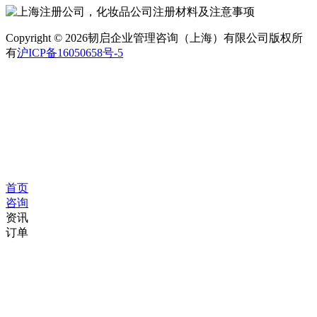
Copyright © 2026韧启企业管理咨询（上海）有限公司版权所
有
沪ICP备16050658号-5
首页
咨询
资讯
订单