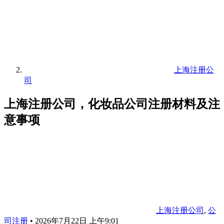
上海注册公
司
上海注册公司，化妆品公司注册材料及注
意事项
上海注册公司
,
公
司注册
•
2026年7月22日 上午9:01