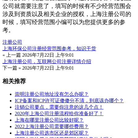
公司就需要注意了，填写的时候有不少经营范围会
涉及到资质以及相关企业的授权，上海注册公司的
时候，填写经营范围小编可以为您提供更多的参
考。
注册公司
上海环保公司注册经营范围参考，知识干货
« 上一篇
2026年7月22日 上午9:01
上海注册公司，互联网公司注册详情介绍
下一篇 »
2026年7月22日 上午9:01
相关推荐
崇明注册公司地址没有怎么办呢？
ICP备案和ICP许可证傻傻分不清，到底该办哪个？
注销公司要点，需要你注意的这几个点！
2020年上海公司注册流程给你准备好了！
上海在哪里注册公司比较好呢？
2022上海注册公司需要哪些费用？
上海注册公司选市区还是郊区呢？