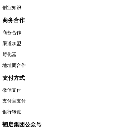
创业知识
商务合作
商务合作
渠道加盟
孵化器
地址商合作
支付方式
微信支付
支付宝支付
银行转账
韧启集团公众号