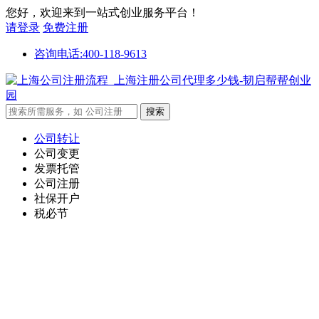
您好，欢迎来到一站式创业服务平台！
请登录
免费注册
咨询电话:400-118-9613
公司转让
公司变更
发票托管
公司注册
社保开户
税必节