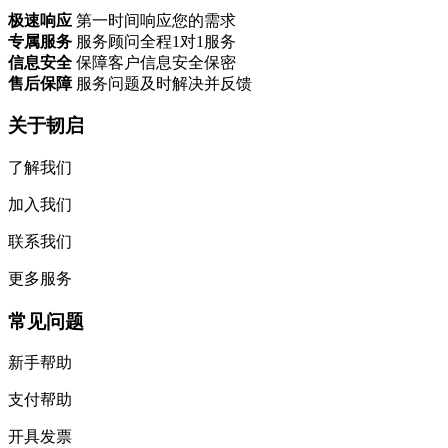
极速响应
第一时间响应您的需求
专属服务
服务顾问全程1对1服务
信息安全
保障客户信息安全保密
售后保障
服务问题及时解决并反馈
关于韧启
了解我们
加入我们
联系我们
更多服务
常见问题
新手帮助
支付帮助
开具发票