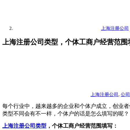
上海注册公司
上海注册公司类型，个体工商户经营范围
上海注册公司
,
公司
每个行业中，越来越多的企业和个体户成立，创业者
类型不同会有不一样，个体户的话是怎么填写的呢？
上海注册公司类型
，个体工商户经营范围填写：