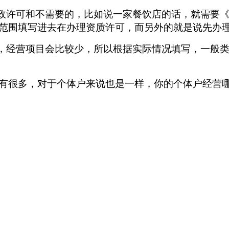
行政许可和不需要的，比如说一家餐饮店的话，就需要
范围填写进去在办理资质许可，而另外的就是说先办
面，经营项目会比较少，所以根据实际情况填写，一般
有很多，对于个体户来说也是一样，你的个体户经营