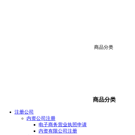
商品分类
商品分类
注册公司
内资公司注册
电子商务营业执照申请
内资有限公司注册