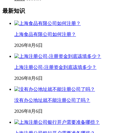
最新知识
上海食品有限公司如何注册？
2026年8月6日
上海注册公司-注册资金到底该填多少？
2026年8月6日
没有办公地址就不能注册公司了吗？
2026年8月6日