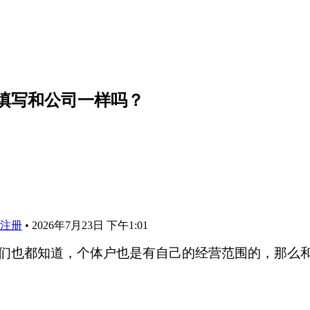
填写和公司一样吗？
注册
•
2026年7月23日 下午1:01
们也都知道，个体户也是有自己的经营范围的，那么