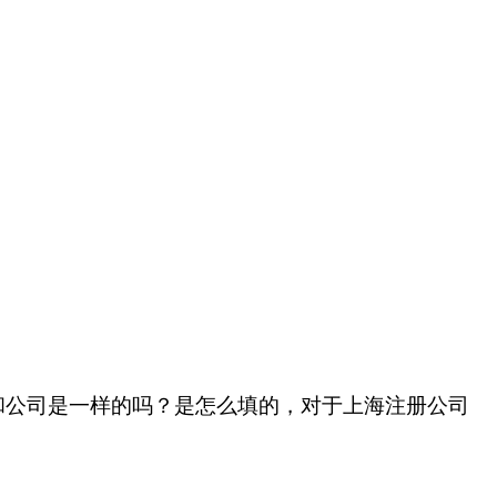
和公司是一样的吗？是怎么填的，对于上海注册公司