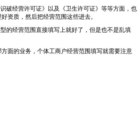
《识破经营许可证》以及《卫生许可证》等等方面，也
理好资质，然后把经营范围这些进去。
类型的经营范围直接填写上就好了，但是也不是乱填
哪方面的业务，个体工商户经营范围填写就需要注意