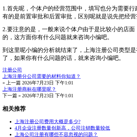
1.首先呢，个体户的经营范围中，填写也分为需要
有的是前置审批和后置审批，区别呢就是说先把经营
2.要注意的是，一般来说个体户由于是比较小的店
的，这方面你有什么问题就来咨询小编吧。
到这里呢小编的分析就结束了，上海注册公司类型是
了，如果你有什么问题的话，就来咨询小编吧。
注册公司
上海注册分公司需要的材料你知道？
« 上一篇
2026年7月23日 下午1:01
上海注册商标在哪里呢？
下一篇 »
2026年7月23日 下午1:01
相关推荐
上海注册公司费用大概是多少?
4月企业注册数量创新高，公司注销数量较低
上海公司注册有哪些不容忽视的问题？