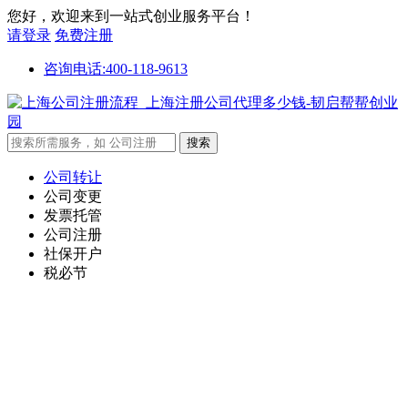
您好，欢迎来到一站式创业服务平台！
请登录
免费注册
咨询电话:400-118-9613
公司转让
公司变更
发票托管
公司注册
社保开户
税必节