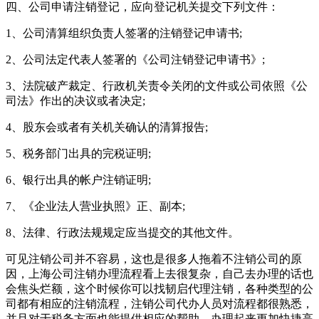
四、公司申请注销登记，应向登记机关提交下列文件：
1、公司清算组织负责人签署的注销登记申请书;
2、公司法定代表人签署的《公司注销登记申请书》;
3、法院破产裁定、行政机关责令关闭的文件或公司依照《公
司法》作出的决议或者决定;
4、股东会或者有关机关确认的清算报告;
5、税务部门出具的完税证明;
6、银行出具的帐户注销证明;
7、《企业法人营业执照》正、副本;
8、法律、行政法规规定应当提交的其他文件。
可见注销公司并不容易，这也是很多人拖着不注销公司的原
因，上海公司注销办理流程看上去很复杂，自己去办理的话也
会焦头烂额，这个时候你可以找韧启代理注销，各种类型的公
司都有相应的注销流程，注销公司代办人员对流程都很熟悉，
并且对于税务方面也能提供相应的帮助，办理起来更加快捷高