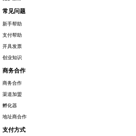
常见问题
新手帮助
支付帮助
开具发票
创业知识
商务合作
商务合作
渠道加盟
孵化器
地址商合作
支付方式