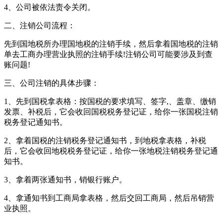
4、公司被依法责令关闭。
二、注销公司流程：
先到国地税所办理国地税的注销手续，然后拿着国地税的注销
单去工商办理营业执照的注销手续!注销公司可能要涉及到查
账问题!
三、公司注销的具体步骤：
1、先到国税拿表格：按国税的要求填写、签字,、盖章、缴销
发票、补税后，它会收回国税税务登记证，给你一张国税注销
税务登记通知书。
2、拿着国税的注销税务登记通知书，到地税拿表格，补税
后，它会收回地税税务登记证，给你一张地税注销税务登记通
知书。
3、拿着两张通知书，销银行账户。
4、拿通知书到工商局拿表格，然后交回工商局，然后吊销营
业执照。