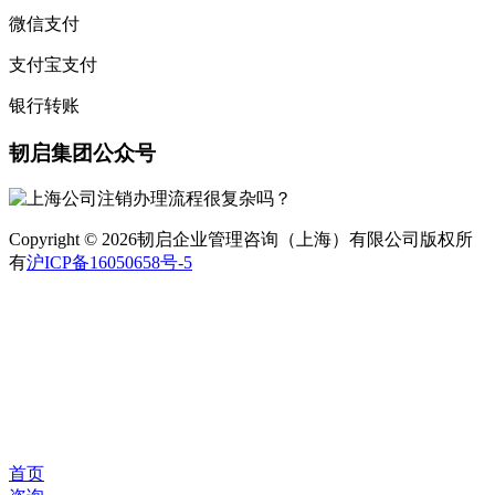
微信支付
支付宝支付
银行转账
韧启集团公众号
Copyright © 2026韧启企业管理咨询（上海）有限公司版权所
有
沪ICP备16050658号-5
首页