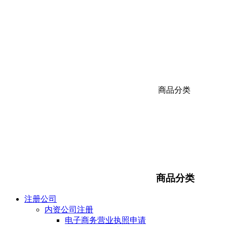
商品分类
商品分类
注册公司
内资公司注册
电子商务营业执照申请