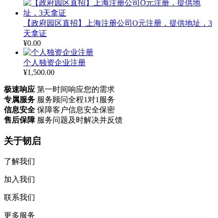
【政府园区直招】上海注册公司O元注册，提供地址，3
天拿证
¥
0.00
个人独资企业注册
¥
1,500.00
极速响应
第一时间响应您的需求
专属服务
服务顾问全程1对1服务
信息安全
保障客户信息安全保密
售后保障
服务问题及时解决并反馈
关于韧启
了解我们
加入我们
联系我们
更多服务