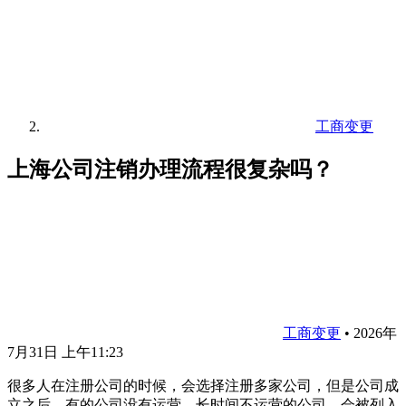
工商变更
上海公司注销办理流程很复杂吗？
工商变更
•
2026年
7月31日 上午11:23
很多人在注册公司的时候，会选择注册多家公司，但是公司成
立之后，有的公司没有运营，长时间不运营的公司，会被列入