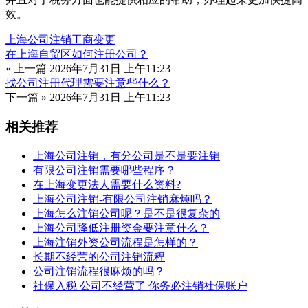
效。
上海公司注销
工商变更
在上海自贸区如何注册公司？
« 上一篇
2026年7月31日 上午11:23
找公司注册代理需要注意些什么？
下一篇 »
2026年7月31日 上午11:23
相关推荐
上海公司注销，有分公司是不是要注销
有限公司注销需要哪些程序？
在上海变更法人需要什么资料?
上海公司注销-有限公司注销麻烦吗？
上海怎么注销公司呢？是不是很复杂的
上海公司降低注册资金要注意什么？
上海注销外资公司流程是怎样的？
长期不经营的公司注销流程
公司注销流程很麻烦的吗？
社保入税 公司不经营了 你务必注销社保账户