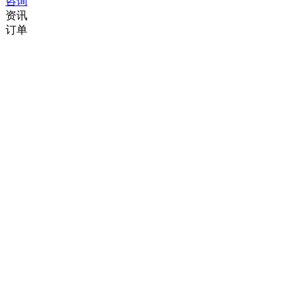
咨询
资讯
订单