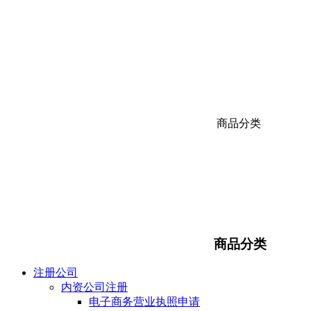
商品分类
商品分类
注册公司
内资公司注册
电子商务营业执照申请