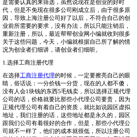
是需要认真的来筛选，虽然说现在是创业的好时
代，但是不免现在很多公司刚成立后，由于很多原
因，导致上海注册公司好了以后，不符合自己的创
业前所需要的要求，没有办法，所以只能注销后，
重新注册，所以，最近帮帮创业网小编就收到很多
关于这些问题，今天，小编就根据自己所了解的情
况为创业者们细讲，请创业者们细听。
1.选择工商注册代理
在选择
工商注册代理
的时候，一定要擦亮自己的眼
睛，俗话说：一分价钱一分货，现在的人都不傻，
没有人会1块钱的东西5毛钱卖，所以选择正规代理
公司的话，价格就要比那些小代理公司要贵，因为
正规代理公司有着自己的资质，就比如说园区虚拟
地址，我们注册的话，这些地址都是永久的，园区
跟我们公司有着很好的合作，但是，那些小代理公
司就不一样了，他们的成本就很低，所以注册公司