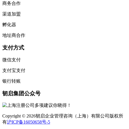
商务合作
渠道加盟
孵化器
地址商合作
支付方式
微信支付
支付宝支付
银行转账
韧启集团公众号
Copyright © 2026韧启企业管理咨询（上海）有限公司版权所
有
沪ICP备16050658号-5