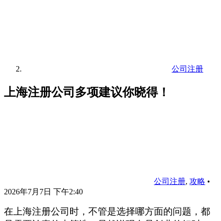
公司注册
上海注册公司多项建议你晓得！
公司注册
,
攻略
•
2026年7月7日 下午2:40
在上海注册公司时，不管是选择哪方面的问题，都