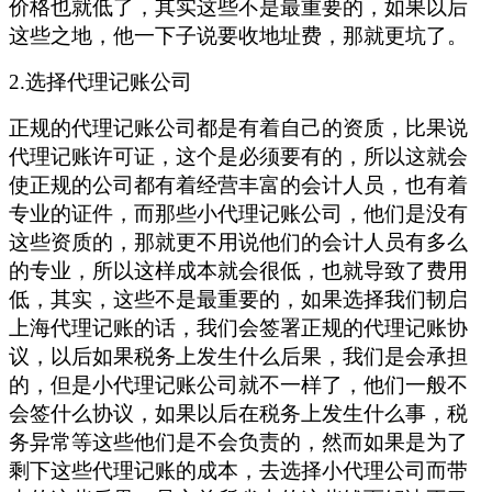
价格也就低了，其实这些不是最重要的，如果以后
这些之地，他一下子说要收地址费，那就更坑了。
2.选择代理记账公司
正规的代理记账公司都是有着自己的资质，比果说
代理记账许可证，这个是必须要有的，所以这就会
使正规的公司都有着经营丰富的会计人员，也有着
专业的证件，而那些小代理记账公司，他们是没有
这些资质的，那就更不用说他们的会计人员有多么
的专业，所以这样成本就会很低，也就导致了费用
低，其实，这些不是最重要的，如果选择我们韧启
上海代理记账的话，我们会签署正规的代理记账协
议，以后如果税务上发生什么后果，我们是会承担
的，但是小代理记账公司就不一样了，他们一般不
会签什么协议，如果以后在税务上发生什么事，税
务异常等这些他们是不会负责的，然而如果是为了
剩下这些代理记账的成本，去选择小代理公司而带