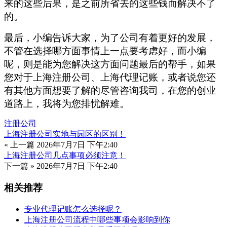
来的这些后果，是之前所省去的这些钱而解决不了
的。
最后，小编告诉大家，为了公司有着更好的发展，
不管在选择哪方面事情上一点要考虑好，而小编
呢，则是能为您解决这方面问题最后的帮手，如果
您对于上海注册公司、上海代理记账，或者说您还
有其他方面想要了解的尽管咨询我司，在您的创业
道路上，我将为您排忧解难。
注册公司
上海注册公司实地与园区的区别！
« 上一篇
2026年7月7日 下午2:40
上海注册公司几点事项必须注意！
下一篇 »
2026年7月7日 下午2:40
相关推荐
专业代理记账怎么选择呢？
上海注册公司流程中哪些事项会影响到你