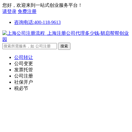
您好，欢迎来到一站式创业服务平台！
请登录
免费注册
咨询电话:400-118-9613
公司转让
公司变更
发票托管
公司注册
社保开户
税必节