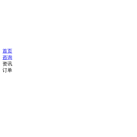
首页
咨询
资讯
订单