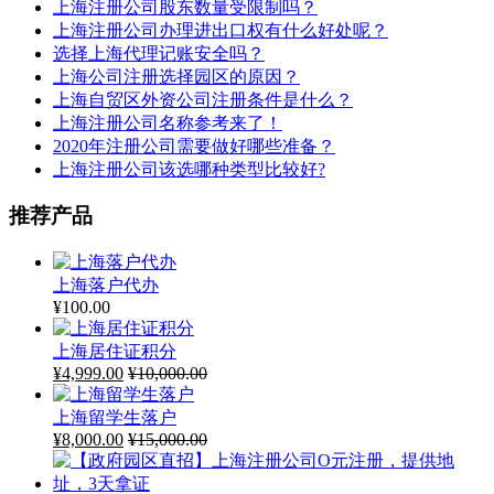
上海注册公司股东数量受限制吗？
上海注册公司办理进出口权有什么好处呢？
选择上海代理记账安全吗？
上海公司注册选择园区的原因？
上海自贸区外资公司注册条件是什么？
上海注册公司名称参考来了！
2020年注册公司需要做好哪些准备？
上海注册公司该选哪种类型比较好?
推荐产品
上海落户代办
¥
100.00
上海居住证积分
¥
4,999.00
¥
10,000.00
上海留学生落户
¥
8,000.00
¥
15,000.00