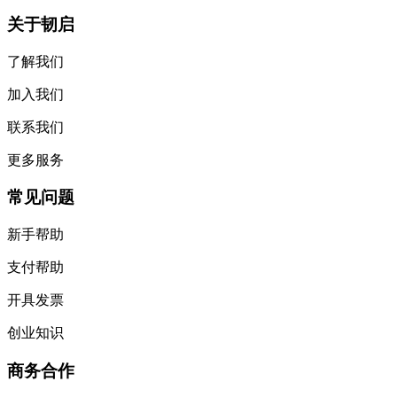
关于韧启
了解我们
加入我们
联系我们
更多服务
常见问题
新手帮助
支付帮助
开具发票
创业知识
商务合作