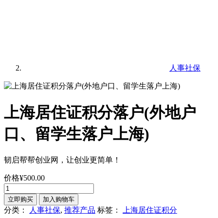
人事社保
上海居住证积分落户(外地户
口、留学生落户上海)
韧启帮帮创业网，让创业更简单！
价格
¥
500.00
立即购买
加入购物车
分类：
人事社保
,
推荐产品
标签：
上海居住证积分