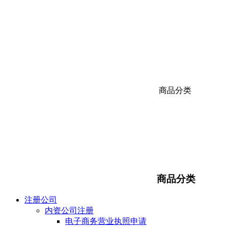
商品分类
商品分类
注册公司
内资公司注册
电子商务营业执照申请