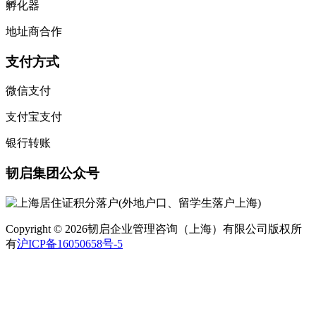
孵化器
地址商合作
支付方式
微信支付
支付宝支付
银行转账
韧启集团公众号
Copyright © 2026韧启企业管理咨询（上海）有限公司版权所
有
沪ICP备16050658号-5