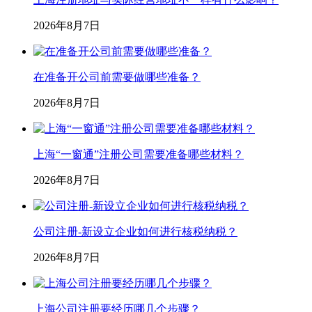
2026年8月7日
在准备开公司前需要做哪些准备？
2026年8月7日
上海“一窗通”注册公司需要准备哪些材料？
2026年8月7日
公司注册-新设立企业如何进行核税纳税？
2026年8月7日
上海公司注册要经历哪几个步骤？