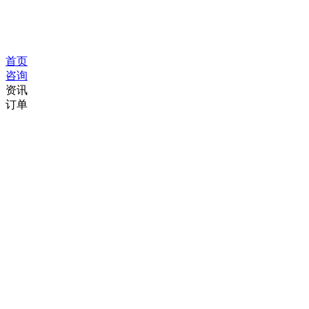
首页
咨询
资讯
订单