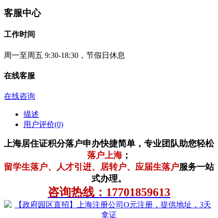
客服中心
工作时间
周一至周五 9:30-18:30，节假日休息
在线客服
在线咨询
描述
用户评价(0)
上海居住证积分落户申办快捷简单，专业团队助您轻松
落户上海
；
留学生落户、人才引进、居转户、应届生落户
服务一站
式办理。
咨询热线：17701859613