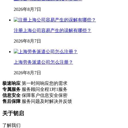
2026年8月7日
注册上海公司容易产生的误解有哪些？
2026年8月7日
上海劳务派遣公司怎么注册？
2026年8月7日
极速响应
第一时间响应您的需求
专属服务
服务顾问全程1对1服务
信息安全
保障客户信息安全保密
售后保障
服务问题及时解决并反馈
关于韧启
了解我们