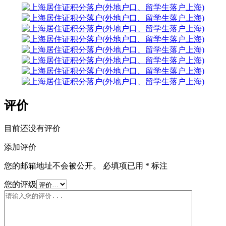
评价
目前还没有评价
添加评价
您的邮箱地址不会被公开。
必填项已用
*
标注
您的评级