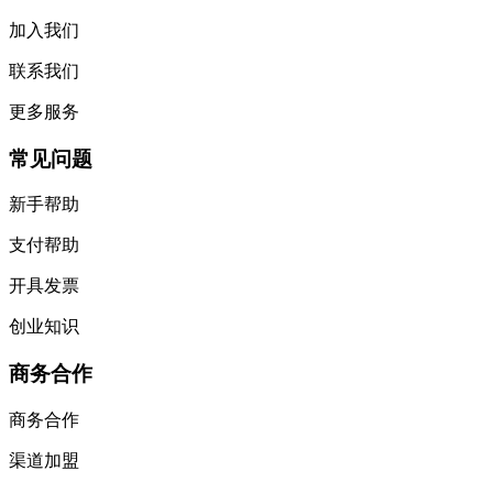
加入我们
联系我们
更多服务
常见问题
新手帮助
支付帮助
开具发票
创业知识
商务合作
商务合作
渠道加盟