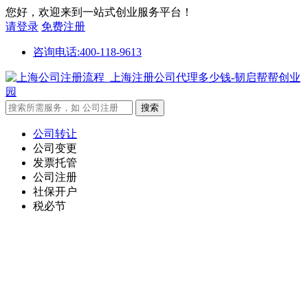
您好，欢迎来到一站式创业服务平台！
请登录
免费注册
咨询电话:400-118-9613
公司转让
公司变更
发票托管
公司注册
社保开户
税必节